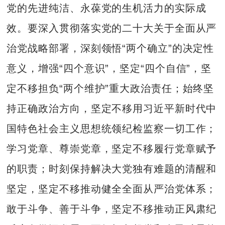
党的先进纯洁、永葆党的生机活力的实际成
效。要深入贯彻落实党的二十大关于全面从严
治党战略部署，深刻领悟“两个确立”的决定性
意义，增强“四个意识”，坚定“四个自信”，坚
定不移担负“两个维护”重大政治责任；始终坚
持正确政治方向，坚定不移用习近平新时代中
国特色社会主义思想统领纪检监察一切工作；
学习党章、尊崇党章，坚定不移履行党章赋予
的职责；时刻保持解决大党独有难题的清醒和
坚定，坚定不移推动健全全面从严治党体系；
敢于斗争、善于斗争，坚定不移推动正风肃纪