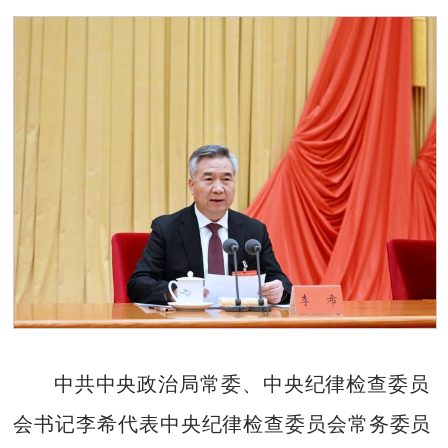
中共中央政治局常委、中央纪律检查委员
会书记李希代表中央纪律检查委员会常务委员