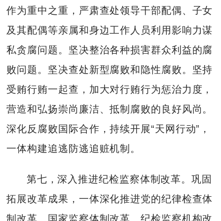
作为重中之重，严肃查处领导干部配偶、子女
及其配偶等亲属和身边工作人员利用影响力谋
私贪腐问题。坚决整治各种损害群众利益的腐
败问题。坚决查处新型腐败和隐性腐败。坚持
受贿行贿一起查，加大对行贿行为惩治力度，
营造和弘扬崇尚廉洁、抵制腐败的良好风尚。
深化反腐败国际合作，持续开展“天网行动”，
一体构建追逃防逃追赃机制。
第七，深入推进纪检监察体制改革。巩固
拓展改革成果，一体深化推进党的纪律检查体
制改革、国家监察体制改革、纪检监察机构改