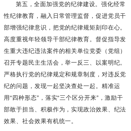
第五，全面加强党的纪律建设。强化经常
性纪律教育，融入日常管理监督，促进党员干
部增强纪律意识，把党的纪律规矩刻印在心。
高度重视年轻领导干部纪律教育。督促指导发
生重大违纪违法案件的相关单位党委（党组）
召开专题民主生活会，举一反三、以案明纪。
严格执行党的纪律规定和规章制度，对违反党
纪的问题，发现一起坚决查处一起。精准运
用“四种形态”，落实“三个区分开来”，激励干
部敢于担当、积极作为，实现政治效果、纪法
效果、社会效果有机统一。