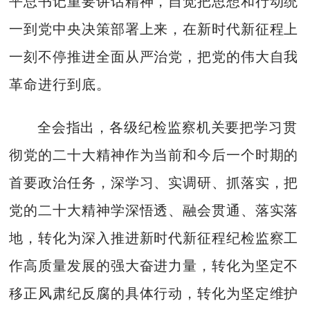
平总书记重要讲话精神，自觉把思想和行动统
一到党中央决策部署上来，在新时代新征程上
一刻不停推进全面从严治党，把党的伟大自我
革命进行到底。
全会指出，各级纪检监察机关要把学习贯
彻党的二十大精神作为当前和今后一个时期的
首要政治任务，深学习、实调研、抓落实，把
党的二十大精神学深悟透、融会贯通、落实落
地，转化为深入推进新时代新征程纪检监察工
作高质量发展的强大奋进力量，转化为坚定不
移正风肃纪反腐的具体行动，转化为坚定维护