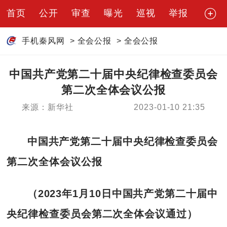
首页
公开
审查
曝光
巡视
举报
手机秦风网
>
全会公报
>
全会公报
中国共产党第二十届中央纪律检查委员会
第二次全体会议公报
来源：新华社
2023-01-10 21:35
中国共产党第二十届中央纪律检查委员会
第二次全体会议公报
（2023年1月10日中国共产党第二十届中
央纪律检查委员会第二次全体会议通过）