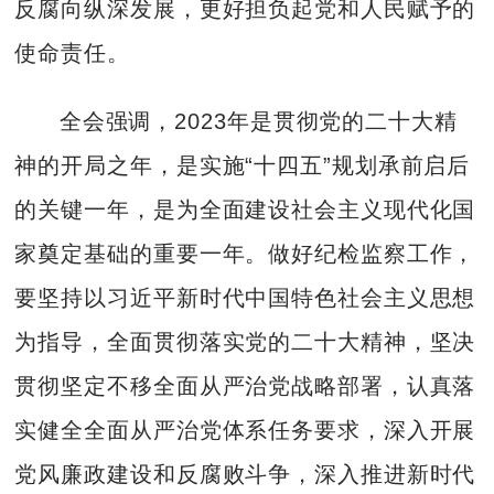
反腐向纵深发展，更好担负起党和人民赋予的
使命责任。
全会强调，2023年是贯彻党的二十大精
神的开局之年，是实施“十四五”规划承前启后
的关键一年，是为全面建设社会主义现代化国
家奠定基础的重要一年。做好纪检监察工作，
要坚持以习近平新时代中国特色社会主义思想
为指导，全面贯彻落实党的二十大精神，坚决
贯彻坚定不移全面从严治党战略部署，认真落
实健全全面从严治党体系任务要求，深入开展
党风廉政建设和反腐败斗争，深入推进新时代