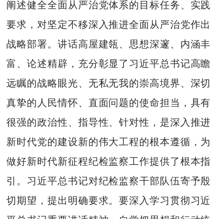
阐述健全全面从严治党体系的目标任务、实践
要求，对坚定不移深入推进全面从严治党作出
战略部署。讲话高屋建瓴、思想深邃、内涵丰
富、论述精辟，充分彰显了习近平总书记高瞻
远瞩的战略眼光、无私无我的崇高境界、深切
真挚的人民情怀、直面问题的使命担当，具有
很强的政治性、指导性、针对性，是深入推进
新时代党的建设新的伟大工程的根本遵循，为
做好新时代新征程纪检监察工作提供了根本指
引。习近平总书记对纪检监察干部队伍寄予殷
切期望，提出明确要求。要深入学习贯彻习近