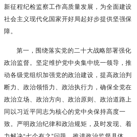
新征程纪检监察工作高质量发展，为全面建设
社会主义现代化国家开好局起好步提供坚强保
障。
第一，围绕落实党的二十大战略部署强化
政治监督。坚定维护党中央集中统一领导，推
动各级党组织加强党的政治建设，提高政治判
断力、政治领悟力、政治执行力，确保全党在
政治立场、政治方向、政治原则、政治道路上
同以习近平同志为核心的党中央保持高度一
致。严明政治纪律和政治规矩，及时发现、着
力解决“七个有之”问题。推进政治监督具体