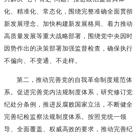
化、精准化、常态化，围绕完整准确全面贯彻
新发展理念、加快构建新发展格局、着力推动
高质量发展等重大战略部署，围绕党中央因时
因势作出的决策部署加强监督检查，确保执行
不偏向、不变通、不走样。
第二，推动完善党的自我革命制度规范体
系。促进完善党内法规制度体系，研究修订党
纪处分条例，推进反腐败国家立法，不断健全
完善纪检监察法规制度体系。按照党统一领
导、全面覆盖、权威高效的要求，推动完善纪