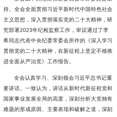
持。全会全面贯彻习近平新时代中国特色社会
主义思想，深入贯彻落实党的二十大精神，研
究部署2023年纪检监察工作，审议通过了李
希同志代表中央纪委常委会所作的《深入学习
贯彻党的二十大精神，在新征程上坚定不移推
进全面从严治党》工作报告。
全会认真学习、深刻领会习近平总书记重
要讲话。一致认为，讲话从新时代新征程党和
国家事业发展全局的高度，深刻分析大党独有
难题的形成原因、主要表现和破解之道，深刻