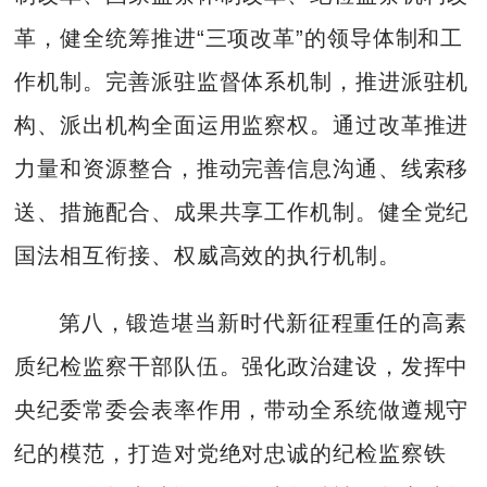
革，健全统筹推进“三项改革”的领导体制和工
作机制。完善派驻监督体系机制，推进派驻机
构、派出机构全面运用监察权。通过改革推进
力量和资源整合，推动完善信息沟通、线索移
送、措施配合、成果共享工作机制。健全党纪
国法相互衔接、权威高效的执行机制。
第八，锻造堪当新时代新征程重任的高素
质纪检监察干部队伍。强化政治建设，发挥中
央纪委常委会表率作用，带动全系统做遵规守
纪的模范，打造对党绝对忠诚的纪检监察铁