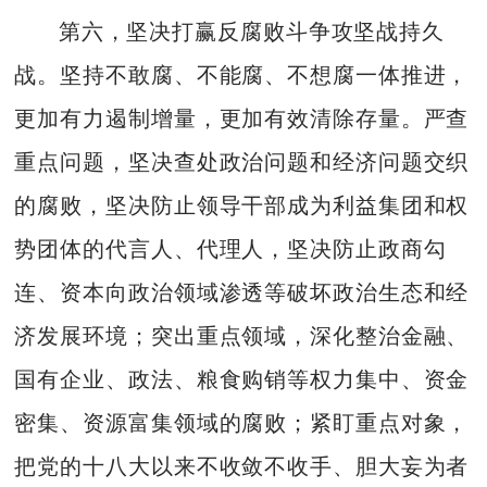
第六，坚决打赢反腐败斗争攻坚战持久
战。坚持不敢腐、不能腐、不想腐一体推进，
更加有力遏制增量，更加有效清除存量。严查
重点问题，坚决查处政治问题和经济问题交织
的腐败，坚决防止领导干部成为利益集团和权
势团体的代言人、代理人，坚决防止政商勾
连、资本向政治领域渗透等破坏政治生态和经
济发展环境；突出重点领域，深化整治金融、
国有企业、政法、粮食购销等权力集中、资金
密集、资源富集领域的腐败；紧盯重点对象，
把党的十八大以来不收敛不收手、胆大妄为者