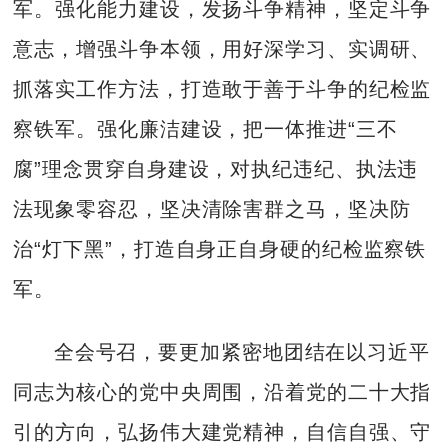
军。强化能力建设，发扬斗争精神，坚定斗争
意志，增强斗争本领，用好深学习、实调研、
抓落实工作方法，打造敢于善于斗争的纪检监
察铁军。强化廉洁建设，把一体推进“三不
腐”理念贯穿自身建设，对执纪违纪、执法违
法现象零容忍，坚决清除害群之马，坚决防
治“灯下黑”，打造自身正自身硬的纪检监察铁
军。
全会号召，要更加紧密地团结在以习近平
同志为核心的党中央周围，沿着党的二十大指
引的方向，弘扬伟大建党精神，自信自强、守