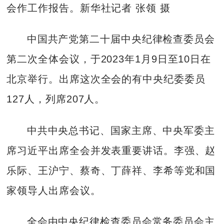
会作工作报告。新华社记者 张领 摄
中国共产党第二十届中央纪律检查委员会
第二次全体会议，于2023年1月9日至10日在
北京举行。出席这次全会的有中央纪委委员
127人，列席207人。
中共中央总书记、国家主席、中央军委主
席习近平出席全会并发表重要讲话。李强、赵
乐际、王沪宁、蔡奇、丁薛祥、李希等党和国
家领导人出席会议。
全会由中央纪律检查委员会常务委员会主