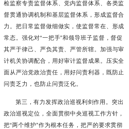
检监察专责监督体系、党内监督体系、各类监
督贯通协调机制和基层监督体系，形成监督合
力。把日常监督做细做实，使监督常在、形成
常态。强化对“一把手”和领导班子监督，督促
其严于律己、严负其责、严管所辖。加强与审
计机关协调配合，用好审计监督成果。压实全
面从严治党政治责任，用好问责利器，既防止
问责乏力，也防止问责泛化。
第三，有力发挥政治巡视利剑作用。突出
政治巡视定位，全面贯彻中央巡视工作方针，
把“两个维护”作为根本任务，把严的要求贯彻