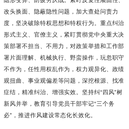
改头换面、隐蔽隐性问题，加大查处问责力
度，坚决破除特权思想和特权行为。重点纠治
形式主义、官僚主义，紧盯贯彻党中央重大决
策部署不担当、不用力，对政策举措和工作部
署片面理解、机械执行、野蛮操作，玩忽职守
不作为，任性用权乱作为，权力观异化、政绩
观扭曲、事业观偏差等问题，深挖根源、找准
症结，精准纠治、增强实效。坚持纠“四风”树
新风并举，教育引导党员干部牢记“三个务
必”，推进作风建设常态化长效化。