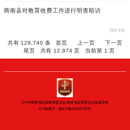
商南县对教育收费工作进行明查暗访
[09-10]
共有 129,740 条 首页 上一页
下一页
尾页
共有 12,974 页 当前第 1 页
©中共陕西省纪律检查委员会 陕西省监察委员会版权所有
ICP备案号：
陕ICP备05006790号