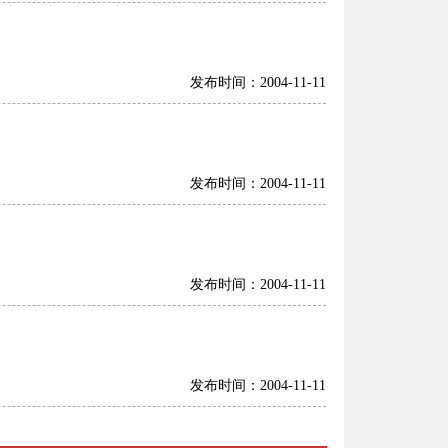
发布时间：2004-11-11
发布时间：2004-11-11
发布时间：2004-11-11
发布时间：2004-11-11