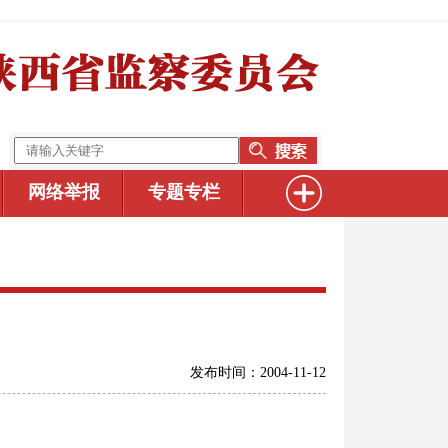
网络举报
专题专栏
发布时间：2004-11-12