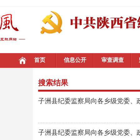
首页
信息公开
审查调查
搜索结果
子洲县纪委监察局向各乡级党委、政府
子洲县纪委监察局向各乡级党委、政府