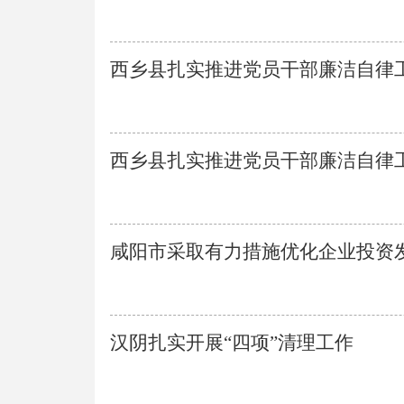
西乡县扎实推进党员干部廉洁自律工作 
西乡县扎实推进党员干部廉洁自律工作 
咸阳市采取有力措施优化企业投资发展
汉阴扎实开展“四项”清理工作