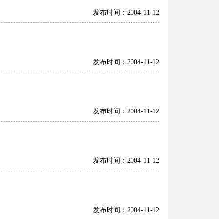
发布时间：2004-11-12
发布时间：2004-11-12
发布时间：2004-11-12
发布时间：2004-11-12
发布时间：2004-11-12