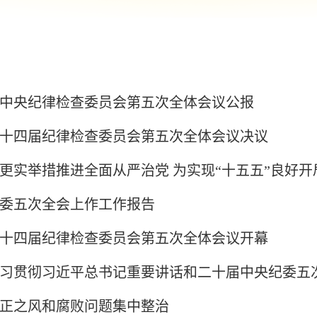
中央纪律检查委员会第五次全体会议公报
十四届纪律检查委员会第五次全体会议决议
更实举措推进全面从严治党 为实现“十五五”良好开局
委五次全会上作工作报告
十四届纪律检查委员会第五次全体会议开幕
习贯彻习近平总书记重要讲话和二十届中央纪委五
正之风和腐败问题集中整治