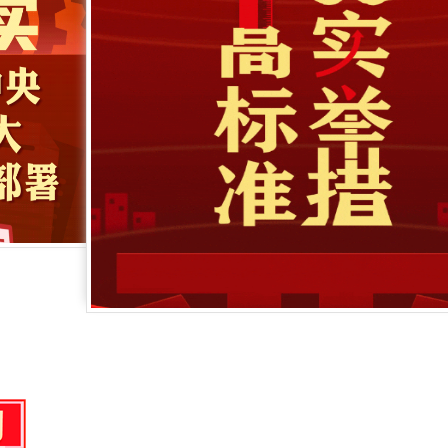
图解丨二十届中央纪委五次全会公报