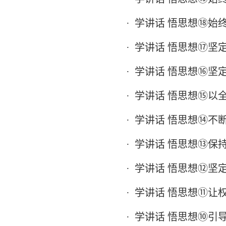
·
学讲话 悟思想⑱始
·
学讲话 悟思想⑰坚
·
学讲话 悟思想⑯坚
·
学讲话 悟思想⑮以
·
学讲话 悟思想⑭不
·
学讲话 悟思想⑬保
·
学讲话 悟思想⑫坚
·
学讲话 悟思想⑪让
·
学讲话 悟思想⑩引