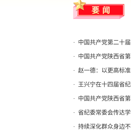
·
中国共产党第二十届
·
中国共产党陕西省第
·
赵一德：​以更高标准
·
王兴宁在十四届省纪
·
中国共产党陕西省第
·
省纪委常委会传达学
·
持续深化群众身边不