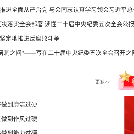
推进全面从严治党 与会同志认真学习领会习近平总
坚决落实全会部署 读懂二十届中央纪委五次全会公报中
坚定地推进反腐败斗争
"窑洞之问"——写在二十届中央纪委五次全会召开之
更多>>
终做到廉洁过硬
终做到作风过硬
终做到能力过硬