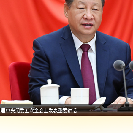
届中央纪委五次全会上作工作报告