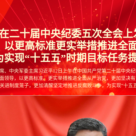
在二十届中央纪委五次全会上
以更高标准更实举措推进全
为实现“十五五”时期目标任务
、中央军委主席习近平12日上午在中国共产党第二十届中央纪
面领导，以更高标准、更实举措推进全面从严治党，更加坚决有
关进制度笼子，更加清醒坚定地推进反腐败斗争，为实现“十五