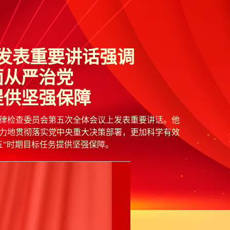
发表重要讲话强调
面从严治党
提供坚强保障
律检查委员会第五次全体会议上发表重要讲话。他
力地贯彻落实党中央重大决策部署，更加科学有效
五”时期目标任务提供坚强保障。