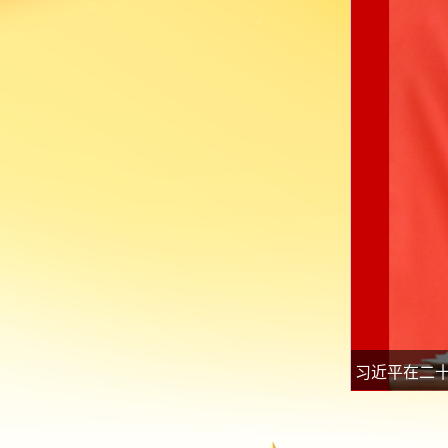
李希在二十