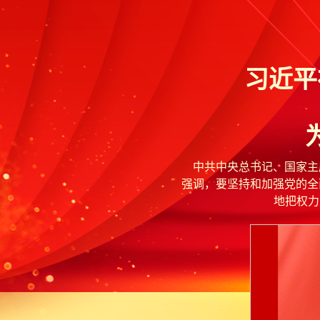
习近平
中共中央总书记、国家主席
强调，要坚持和加强党的全
地把权力