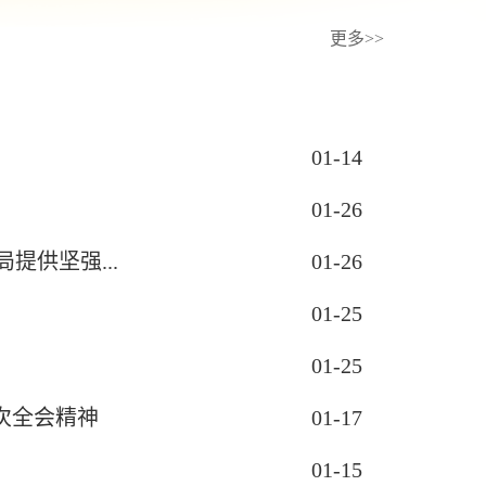
更多>>
01-14
01-26
提供坚强...
01-26
01-25
01-25
次全会精神
01-17
01-15