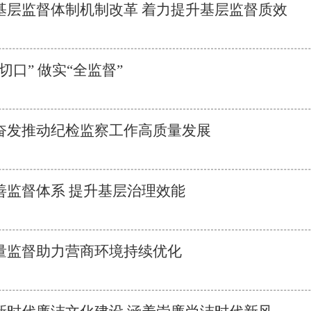
基层监督体制机制改革 着力提升基层监督质效
切口” 做实“全监督”
奋发推动纪检监察工作高质量发展
善监督体系 提升基层治理效能
量监督助力营商环境持续优化