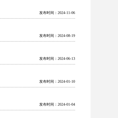
发布时间：2024-11-06
发布时间：2024-08-19
发布时间：2024-06-13
发布时间：2024-01-10
发布时间：2024-01-04