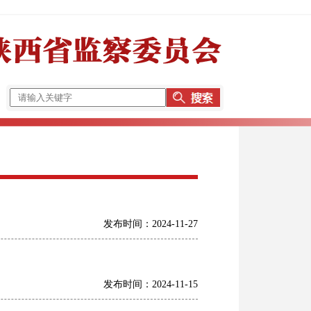
发布时间：2024-11-27
发布时间：2024-11-15