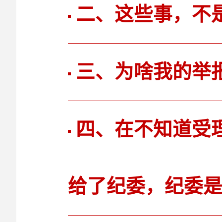
二、这些事，不
三、为啥我的举
四、在不知道受
给了纪委，纪委