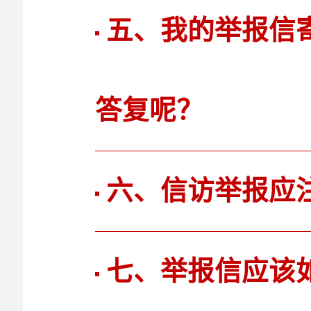
五、我的举报信
答复呢？
六、信访举报应
七、举报信应该