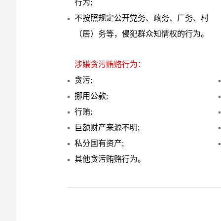
行为;
不按照规定公开党务、政务、厂务、村
（居）务等，侵犯群众知情权的行为。
涉嫌贪污贿赂行为：
贪污;
挪用公款;
行贿;
巨额财产来源不明;
私分国有资产;
其他贪污贿赂行为。