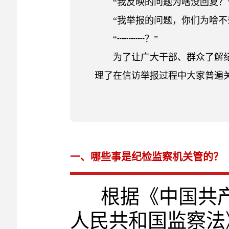
“我反映的问题为啥没回复？
“我举报的问题，你们为啥不
“┉┉┉？”
为了让广大干部、群众了解
理了在信访举报过程中大家普遍
一、哪些事是纪检监察机关管的？
根据《中国共产
人民共和国监察法