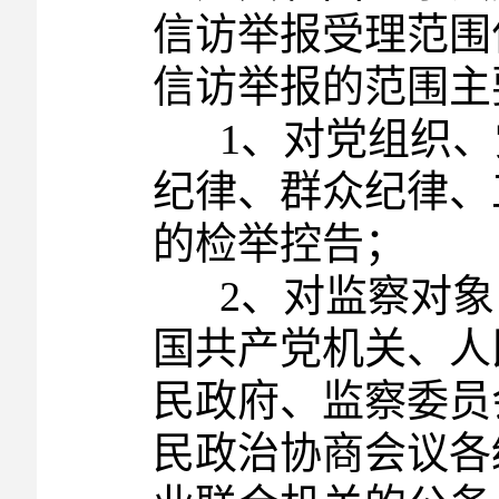
信访举报受理范围
信访举报的范围主
1、对党组织、
纪律、群众纪律、
的检举控告；
2、对监察对象（
国共产党机关、人
民政府、监察委员
民政治协商会议各