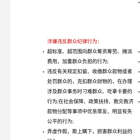
涉嫌违反群众纪律行为：
超标准、超范围向群众筹资筹劳、摊派
费用，加重群众负担的行为;
违反有关规定扣留、收缴群众款物或者
处罚群众的，克扣群众财物的，在办理
涉及群众事务时刁难群众、吃拿卡要的
行为;在社会保障、政策扶持、救灾救济
款物分配等事项中优亲厚友、明显有失
公平的行为;
弄虚作假，欺上瞒下，损害群众利益的