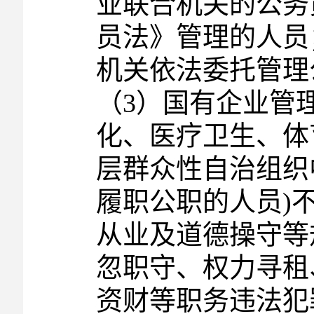
业联合机关的公务
员法》管理的人员
机关依法委托管理
（3）国有企业管
化、医疗卫生、体
层群众性自治组织
履职公职的人员)
从业及道德操守等
忽职守、权力寻租
资财等职务违法犯