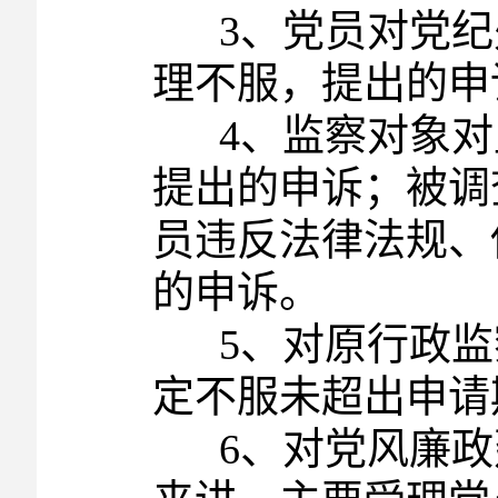
3、党员对党纪
理不服，提出的申
4、监察对象对
提出的申诉；被调
员违反法律法规、
的申诉。
5、对原行政监
定不服未超出申请
6、对党风廉政