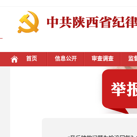
首页
信息公开
审查调查
监