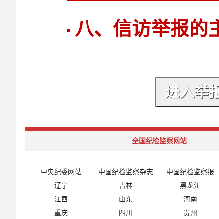
八、信访举报的
全国纪检监察网站
中央纪委网站
中国纪检监察杂志
中国纪检监察报
辽宁
吉林
黑龙江
江西
山东
河南
重庆
四川
贵州