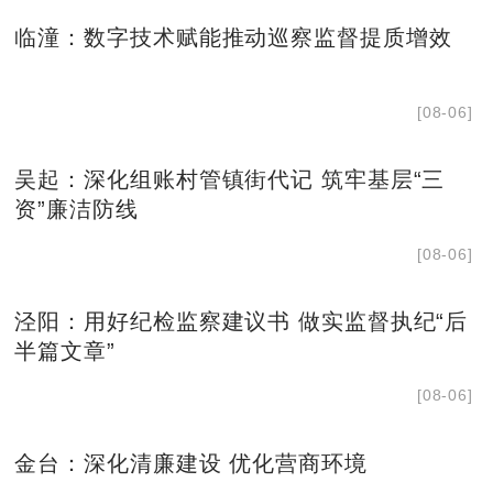
临潼：数字技术赋能推动巡察监督提质增效
[08-06]
吴起：深化组账村管镇街代记 筑牢基层“三
资”廉洁防线
[08-06]
泾阳：用好纪检监察建议书 做实监督执纪“后
半篇文章”
[08-06]
金台：深化清廉建设 优化营商环境