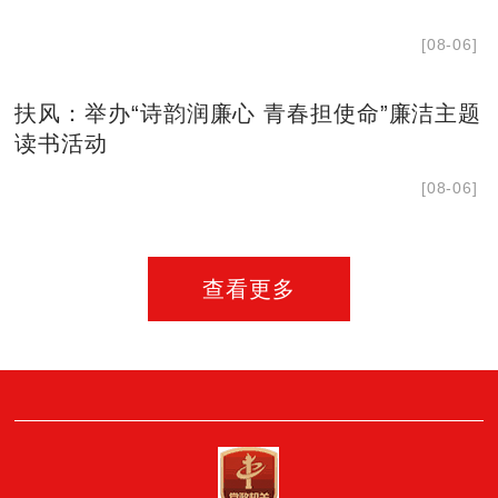
[08-06]
扶风：举办“诗韵润廉心 青春担使命”廉洁主题
读书活动
[08-06]
查看更多