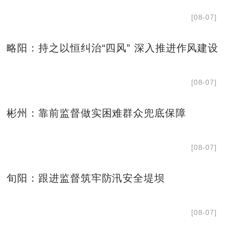
[08-07]
略阳：持之以恒纠治“四风” 深入推进作风建设
[08-07]
彬州：靠前监督做实困难群众兜底保障
[08-07]
旬阳：跟进监督筑牢防汛安全堤坝
[08-07]