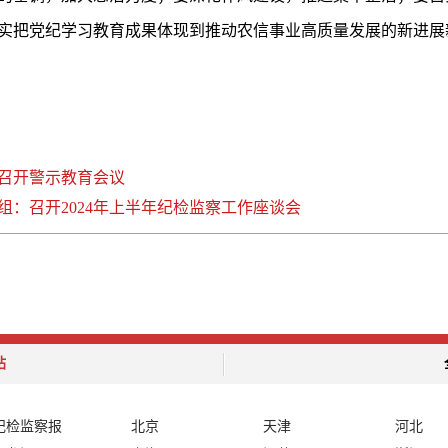
实把党纪学习教育成果体现到推动农信事业高质量发展的新进展
召开警示教育会议
：召开2024年上半年纪检监察工作座谈会
站
纪检监察报
北京
天津
河北