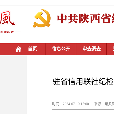
首页
信息公开
审查调查
驻省信用联社纪检
时间：2024-07-10 15:00 来源：