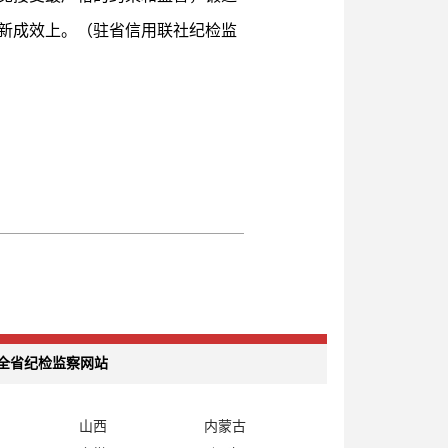
新成效上。（驻省信用联社纪检监
全省纪检监察网站
山西
内蒙古