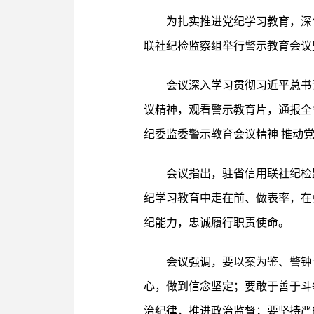
为扎实推进党纪学习教育，深
联社纪检监察组举行警示教育会议
会议深入学习贯彻习近平总书
议精神，观看警示教育片，通报全
纪委监委警示教育会议精神 推动
会议指出，驻省信用联社纪检
纪学习教育中走在前、做表率，在
纪能力，忠诚履行职责使命。
会议强调，要以案为鉴、警钟
心，做到信念坚定；要敢于善于斗
治纪律，推进政治监督；要坚持严