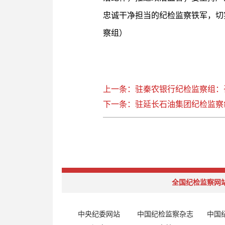
忠诚干净担当的纪检监察铁军，切
察组）
上一条：驻秦农银行纪检监察组：
下一条：驻延长石油集团纪检监察组
全国纪检监察网
中央纪委网站
中国纪检监察杂志
中国