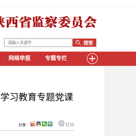
网络举报
专题专栏
纪学习教育专题党课
打印
分享：