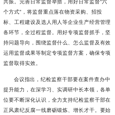
共振。完善日常监督举措，用好日常监督“六
个方式”，将监督重点落在物资采购、招投
标、工程建设及选人用人等企业生产经营管理
各环节，全过程监督。用好专项监督抓手，坚
持问题导向，围绕监督什么、怎么监督及有效
运用监督成果等制定专项监督方案，确保专项
监督取得实效。
会议指出，纪检监察干部要在案件查办中
提升能力，在深学习、实调研中长本领，各单
位要不断深化认识，全力支持纪检监察干部在
正风肃纪反腐一线磨砺锻炼、增长才干。要始