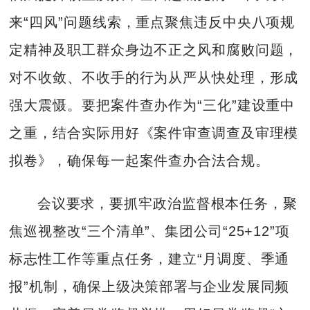
来“四风”问题线索，重点聚焦违反中央八项规
定精神及职工群众身边不正之风和腐败问题，
对不收敛、不收手的行为从严从快处理，形成
强大震慑。要把案件查办作为“三化”建设重中
之重，结合实际用好《案件审查调查及审理模
拟卷》，确保每一起案件查办合法合规。
会议要求，要抓牢政治监督根本任务，聚
焦巡视整改“三个清单”、集团公司“25+12”项
标志性工作等重点任务，建立“月调度、季通
报”机制，确保上级决策部署与企业发展同频