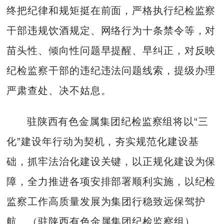
终把纪律和规矩挺在前面，严格执行纪检监察
干部违规饮酒规定、网络行为十条禁令等，对
苗头性、倾向性问题早提醒、早纠正，对反映
纪检监察干部的违纪违法问题线索，提级办理
严肃查处、决不姑息。
驻陕西有色金属集团纪检监察组将以“三
化”建设年行动为契机，夯实规范化建设基
础，抓牢法治化建设关键，以正规化建设为保
障，全力推进各项安排部署顺利实施，以纪检
监察工作高质量发展为集团行稳致远保驾护
航。（驻陕西有色金属集团纪检监察组）