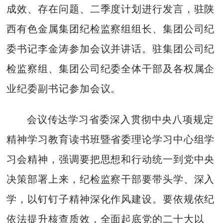
成效、存在问题、二季度计划进行发言，驻陕
西有色金属集团纪检监察组组长、集团公司纪
委书记李金涛参加会议并讲话。驻集团公司纪
检监察组、集团公司纪委全体干部及各权属企
业纪委副书记参加会议。
会议传达学习省委深入贯彻中央八项规定
精神学习教育读书班暨省委理论学习中心组学
习会精神，强调要把思想和行动统一到党中央
决策部署上来，纪检监察干部要带头学、深入
学，以钉钉子精神深化作风建设。要依规依纪
依法提升核查质效，全面起底党的二十大以