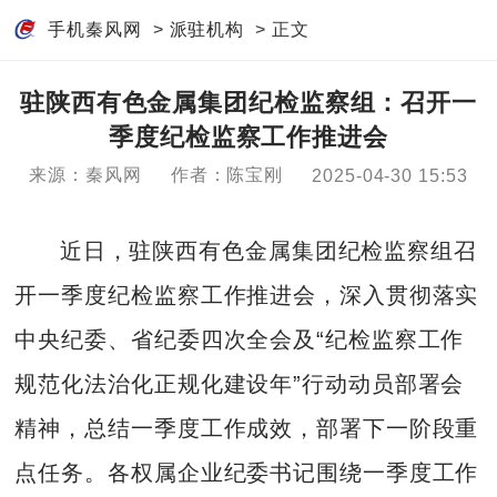
手机秦风网
>
派驻机构
> 正文
驻陕西有色金属集团纪检监察组：召开一
季度纪检监察工作推进会
来源：秦风网
作者：陈宝刚
2025-04-30 15:53
近日，驻陕西有色金属集团纪检监察组召
开一季度纪检监察工作推进会，深入贯彻落实
中央纪委、省纪委四次全会及“纪检监察工作
规范化法治化正规化建设年”行动动员部署会
精神，总结一季度工作成效，部署下一阶段重
点任务。各权属企业纪委书记围绕一季度工作