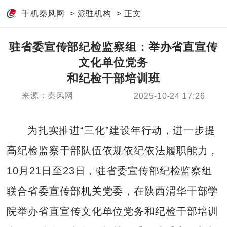
手机秦风网
>
派驻机构
> 正文
驻省委宣传部纪检监察组：举办省直宣传
文化单位党务
和纪检干部培训班
来源：秦风网
2025-10-24 17:26
为扎实推进“三化”建设年行动，进一步提
高纪检监察干部队伍依规依纪依法履职能力，
10月21日至23日，驻省委宣传部纪检监察组
联合省委宣传部机关党委，在陕西渭华干部学
院举办省直宣传文化单位党务和纪检干部培训