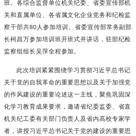
班。各综合监督单位机关纪委、省委宣传部机
关和直属单位、各省属文化企业党务和纪检监
察干部共80人参加培训。省委宣传部常务副部
长柯昌万参加培训班开班式并讲话，驻部纪检
监察组组长吴萍全程参加。
此次培训紧紧围绕学习贯彻习近平总书记
关于党的自我革命的重要思想以及关于加强党
的作风建设的重要论述这一主线，聚焦巩固深
化学习教育成果要求，邀请省纪委监委、省直
机关纪工委有关部门负责人及省内高校专家学
者，讲授习近平总书记关于党的建设的重要思