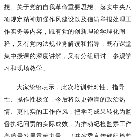
想、关于党的自我革命重要思想、落实中央八
项规定精神加强作风建设以及信访举报处理工
作实务等内容，既有党的创新理论学理化阐
释，又有党内法规业务解读和指导；既有课堂
集中授课的深度讲解，又有分组研讨、参观学
习和现场教学。
大家纷纷表示，此次培训针对性、指导
性、操作性极强，今后将以更饱满的政治热
情、更扎实的工作作风，把学习成果转化为监
督执纪问责的实际成效，为推动纪检监察工作
高质量发展贡献力量。（驻省委宣传部纪检监