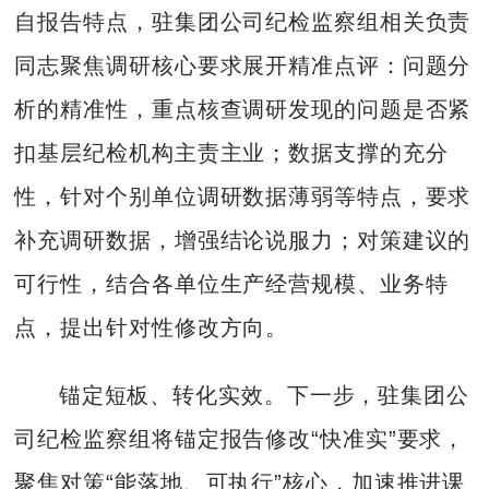
自报告特点，驻集团公司纪检监察组相关负责
同志聚焦调研核心要求展开精准点评：问题分
析的精准性，重点核查调研发现的问题是否紧
扣基层纪检机构主责主业；数据支撑的充分
性，针对个别单位调研数据薄弱等特点，要求
补充调研数据，增强结论说服力；对策建议的
可行性，结合各单位生产经营规模、业务特
点，提出针对性修改方向。
锚定短板、转化实效。下一步，驻集团公
司纪检监察组将锚定报告修改“快准实”要求，
聚焦对策“能落地、可执行”核心，加速推进课