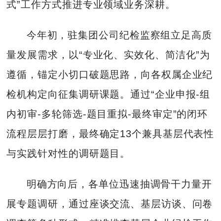
式”工作方式推进专业领域业务深耕。
今年初，驻集团公司纪检监察组立足高质
量发展需求，以“专业化、实效化、简洁化”为
遵循，锚定小切口破题思路，向各权属企业纪
检机构定向征集调研课题。通过“企业申报-组
内初审-多轮筛选-题目重拟-最终审定”的闭环
流程层层打磨，最终确定13个兼具基层代表性
与实践针对性的调研题目。
明确方向后，各单位迅速抽调骨干力量开
展专题调研，通过座谈交流、基层访谈、问卷