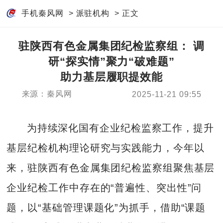
手机秦风网
>
派驻机构
> 正文
驻陕西有色金属集团纪检监察组： 调
研“探实情”聚力“破难题”
助力基层履职提效能
来源：秦风网
2025-11-21 09:55
为持续深化国有企业纪检监察工作，提升
基层纪检机构理论研究与实践能力，今年以
来，驻陕西有色金属集团纪检监察组聚焦基层
企业纪检工作中存在的“普遍性、突出性”问
题，以“基础管理课题化”为抓手，借助“课题