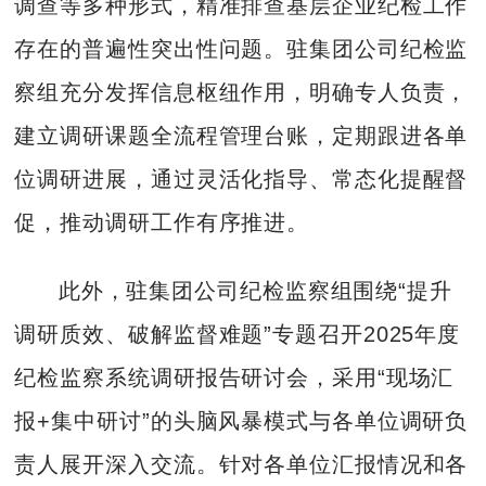
调查等多种形式，精准排查基层企业纪检工作
存在的普遍性突出性问题。驻集团公司纪检监
察组充分发挥信息枢纽作用，明确专人负责，
建立调研课题全流程管理台账，定期跟进各单
位调研进展，通过灵活化指导、常态化提醒督
促，推动调研工作有序推进。
此外，驻集团公司纪检监察组围绕“提升
调研质效、破解监督难题”专题召开2025年度
纪检监察系统调研报告研讨会，采用“现场汇
报+集中研讨”的头脑风暴模式与各单位调研负
责人展开深入交流。针对各单位汇报情况和各