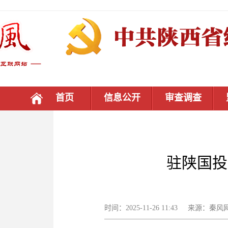
首页
信息公开
审查调查
驻陕国投
时间：2025-11-26 11:43 来源：