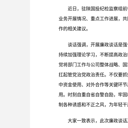
近日，驻陕国投纪检监察组前
业务开展情况、重点工作进展，共
作的相关建议。
谈话强调，开展廉政谈话是强
持续加强理论学习，不断提高政治
觉将部门工作与公司整体战略、国
扛起管党治党政治责任。不仅要抓
中资金使用、对外合作等关键环节
用。时刻自重自省自警自励，牢固
制各种诱惑和不正之风，为年轻干
大家一致表示，此次廉政谈话