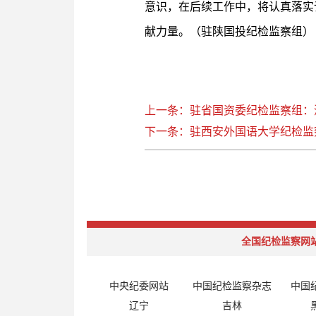
意识，在后续工作中，将认真落实
献力量。（驻陕国投纪检监察组）
上一条：驻省国资委纪检监察组：
下一条：驻西安外国语大学纪检监
全国纪检监察网
中央纪委网站
中国纪检监察杂志
中国
辽宁
吉林