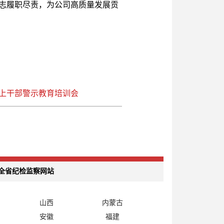
志履职尽责，为公司高质量发展贡
上干部警示教育培训会
全省纪检监察网站
山西
内蒙古
安徽
福建