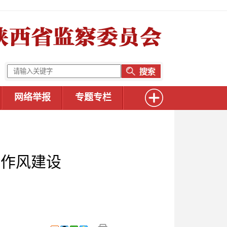
网络举报
专题专栏
实作风建设