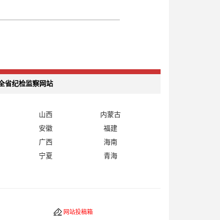
全省纪检监察网站
山西
内蒙古
安徽
福建
广西
海南
宁夏
青海
网站投稿箱