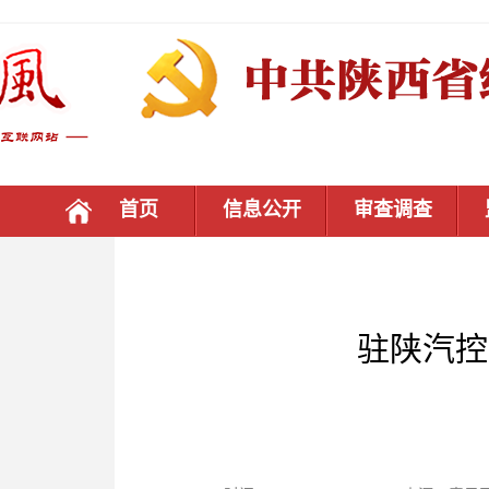
首页
信息公开
审查调查
驻陕汽控