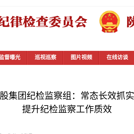
监督曝光
巡视巡察
图片视频
在线访谈
股集团纪检监察组：常态长效抓
提升纪检监察工作质效