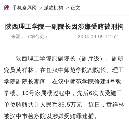
手机秦风网
>
派驻机构
> 正文
陕西理工学院一副院长因涉嫌受贿被刑拘
来源：（综合处）
2004-09-09 12:52
陕西理工学院原副院长（副厅级）、副研
究员黄祥林，在任汉中师范学院副院长、理工
学院副院长期间，在汉中师范学院修建4号教
学楼、10号家属楼过程中，先后6次收受施工
单位贿赂共计人民币35.5万元。近日，黄祥林
被汉中市检察院以涉嫌受贿罪逮捕。