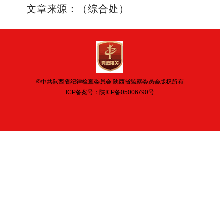
文章来源：（综合处）
©中共陕西省纪律检查委员会 陕西省监察委员会版权所有
ICP备案号：
陕ICP备05006790号