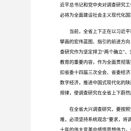
近平总书记和党中央对调查研究工
必将为全面建设社会主义现代化国
当前，全省上下正在以习近平
擘画的宏伟蓝图、指引的前进方向
查研究作为坚定捍卫“两个确立”
教育的重要内容，作为全面贯彻落
扣省委十四届三次全会、省委经济
数字经济，推进中国式现代化的陕
规律，使调查研究在全省上下蔚然
在全省大兴调查研究，要按照
难，必须坚持系统观念”要求，将
十年的伟大变革中感悟思想伟力，