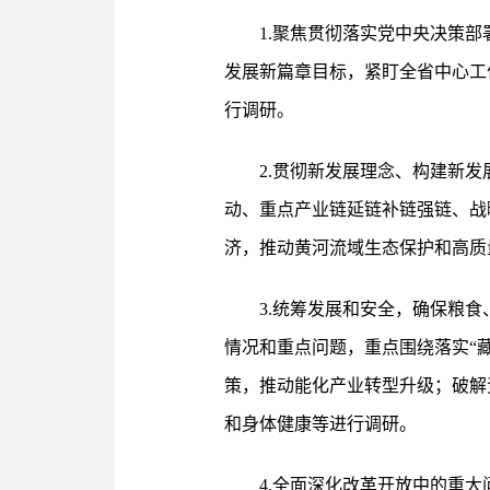
1.聚焦贯彻落实党中央决策
发展新篇章目标，紧盯全省中心工
行调研。
2.贯彻新发展理念、构建新
动、重点产业链延链补链强链、战
济，推动黄河流域生态保护和高质
3.统筹发展和安全，确保粮
情况和重点问题，重点围绕落实“
策，推动能化产业转型升级；破解
和身体健康等进行调研。
4.全面深化改革开放中的重