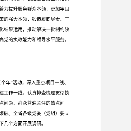
着力提升服务群众本领，更加牢固
策的强大本领，锻造履职尽责、干
化结果运用，推动解决一批制约陕
高党的执政能力和领导水平服务，
个年”活动，深入重点项目一线、
建工作一线，认真排查梳理贯彻执
点问题、群众普遍关注的热点问
爆破。全省各级党委（党组）要立
下几个方面开展调研。