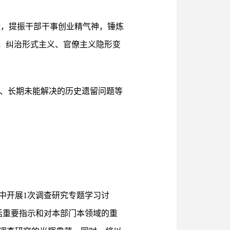
能，提振干部干事创业精气神，锤炼
，纠治形式主义、官僚主义隐形变
中、长期未能解决的历史遗留问题等
中开展1次调查研究专题学习讨
话重要指示和对本部门本领域的重