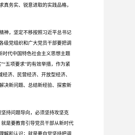
求真务实、锐意进取的实践品格，
精神，坚定不移按照习近平总书记
各级党组织和广大党员干部要把调
平新时代中国特色社会主义思想主题
”“五项要求”的有效举措，作为紧
县域经济、民营经济、开放型经济、
解决新问题、总结新经验、探索新
须坚持问题导向，必须坚持攻坚克
。就是要教育引导党员干部从新时代
理解和认识；就是要自觉坚持把调