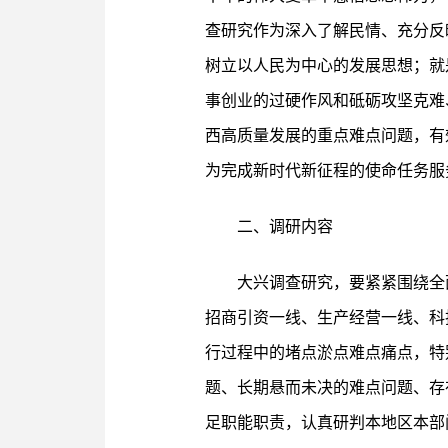
查研究作为深入了解民情、充分反
树立以人民为中心的发展思想；就
事创业的过硬作风和砥砺攻坚克难
西高质量发展的重点难点问题，有
为完成新时代新征程的使命任务服
二、调研内容
大兴调查研究，要紧紧围绕全
招商引资一线、生产经营一线、科
行过程中的堵点淤点难点痛点，特
题、长期悬而未决的难点问题、存
足职能职责，认真研判本地区本部