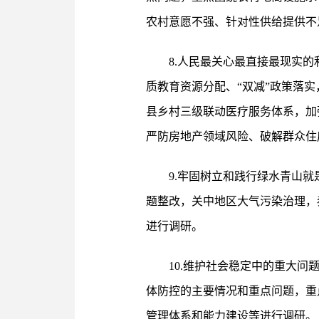
农村意愿不强、针对性供给提供不
8.人民最关心最直接最现实
质教育资源分配、“双减”政策落
县乡村三级联动医疗服务体系，加
严防房地产领域风险、破解群众住
9.牢固树立和践行绿水青山
题整改，关中地区大气污染治理，
进行调研。
10.维护社会稳定中的重大
体防控的主要情况和重点问题，重
管理体系和能力建设等进行调研。