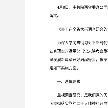
4月8日，中共陕西省委办公
落实。
《关于在全省大兴调查研究的
为深入学习贯彻习近平新时代
认真落实习近平总书记来陕考察重
量发展新篇章开好局起好步，根据
定如下实施方案。
一、总体要求
重视调查研究，是我们党的优
面贯彻落实党的二十大精神的开局