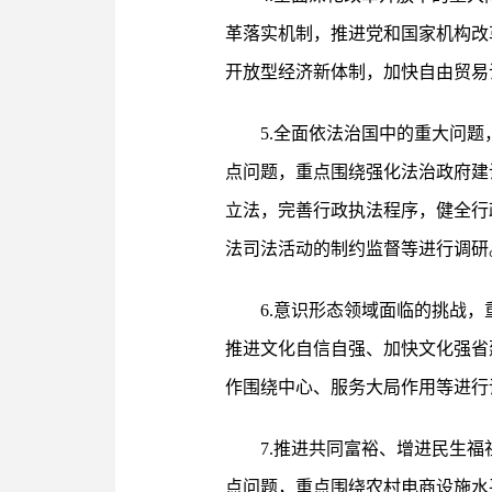
革落实机制，推进党和国家机构改
开放型经济新体制，加快自由贸易
5.全面依法治国中的重大问
点问题，重点围绕强化法治政府建
立法，完善行政执法程序，健全行
法司法活动的制约监督等进行调研
6.意识形态领域面临的挑战
推进文化自信自强、加快文化强省
作围绕中心、服务大局作用等进行
7.推进共同富裕、增进民生
点问题，重点围绕农村电商设施水