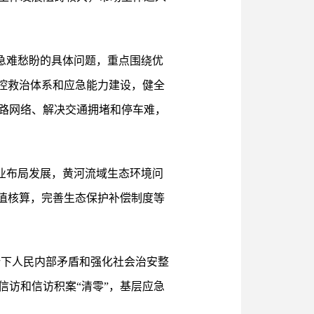
急难愁盼的具体问题，重点围绕优
控救治体系和应急能力建设，健全
路网络、解决交通拥堵和停车难，
业布局发展，黄河流域生态环境问
值核算，完善生态保护补偿制度等
势下人民内部矛盾和强化社会治安整
访和信访积案“清零”，基层应急