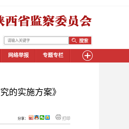
网络举报
专题专栏
研究的实施方案》
打印
分享：