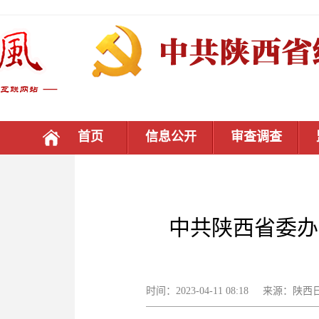
首页
信息公开
审查调查
中共陕西省委办
时间：2023-04-11 08:18 来源：