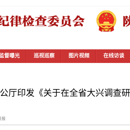
监督曝光
巡视巡察
图片视频
在线访谈
公厅印发《关于在全省大兴调查
陕西日报