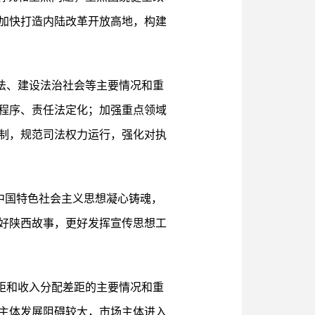
加快打造内陆改革开放高地，构建
法、建设法治社会等主要情况和重
程序、责任法定化；加强重点领域
制，规范司法权力运行，强化对执
代中国特色社会主义思想凝心铸魂，
好陕西故事，更好发挥宣传思想工
距和收入分配差距的主要情况和重
主体发展阻碍较大，市场主体进入