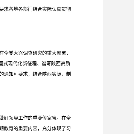
，要求各地各部门结合实际认真贯彻
在全党大兴调查研究的重大部署，
国式现代化新征程、谱写陕西高质
的通知》要求，结合陕西实际，制
做好领导工作的重要传家宝。在全
题教育的重要内容，充分体现了习