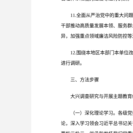
11.全面从严治党中的重大
干部推动高质量发展本领、服务群
异，加强重点领域廉洁风险防控等
12.围绕本地区本部门本单
进行调研。
三、方法步骤
大兴调查研究与开展主题教育
（一）深化理论学习。各级党
论，深入学习领会习近平总书记关