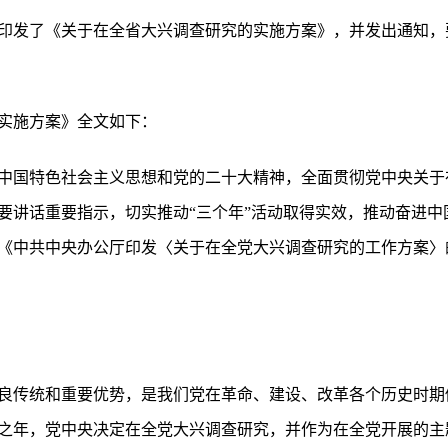
厅印发了《关于在全省大兴调查研究的实施方案》，并发出通知
实施方案》全文如下：
中国特色社会主义思想和党的二十大精神，全面贯彻党中央关于
要讲话重要指示，切实推动“三个年”活动取得实效，推动奋进中
《中共中央办公厅印发〈关于在全党大兴调查研究的工作方案〉
良传统和重要优势，是我们党在革命、建设、改革各个历史时期
之年，党中央决定在全党大兴调查研究，并作为在全党开展的主