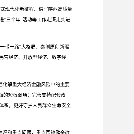
国式现代化新征程、谱写陕西高质量
“三个年”活动等工作走深走实进
“一带一路”大格局、秦创原创新驱
民营经济、开放型经济、数字经
范化解重大经济金融风险中的主要
面的短板弱项；完善支持配套政
体系，更好守护人民群众生命安全
情况和重点问题，重点围绕健全改