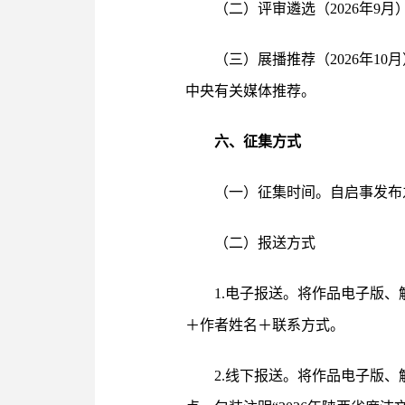
（二）评审遴选（2026年
（三）展播推荐（2026年1
中央有关媒体推荐。
六、征集方式
（一）征集时间。自启事发布之
（二）报送方式
1.电子报送。将作品电子版
＋作者姓名＋联系方式。
2.线下报送。将作品电子版