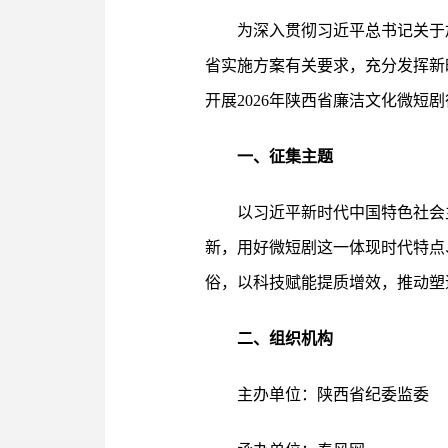
为深入贯彻习近平总书记关于
省实施方案有关要求，充分发挥新
开展2026年陕西省廉洁文化微短
一、征集主题
以习近平新时代中国特色社会
新，用好微短剧这一体现时代特点
俗，以科技赋能提质增效，推动塑
二、组织机构
主办单位：陕西省纪委监委