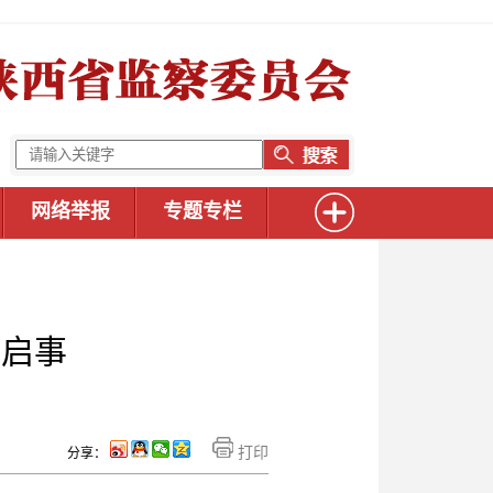
网络举报
专题专栏
动启事
打印
分享：