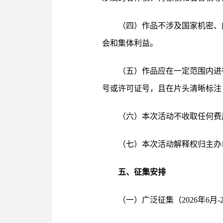
（四）作品不涉及国家机密、
会和集体利益。
（五）作品应在一定范围内进
号或许可证号，且在片头清晰标注
（六）本次活动不收取任何费用
（七）本次活动解释权归主办
五、征集安排
（一）广泛征集（2026年6