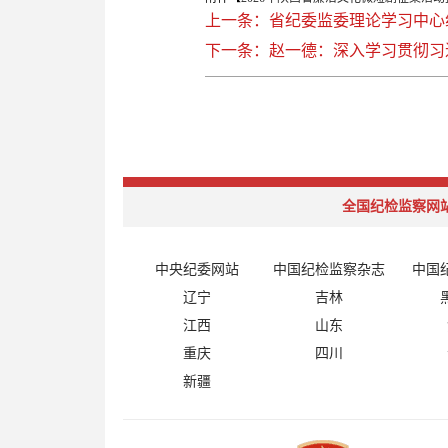
上一条：省纪委监委理论学习中心
下一条：赵一德：深入学习贯彻习
全国纪检监察网
中央纪委网站
中国纪检监察杂志
中国
辽宁
吉林
江西
山东
重庆
四川
新疆