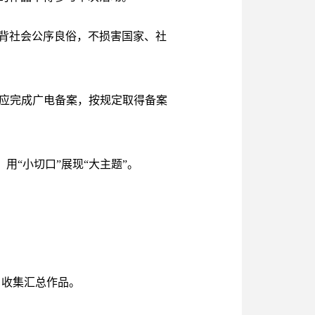
背社会公序良俗，不损害国家、社
品应完成广电备案，按规定取得备案
用“小切口”展现“大主题”。
，收集汇总作品。