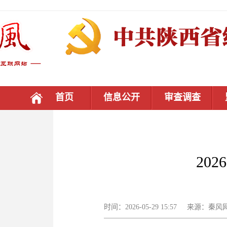
首页
信息公开
审查调查
20
时间：2026-05-29 15:57 来源：