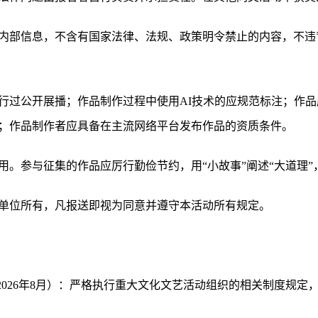
内部信息，不含有国家法律、法规、政策明令禁止的内容，不违
行过公开展播；作品制作过程中使用AI技术的应规范标注；作
；作品制作者应具备在主流网络平台发布作品的资质条件。
。参与征集的作品应厉行勤俭节约，用“小故事”阐述“大道理”，
单位所有，凡报送即视为同意并遵守本活动所有规定。
月-2026年8月）：严格执行重大文化文艺活动组织的相关制度规定