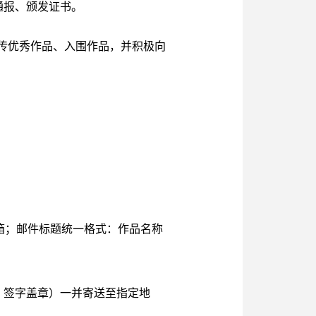
通报、颁发证书。
宣传优秀作品、入围作品，并积极向
邮箱；邮件标题统一格式：作品名称
，签字盖章）一并寄送至指定地