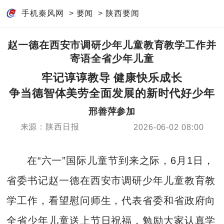
手机秦风网
>
要闻
>
陕西要闻
赵一德在西安市调研少年儿童教育教学工作并
寄语全省少年儿童
牢记谆谆教导 健康快乐成长
争当德智体美劳全面发展的新时代好少年
邢善萍参加
来源：陕西日报
2026-06-02 08:00
在“六一”国际儿童节到来之际，6月1日，
省委书记赵一德在西安市调研少年儿童教育教
学工作，看望慰问师生，代表省委和省政府向
全省少年儿童送上节日祝福，勉励大家认真学