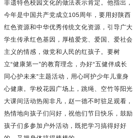
非遗特色校园文化的做法表示肯定。他指出，
今年是中国共产党成立105周年，要用好陕西
红色资源和中华优秀传统文化资源，引导广大
学生传承红色基因，厚植爱党、爱国、爱社会
主义的情感，做党和人民的红孩子。要树
立“健康第一”的教育理念，办好“五健伴成长
同心护未来”主题活动，用心呵护少年儿童身
心健康。学校花园广场上，跳绳、空竹等阳光
大课间活动热闹非凡，赵一德不时驻足观看，
热情地向孩子们问好，祝他们节日快乐，鼓励
孩子们多参加户外活动，既把学习搞得好好
的，又把身体搞得棒棒的。