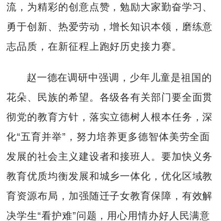
流，为精彩的创意点赞，勉励大家勤奋学习、
勇于创新、热爱劳动，增长知识本领，磨练意
志品质，在新征程上跑好历史接力赛。
赵一德在调研中强调，少年儿童是祖国的
花朵、民族的希望。各级各有关部门要全面贯
彻党的教育方针，落实立德树人根本任务，深
化“五育并举”，努力培养更多德智体美劳全面
发展的社会主义建设者和接班人。要加快义务
教育优质均衡发展和城乡一体化，优化区域教
育资源布局，加强随迁子女教育保障，有效解
决学生“看护难”问题，用心用情办好人民满意