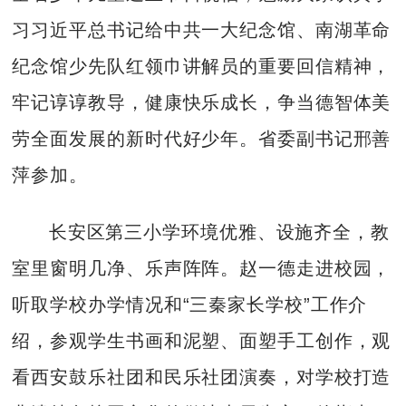
习习近平总书记给中共一大纪念馆、南湖革命
纪念馆少先队红领巾讲解员的重要回信精神，
牢记谆谆教导，健康快乐成长，争当德智体美
劳全面发展的新时代好少年。省委副书记邢善
萍参加。
长安区第三小学环境优雅、设施齐全，教
室里窗明几净、乐声阵阵。赵一德走进校园，
听取学校办学情况和“三秦家长学校”工作介
绍，参观学生书画和泥塑、面塑手工创作，观
看西安鼓乐社团和民乐社团演奏，对学校打造