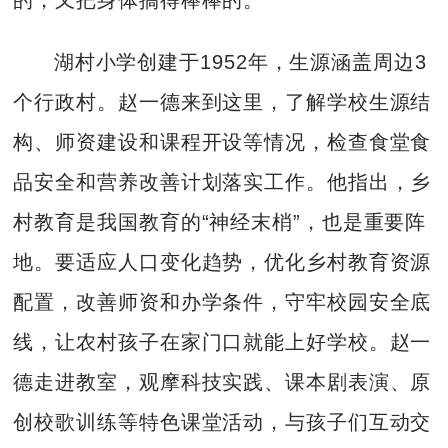
湖村小学创建于1952年，生源涵盖周边3
个行政村。赵一德来到这里，了解学校生源结
构、师资建设和课程开设等情况，检查食堂食
品安全和营养改善计划落实工作。他指出，乡
村教育是我国教育的“神经末梢”，也是重要阵
地。要适应人口变化趋势，优化乡村教育资源
配置，改善师资和办学条件，守牢校园安全底
线，让农村孩子在家门口就能上好学校。赵一
德走进教室，观摩科技实践、课本剧表演、原
创校歌训练等特色课堂活动，与孩子们互动交