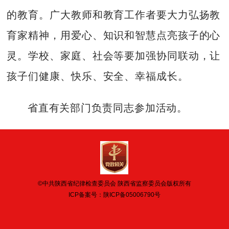
的教育。广大教师和教育工作者要大力弘扬教
育家精神，用爱心、知识和智慧点亮孩子的心
灵。学校、家庭、社会等要加强协同联动，让
孩子们健康、快乐、安全、幸福成长。
省直有关部门负责同志参加活动。
©中共陕西省纪律检查委员会 陕西省监察委员会版权所有
ICP备案号：
陕ICP备05006790号