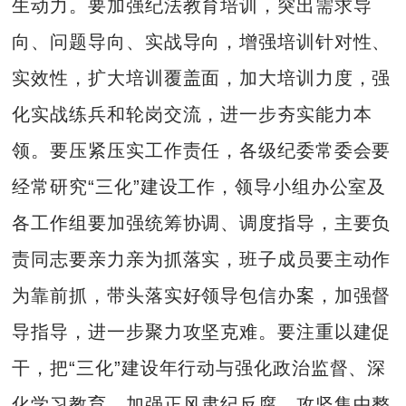
生动力。要加强纪法教育培训，突出需求导
向、问题导向、实战导向，增强培训针对性、
实效性，扩大培训覆盖面，加大培训力度，强
化实战练兵和轮岗交流，进一步夯实能力本
领。要压紧压实工作责任，各级纪委常委会要
经常研究“三化”建设工作，领导小组办公室及
各工作组要加强统筹协调、调度指导，主要负
责同志要亲力亲为抓落实，班子成员要主动作
为靠前抓，带头落实好领导包信办案，加强督
导指导，进一步聚力攻坚克难。要注重以建促
干，把“三化”建设年行动与强化政治监督、深
化学习教育、加强正风肃纪反腐、攻坚集中整