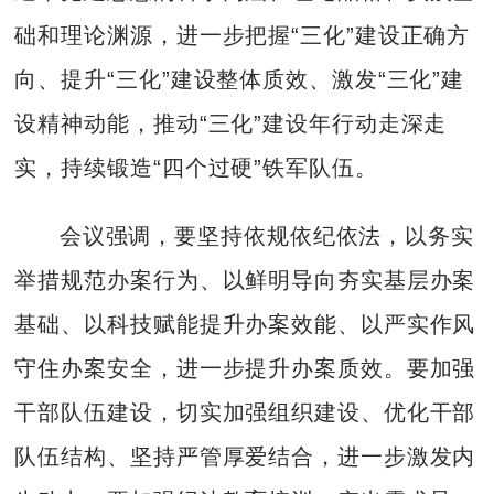
础和理论渊源，进一步把握“三化”建设正确方
向、提升“三化”建设整体质效、激发“三化”建
设精神动能，推动“三化”建设年行动走深走
实，持续锻造“四个过硬”铁军队伍。
会议强调，要坚持依规依纪依法，以务实
举措规范办案行为、以鲜明导向夯实基层办案
基础、以科技赋能提升办案效能、以严实作风
守住办案安全，进一步提升办案质效。要加强
干部队伍建设，切实加强组织建设、优化干部
队伍结构、坚持严管厚爱结合，进一步激发内