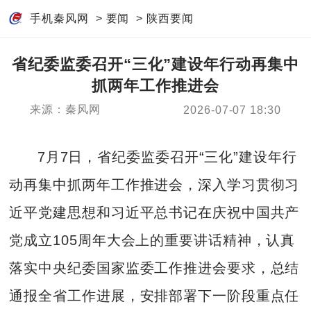
手机秦风网
>
要闻
>
陕西要闻
省纪委监委召开“三化”建设年行动再集中
抓两年工作推进会
来源：秦风网
2026-07-07 18:30
7月7日，省纪委监委召开“三化”建设年行
动再集中抓两年工作推进会，深入学习贯彻习
近平党建思想和习近平总书记在庆祝中国共产
党成立105周年大会上的重要讲话精神，认真
落实中央纪委国家监委工作推进会要求，总结
通报全省工作进展，安排部署下一阶段重点任