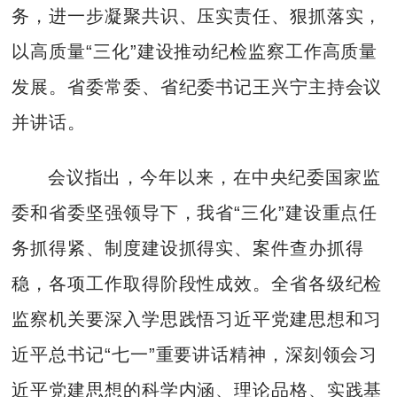
务，进一步凝聚共识、压实责任、狠抓落实，
以高质量“三化”建设推动纪检监察工作高质量
发展。省委常委、省纪委书记王兴宁主持会议
并讲话。
会议指出，今年以来，在中央纪委国家监
委和省委坚强领导下，我省“三化”建设重点任
务抓得紧、制度建设抓得实、案件查办抓得
稳，各项工作取得阶段性成效。全省各级纪检
监察机关要深入学思践悟习近平党建思想和习
近平总书记“七一”重要讲话精神，深刻领会习
近平党建思想的科学内涵、理论品格、实践基