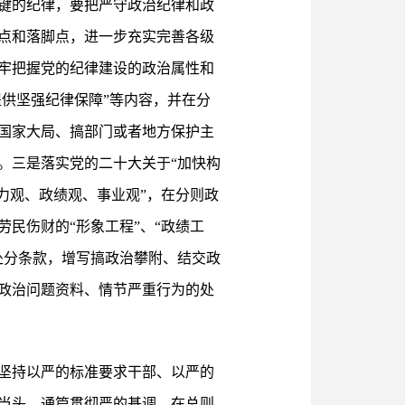
键的纪律，要把严守政治纪律和政
点和落脚点，进一步充实完善各级
牢把握党的纪律建设的政治属性和
提供坚强纪律保障”等内容，并在分
国家大局、搞部门或者地方保护主
。三是落实党的二十大关于“加快构
力观、政绩观、事业观”，在分则政
民伤财的“形象工程”、“政绩工
处分条款，增写搞政治攀附、结交政
政治问题资料、情节严重行为的处
坚持以严的标准要求干部、以严的
当头，通篇贯彻严的基调，在总则