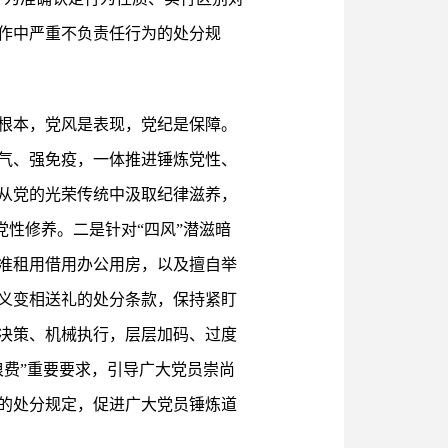
作中严重不负责任行为的处分规
根本，党风是表现，党纪是保障。
气、强免疫，一体推进锤炼党性、
从党的光荣传统中汲取纪律滋养，
党性修养。二是针对“四风”潜滋暗
准租用借用办公用房，以及擅自举
义变相送礼的处分条款，保持紧盯
决策、机械执行，层层加码、过度
费”重要要求，引导广大党员崇尚
的处分规定，促进广大党员锤炼道