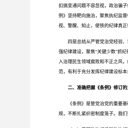
扣搞变通问题不容忽视，政治骗子
例》坚持靶向施治，聚焦执纪监督
视、警醒、知止，使铁的纪律真正
四是总结从严管党治党经验、
强纪律建设，聚焦“关键少数”抓
入治理民生领域腐败和不正之风，
范，有利于充分发挥纪律建设标本
二、准确把握《条例》修订的
《条例》是管党治党的重要基
规，不断扎紧织密制度笼子。我们