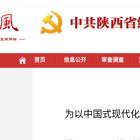
首页
信息公开
审查调查
为以中国式现代化