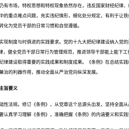
仍有市场，特权思想和特权现象依然存在，违反国家财经纪律、
中的重点难点问题，充实违纪情形，细化处分规定，有利于让铁纪
转化为党员干部的日常习惯和自觉遵循。
实现制度与时俱进的实践要求。党的十九大把纪律建设纳入党的
纪律，健全党员干部日常行为管理规范，推进领导干部能上能下工
纪律建设取得重要的实践成果和制度成果。《条例》在总结实践
兼治的利器作用，推动全面从严治党向纵深发展。
主旨要义
础性法规。修订《条例》，从党章这个总源头出发，坚持全面从
要认真学习理解《条例》，准确把握《条例》的内涵要义和实践