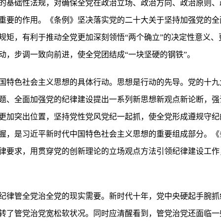
的基础性法规，对确保全党在政治立场、政治方向、政治原则、
重要的作用。《条例》坚决落实党的二十大关于坚持加强党的全
规矩，有利于推动全党更加深刻领悟“两个确立”的决定性意义、
动，步调一致向前进，使全党团结成“一块坚硬的钢铁”。
国特色社会主义思想的具体行动。思想是行动的先导。党的十九
题、全面加强党的纪律建设提出一系列新思想新观点新论断，强
更加突出位置，坚持党性党风党纪一起抓，使全党形成遵规守纪
握，是习近平新时代中国特色社会主义思想的重要组成部分。《
律要求，用贯穿党的创新理论的立场观点方法引领纪律建设工作
纪律管全党治全党的现实需要。新时代十年，党中央硬起手腕抓
转了管党治党宽松软状况。同时应清醒看到，管党治党还面临一