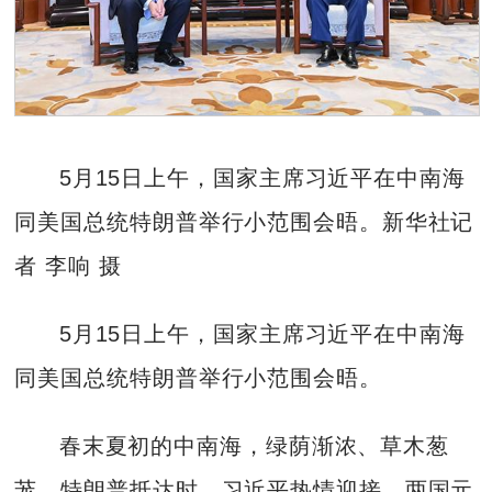
5月15日上午，国家主席习近平在中南海
同美国总统特朗普举行小范围会晤。新华社记
者 李响 摄
5月15日上午，国家主席习近平在中南海
同美国总统特朗普举行小范围会晤。
春末夏初的中南海，绿荫渐浓、草木葱
茏。特朗普抵达时，习近平热情迎接。两国元