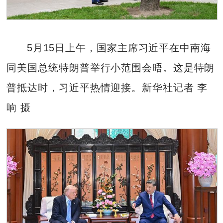
5月15日上午，国家主席习近平在中南海
同美国总统特朗普举行小范围会晤。这是特朗
普抵达时，习近平热情迎接。新华社记者 李
响 摄