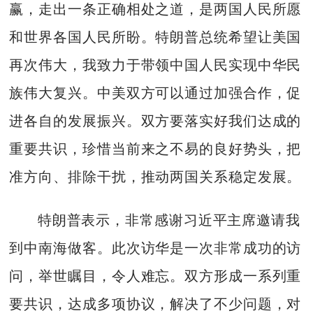
赢，走出一条正确相处之道，是两国人民所愿
和世界各国人民所盼。特朗普总统希望让美国
再次伟大，我致力于带领中国人民实现中华民
族伟大复兴。中美双方可以通过加强合作，促
进各自的发展振兴。双方要落实好我们达成的
重要共识，珍惜当前来之不易的良好势头，把
准方向、排除干扰，推动两国关系稳定发展。
特朗普表示，非常感谢习近平主席邀请我
到中南海做客。此次访华是一次非常成功的访
问，举世瞩目，令人难忘。双方形成一系列重
要共识，达成多项协议，解决了不少问题，对