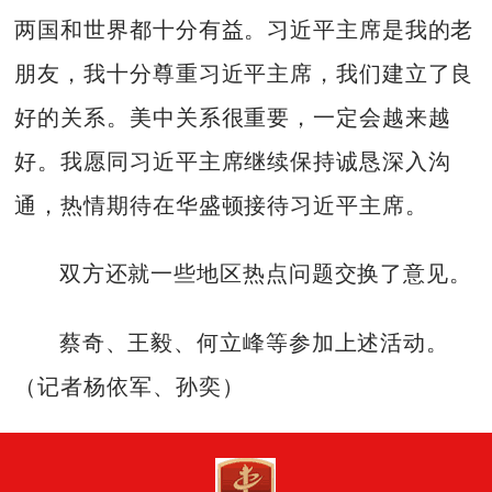
两国和世界都十分有益。习近平主席是我的老
朋友，我十分尊重习近平主席，我们建立了良
好的关系。美中关系很重要，一定会越来越
好。我愿同习近平主席继续保持诚恳深入沟
通，热情期待在华盛顿接待习近平主席。
双方还就一些地区热点问题交换了意见。
蔡奇、王毅、何立峰等参加上述活动。
（记者杨依军、孙奕）