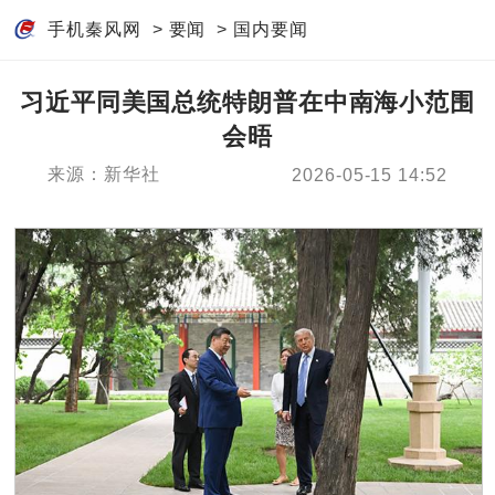
手机秦风网
>
要闻
>
国内要闻
习近平同美国总统特朗普在中南海小范围
会晤
来源：新华社
2026-05-15 14:52