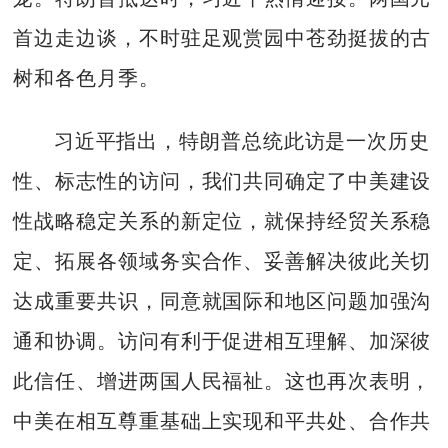
首边走边谈，不时驻足观赏园中苍劲挺拔的古
树和各色月季。
习近平指出，特朗普总统此访是一次历史
性、标志性的访问，我们共同确定了中美建设
性战略稳定关系的新定位，就保持经贸关系稳
定、拓展各领域务实合作、妥善解决彼此关切
达成重要共识，同意就国际和地区问题加强沟
通和协调。访问有利于促进相互理解、加深彼
此信任、增进两国人民福祉。这也再次表明，
中美在相互尊重基础上实现和平共处、合作共