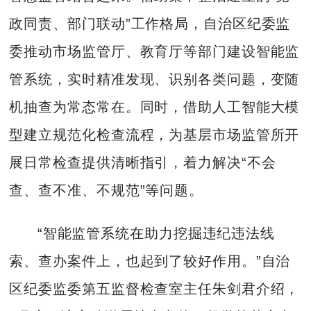
政同责、部门联动”工作格局，自治区纪委监
委推动市场监管厅、教育厅等部门建设智能监
管系统，实时精准发现、识别各类问题，变随
机抽查为常态常在。同时，借助人工智能大模
型建立规范化检查流程，为基层市场监管所开
展日常检查提供清晰指引，着力解决“不会
查、查不准、不规范”等问题。
“智能监管系统在助力挖掘违纪违法线
索、查办案件上，也起到了较好作用。”自治
区纪委监委第五监督检查室主任朱剑君介绍，