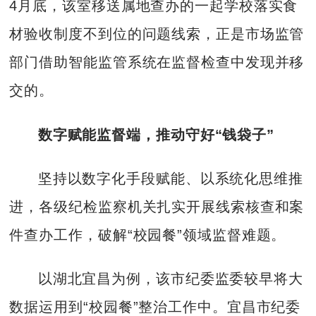
4月底，该室移送属地查办的一起学校落实食
材验收制度不到位的问题线索，正是市场监管
部门借助智能监管系统在监督检查中发现并移
交的。
数字赋能监督端，推动守好“钱袋子”
坚持以数字化手段赋能、以系统化思维推
进，各级纪检监察机关扎实开展线索核查和案
件查办工作，破解“校园餐”领域监督难题。
以湖北宜昌为例，该市纪委监委较早将大
数据运用到“校园餐”整治工作中。宜昌市纪委