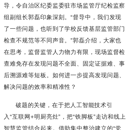
导，令自治区纪委监委驻市场监管厅纪检监察
组副组长郭磊印象深刻。“督导中，我们发现
了一些问题，也听到了学校反馈基层监管部门
检查不规范等不同声音。”郭磊介绍，大家也
在思考，监督监管人力物力有限，现场监督检
查难免存在发现问题不全面、固定证据难、事
后溯源难等短板。如何进一步提高发现问题、
解决问题的效率和精准性？
破题的关键，在于把人工智能技术引
入“互联网+明厨亮灶”，把“铁脚板”走访和线上
智慧监管结合起来。借助集中整治建立的“党