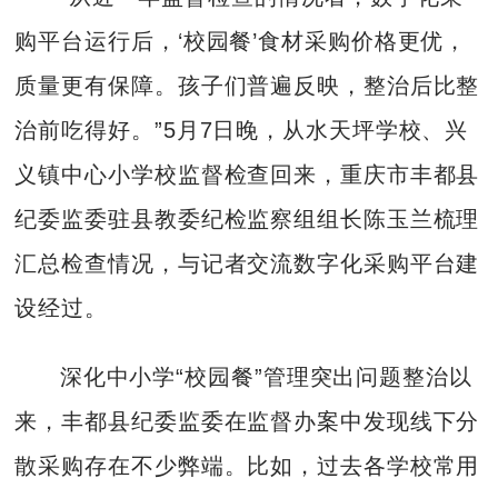
购平台运行后，‘校园餐’食材采购价格更优，
质量更有保障。孩子们普遍反映，整治后比整
治前吃得好。”5月7日晚，从水天坪学校、兴
义镇中心小学校监督检查回来，重庆市丰都县
纪委监委驻县教委纪检监察组组长陈玉兰梳理
汇总检查情况，与记者交流数字化采购平台建
设经过。
深化中小学“校园餐”管理突出问题整治以
来，丰都县纪委监委在监督办案中发现线下分
散采购存在不少弊端。比如，过去各学校常用