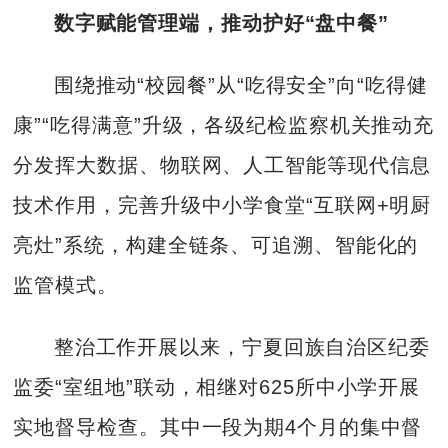
数字赋能管理端，推动护好“盘中餐”
围绕推动“校园餐”从“吃得安全”向“吃得健
康”“吃得满意”升级，各级纪检监察机关推动充
分发挥大数据、物联网、人工智能等现代信息
技术作用，完善升级中小学食堂“互联网+明厨
亮灶”系统，构建全链条、可追溯、智能化的
监管模式。
整治工作开展以来，宁夏回族自治区纪委
监委“室组地”联动，相继对625所中小学开展
实地督导检查。其中一段为期4个月的集中督