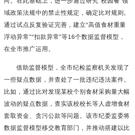
向。在此基础上，进一步通过研究“校园餐”领
域政策法规中的禁止性规定，确定比对规则。
通过试点反复验证完善，建立“高值食材重量
浮动异常”“扣款异常”等16个数据监督模型，
在全市推广运用。
借助监督模型，全市纪检监察机关发现了
一些疑点数据，并查处了一批违纪违法案件。
比如，通过比对发现某校个别食材采购量大幅
波动的疑点数据，查实该校校长等人虚增食材
套取资金、贪污公款等问题。该市纪委监委将
数据监督模型移交教育部门，并推动搭建以比