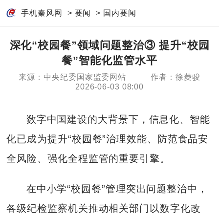
手机秦风网
>
要闻
>
国内要闻
深化“校园餐”领域问题整治③ 提升“校园
餐”智能化监管水平
来源：中央纪委国家监委网站
作者：徐菱骏
2026-06-03 08:00
数字中国建设的大背景下，信息化、智能
化已成为提升“校园餐”治理效能、防范食品安
全风险、强化全程监管的重要引擎。
在中小学“校园餐”管理突出问题整治中，
各级纪检监察机关推动相关部门以数字化改