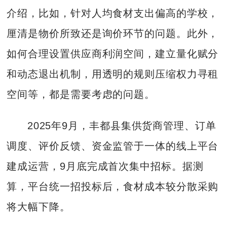
介绍，比如，针对人均食材支出偏高的学校，
厘清是物价所致还是询价环节的问题。此外，
如何合理设置供应商利润空间，建立量化赋分
和动态退出机制，用透明的规则压缩权力寻租
空间等，都是需要考虑的问题。
2025年9月，丰都县集供货商管理、订单
调度、评价反馈、资金监管于一体的线上平台
建成运营，9月底完成首次集中招标。据测
算，平台统一招投标后，食材成本较分散采购
将大幅下降。