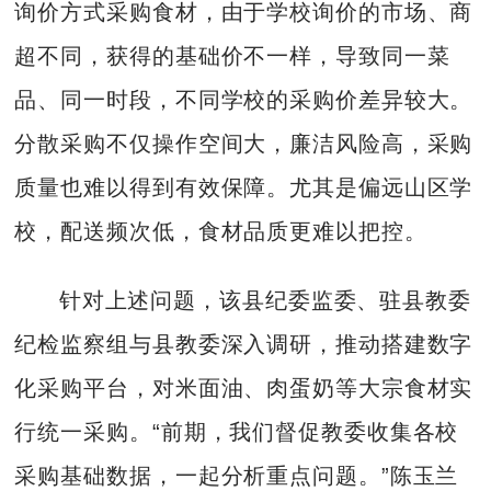
询价方式采购食材，由于学校询价的市场、商
超不同，获得的基础价不一样，导致同一菜
品、同一时段，不同学校的采购价差异较大。
分散采购不仅操作空间大，廉洁风险高，采购
质量也难以得到有效保障。尤其是偏远山区学
校，配送频次低，食材品质更难以把控。
针对上述问题，该县纪委监委、驻县教委
纪检监察组与县教委深入调研，推动搭建数字
化采购平台，对米面油、肉蛋奶等大宗食材实
行统一采购。“前期，我们督促教委收集各校
采购基础数据，一起分析重点问题。”陈玉兰