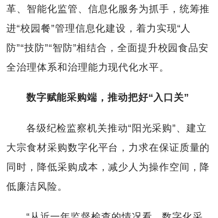
革、智能化监管、信息化服务为抓手，统筹推
进“校园餐”管理信息化建设，着力实现“人
防”“技防”“智防”相结合，全面提升校园食品安
全治理体系和治理能力现代化水平。
数字赋能采购端，推动把好“入口关”
各级纪检监察机关推动“阳光采购”、建立
大宗食材采购数字化平台，力求在保证质量的
同时，降低采购成本，减少人为操作空间，降
低廉洁风险。
“从近一年监督检查的情况看，数字化采