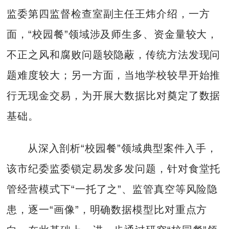
监委第四监督检查室副主任王炜介绍，一方
面，“校园餐”领域涉及师生多、资金量较大，
不正之风和腐败问题较隐蔽，传统方法发现问
题难度较大；另一方面，当地学校较早开始推
行无现金交易，为开展大数据比对奠定了数据
基础。
从深入剖析“校园餐”领域典型案件入手，
该市纪委监委锁定易发多发问题，针对食堂托
管经营模式下“一托了之”、监管真空等风险隐
患，逐一“画像”，明确数据模型比对重点方