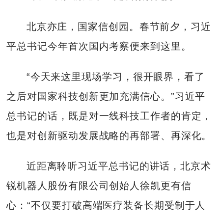
北京亦庄，国家信创园。春节前夕，习近
平总书记今年首次国内考察便来到这里。
“今天来这里现场学习，很开眼界，看了
之后对国家科技创新更加充满信心。”习近平
总书记的话，既是对一线科技工作者的肯定，
也是对创新驱动发展战略的再部署、再深化。
近距离聆听习近平总书记的讲话，北京术
锐机器人股份有限公司创始人徐凯更有信
心：“不仅要打破高端医疗装备长期受制于人