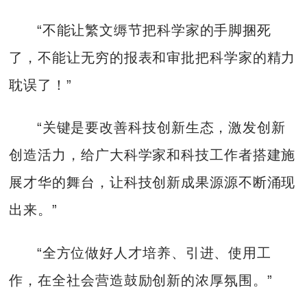
“不能让繁文缛节把科学家的手脚捆死
了，不能让无穷的报表和审批把科学家的精力
耽误了！”
“关键是要改善科技创新生态，激发创新
创造活力，给广大科学家和科技工作者搭建施
展才华的舞台，让科技创新成果源源不断涌现
出来。”
“全方位做好人才培养、引进、使用工
作，在全社会营造鼓励创新的浓厚氛围。”