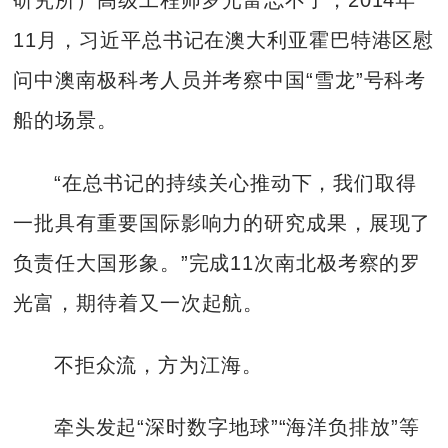
研究所）高级工程师罗光富忘不了，2014年
11月，习近平总书记在澳大利亚霍巴特港区慰
问中澳南极科考人员并考察中国“雪龙”号科考
船的场景。
“在总书记的持续关心推动下，我们取得
一批具有重要国际影响力的研究成果，展现了
负责任大国形象。”完成11次南北极考察的罗
光富，期待着又一次起航。
不拒众流，方为江海。
牵头发起“深时数字地球”“海洋负排放”等