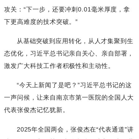
攻关：“下一步，还要冲刺0.01毫米厚度，拿
下更高难度的技术突破。”
从基础突破到应用转化，从人才集聚到生
态优化，习近平总书记亲自关心、亲自部署，
激发广大科技工作者积极性和主动性。
“今天上新闻了是吧？”习近平总书记的这
一声问候，让来自南京市第一医院的全国人大
代表张俊杰记忆犹新。
2025年全国两会，张俊杰在“代表通道”讲