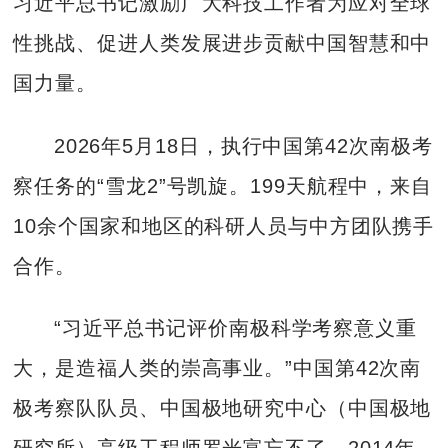
习近平总书记激励广大科技工作者为应对全球
性挑战、促进人类发展进步贡献中国智慧和中
国力量。
2026年5月18日，执行中国第42次南极考
察任务的“雪龙2”号凯旋。199天航程中，来自
10余个国家和地区的科研人员与中方团队携手
合作。
“习近平总书记评价南极科学考察意义重
大，是造福人类的崇高事业。”中国第42次南
极考察队队员、中国极地研究中心（中国极地