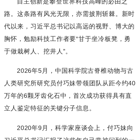
自主创新是攀登世界科技高峰的必由之
路。这条路有风光无限，亦需披荆斩棘。新时
代以来，习近平总书记以高远的视野、博大的
胸怀，勉励科技工作者要“甘于坐冷板凳，勇
于做栽树人、挖井人”。
2026年5月，中国科学院古脊椎动物与古
人类研究所研究员付巧妹带领团队从距今约40
万年的6颗牙齿化石中，首次成功获得具有直
立人鉴定特征的关键分子信息。
2020年9月，科学家座谈会上，付巧妹向