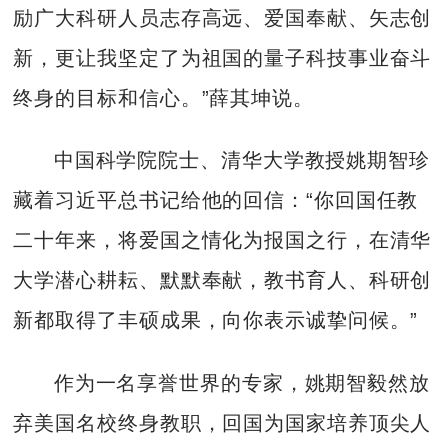
励广大科研人员志存高远、爱国奉献、矢志创
新，更让我坚定了为祖国的量子科技事业奋斗
终身的目标和信心。”薛其坤说。
中国科学院院士、清华大学教授姚期智珍
藏着习近平总书记给他的回信：“你回国任教
二十年来，将爱国之情化为报国之行，在清华
大学潜心耕耘、默默奉献，教书育人、科研创
新都取得了丰硕成果，向你表示诚挚问候。”
作为一名享誉世界的专家，姚期智毅然放
弃美国名校终身教职，回国为国家培养顶尖人