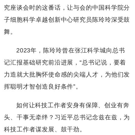
究座谈会时的这番话，让与会的中国科学院分
子细胞科学卓越创新中心研究员陈玲玲深受鼓
舞。
2023年，陈玲玲曾在张江科学城向总书
记汇报基础研究前沿进展，“总书记说，要着
力造就大批胸怀使命感的尖端人才，为他们发
挥聪明才智创造良好条件”。
如何让科技工作者安身有保障、创业有奔
头、干事无牵绊？习近平总书记念兹在兹，为
科技工作者谋发展、鼓干劲。