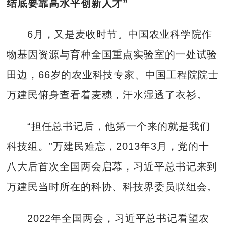
结底要靠高水平创新人才”
6月，又是麦收时节。中国农业科学院作
物基因资源与育种全国重点实验室的一处试验
田边，66岁的农业科技专家、中国工程院院士
万建民俯身查看着麦穗，汗水湿透了衣衫。
“担任总书记后，他第一个来的就是我们
科技组。”万建民难忘，2013年3月，党的十
八大后首次全国两会启幕，习近平总书记来到
万建民当时所在的科协、科技界委员联组会。
2022年全国两会，习近平总书记看望农