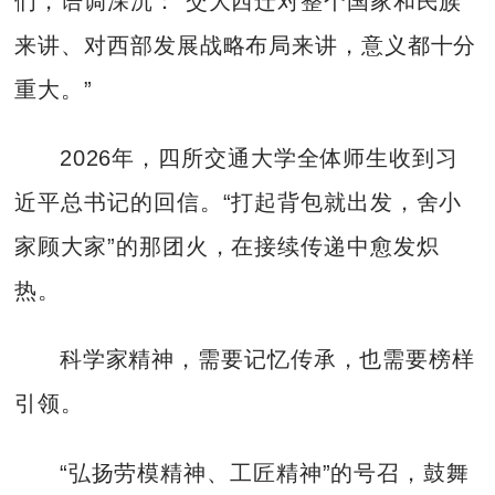
们，语调深沉：“交大西迁对整个国家和民族
来讲、对西部发展战略布局来讲，意义都十分
重大。”
2026年，四所交通大学全体师生收到习
近平总书记的回信。“打起背包就出发，舍小
家顾大家”的那团火，在接续传递中愈发炽
热。
科学家精神，需要记忆传承，也需要榜样
引领。
“弘扬劳模精神、工匠精神”的号召，鼓舞