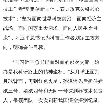
技工作者“坚定创新自信，着力攻克关键核心
技术”；“坚持面向世界科技前沿、面向经济主
战场、面向国家重大需求、面向人民生命健
康”，习近平总书记为科技工作者划定主攻方
向，明确奋斗目标。
“与习近平总书记面对面的那次交流，始
终是我科研路上的精神坐标。”从月球正面到
月球背面，再到红色火星，孙泽洲先后担任嫦
娥三号、嫦娥四号和天问一号探测器技术负责
人，带领团队一次次刷新我国深空探测纪录。