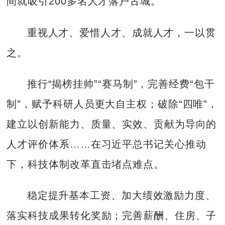
间就吸引200多名人才落户古城。
重视人才、爱惜人才、成就人才，一以贯
之。
推行“揭榜挂帅”“赛马制”，完善经费“包干
制”，赋予科研人员更大自主权；破除“四唯”，
建立以创新能力、质量、实效、贡献为导向的
人才评价体系……在习近平总书记关心推动
下，科技体制改革直击堵点难点。
稳定提升基本工资、加大绩效激励力度、
落实科技成果转化奖励；完善薪酬、住房、子