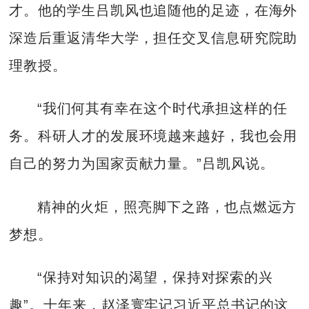
才。他的学生吕凯风也追随他的足迹，在海外
深造后重返清华大学，担任交叉信息研究院助
理教授。
“我们何其有幸在这个时代承担这样的任
务。科研人才的发展环境越来越好，我也会用
自己的努力为国家贡献力量。”吕凯风说。
精神的火炬，照亮脚下之路，也点燃远方
梦想。
“保持对知识的渴望，保持对探索的兴
趣”。十年来，赵泽寰牢记习近平总书记的这