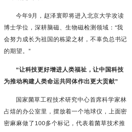
今年9月，赵泽寰即将进入北京大学攻读
博士学位，深耕脑磁、生物磁检测领域：“我
会努力成长为祖国的栋梁之材，不辜负总书记
的期望。”
“让科技更好增进人类福祉，让中国科技
为推动构建人类命运共同体作出更大贡献”
国家菌草工程技术研究中心首席科学家林
占熺的办公室里，摆放着一个地球仪，上面密
密麻麻做了100多个标记，代表着菌草技术推