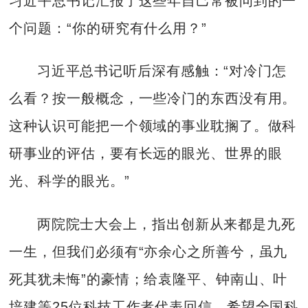
习近平总书记汇报了这些年自己常被问到的一
个问题：“你的研究有什么用？”
习近平总书记听后深有感触：“对冷门怎
么看？按一般概念，一些冷门的东西没有用。
这种认识可能把一个领域的事业耽搁了。做科
研事业的评估，要有长远的眼光、世界的眼
光、科学的眼光。”
两院院士大会上，指出创新从来都是九死
一生，但我们必须有“亦余心之所善兮，虽九
死其犹未悔”的豪情；给袁隆平、钟南山、叶
培建等25位科技工作者代表回信，希望全国科