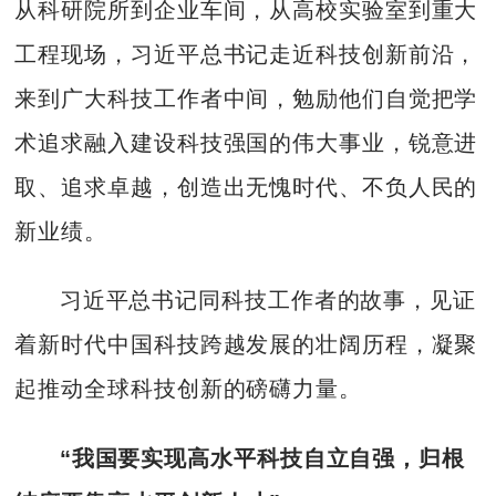
从科研院所到企业车间，从高校实验室到重大
工程现场，习近平总书记走近科技创新前沿，
来到广大科技工作者中间，勉励他们自觉把学
术追求融入建设科技强国的伟大事业，锐意进
取、追求卓越，创造出无愧时代、不负人民的
新业绩。
习近平总书记同科技工作者的故事，见证
着新时代中国科技跨越发展的壮阔历程，凝聚
起推动全球科技创新的磅礴力量。
“我国要实现高水平科技自立自强，归根