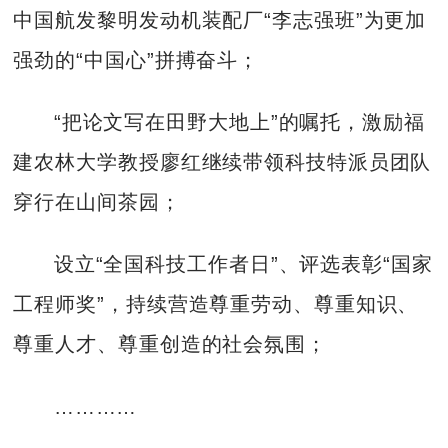
中国航发黎明发动机装配厂“李志强班”为更加
强劲的“中国心”拼搏奋斗；
“把论文写在田野大地上”的嘱托，激励福
建农林大学教授廖红继续带领科技特派员团队
穿行在山间茶园；
设立“全国科技工作者日”、评选表彰“国家
工程师奖”，持续营造尊重劳动、尊重知识、
尊重人才、尊重创造的社会氛围；
…………