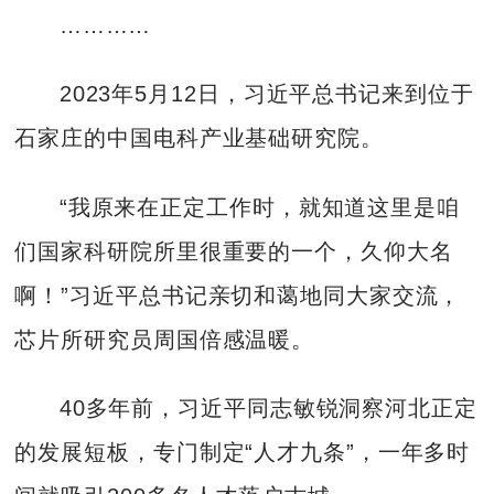
…………
2023年5月12日，习近平总书记来到位于
石家庄的中国电科产业基础研究院。
“我原来在正定工作时，就知道这里是咱
们国家科研院所里很重要的一个，久仰大名
啊！”习近平总书记亲切和蔼地同大家交流，
芯片所研究员周国倍感温暖。
40多年前，习近平同志敏锐洞察河北正定
的发展短板，专门制定“人才九条”，一年多时