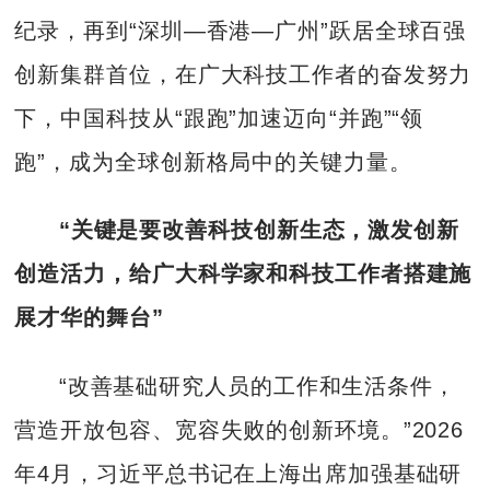
纪录，再到“深圳—香港—广州”跃居全球百强
创新集群首位，在广大科技工作者的奋发努力
下，中国科技从“跟跑”加速迈向“并跑”“领
跑”，成为全球创新格局中的关键力量。
“关键是要改善科技创新生态，激发创新
创造活力，给广大科学家和科技工作者搭建施
展才华的舞台”
“改善基础研究人员的工作和生活条件，
营造开放包容、宽容失败的创新环境。”2026
年4月，习近平总书记在上海出席加强基础研