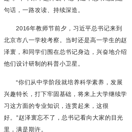
句话，一路攻读、持续深造。
2016年教师节前夕，习近平总书记来到
北京市八一学校考察。当时还是高一学生的赵
泽寰，和同学们围在总书记身边，兴奋地介绍
他们设计研制的科普小卫星。
“你们从中学阶段就培养科学素养，发展
兴趣特长，打下牢固基础，将来上大学继续学
习这方面的专业知识，连贯起来，这很
好。”赵泽寰忘不了，总书记看向大家的目光
里，满是期许。