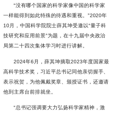
“没有哪个国家的科学家像中国的科学家
一样能得到如此特殊的待遇和重视。”2020年
10月，中国科学院院士薛其坤受邀以“量子科
技研究和应用前景”为题，在十九届中央政治
局第二十四次集体学习时进行讲解。
2024年6月，薛其坤摘取2023年度国家最
高科学技术奖，习近平总书记同他亲切握手、
表示祝贺，为他佩戴奖章、颁授证书，还邀请
他到主席台前排就坐。
“总书记强调要大力弘扬科学家精神，激