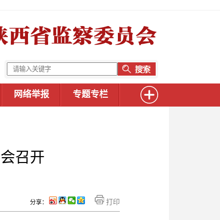
网络举报
专题专栏
员会召开
打印
分享：