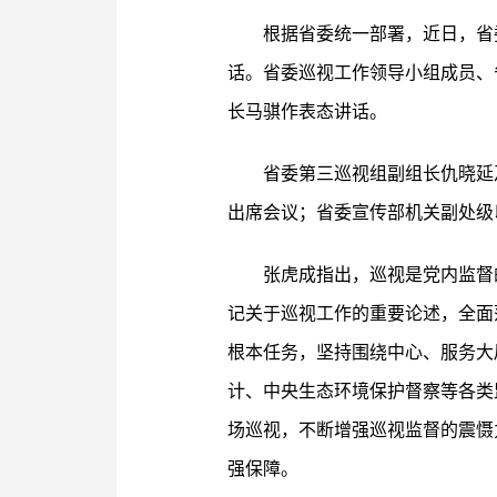
根据省委统一部署，近日，省
话。省委巡视工作领导小组成员、
长马骐作表态讲话。
省委第三巡视组副组长仇晓延
出席会议；省委宣传部机关副处级
张虎成指出，巡视是党内监督
记关于巡视工作的重要论述，全面
根本任务，坚持围绕中心、服务大
计、中央生态环境保护督察等各类
场巡视，不断增强巡视监督的震慑
强保障。