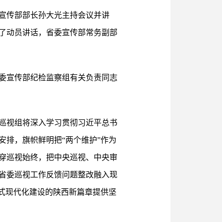
宣传部部长孙大光主持会议并讲
了动员讲话，省委宣传部常务副部
委宣传部纪检监察组有关负责同志
巡视组将深入学习贯彻习近平总书
排，旗帜鲜明把“两个维护”作为
穿巡视始终，把中央巡视、中央审
省委巡视工作反馈问题整改融入现
式现代化建设的陕西新篇章提供坚