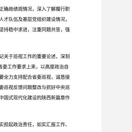
正确政绩观情况，深入了解履行职
人才队伍及基层党组织建设情况，
坚持稳中求进，注重同题共答，强
记关于巡视工作的重要论述，深刻
和省委工作要求上来，以高度政治自
要全力支持配合省委巡视，诚恳接
委巡视反馈问题整改与抓好中央巡
中国式现代化建设的陕西新篇章作
实担起政治责任，如实汇报工作、