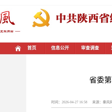
首页
信息公开
审查调查
省委第
时间：2026-04-27 16:58 来源：