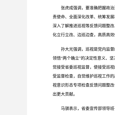
张虎成强调，要准确把握政治
责使命、全面深化改革、统筹发展
深入了解推进巡视等反馈问题整改
化立行立改、边巡边查，高质高效
孙大光强调，巡视是党内监督
领悟“两个确立”的决定性意义、
觉接受省委巡视监督，使接受巡视
受监督检查，自觉维护巡视工作的
视意识形态专项检查反馈问题整改
出更大贡献。
马骐表示，省委宣传部领导班