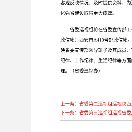
客观反映情况、及时提供资料，为
化强省建设取得更大成效。
省委巡视组将在省委宣传部工作50
政信箱：西安市A410号邮政信箱
映省委宣传部领导班子及其成员、
纪律、工作纪律、生活纪律等方面
理。（省委巡视办）
上一条：省委第二巡视组巡视陕西
下一条：省委第三巡视组巡视省委