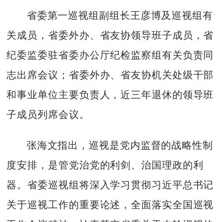
省委第一巡视组副组长王彦博及巡视组有
关成员，省委外办、省友协领导班子成员，省
纪委监委驻省委办公厅纪检监察组有关负责同
志出席会议；省委外办、省友协机关处级干部
和事业单位主要负责人，近三年退休的领导班
子成员列席会议。
张海文指出，巡视是党内监督的战略性制
度安排，是管党治党的利剑、治国理政的利
器。省委巡视组将深入学习贯彻习近平总书记
关于巡视工作的重要论述，全面落实全国巡视