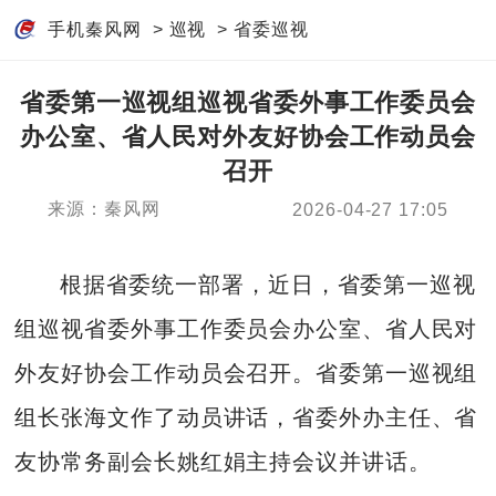
手机秦风网
>
巡视
>
省委巡视
省委第一巡视组巡视省委外事工作委员会
办公室、省人民对外友好协会工作动员会
召开
来源：秦风网
2026-04-27 17:05
根据省委统一部署，近日，省委第一巡视
组巡视省委外事工作委员会办公室、省人民对
外友好协会工作动员会召开。省委第一巡视组
组长张海文作了动员讲话，省委外办主任、省
友协常务副会长姚红娟主持会议并讲话。