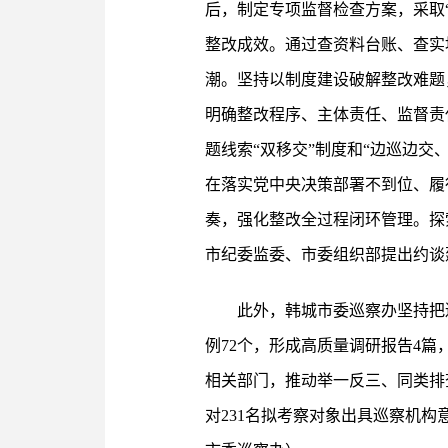
后，制定专项监督检查方案，采取
整改成效。通过查资料台账、查实
潮。坚持以制度建设破解整改难题
明确整改程序、主体责任、监督责
题线索“双移交”制度和“边巡边
在落实党中央决策部署不到位、履
奏，强化整改全过程闭环管理。探
市纪委监委、市委组织部提出约谈
此外，韩城市委巡察办坚持把
例72个，形成高质量调研报告4
相关部门，推动举一反三、同类排
对231名拟考察对象出具巡察机