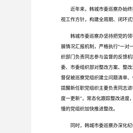
近年来，韩城市委巡察办始终
视工作方针，构建全周期、闭环式
韩城市委巡察办坚持把党的领
展情况汇报机制，严格执行“一对
织部门负责同志参与监督的反馈机
委、市委组织部对整改方案、整改
督促被巡察党组织建立问题清单、
提醒新任职党组织主要负责同志进
度一更新”，常态化跟踪整改进度，
慢的党组织加快推进整改。
同时，韩城市委巡察办深化纪