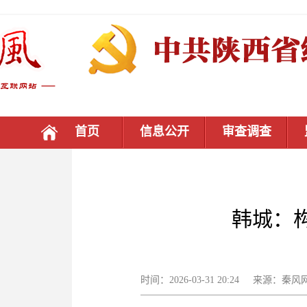
首页
信息公开
审查调查
韩城：
时间：2026-03-31 20:24 来源