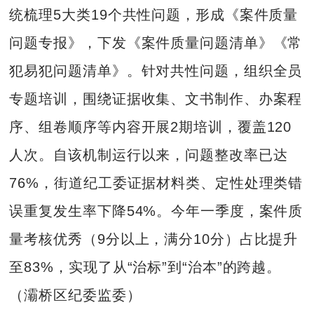
统梳理5大类19个共性问题，形成《案件质量
问题专报》，下发《案件质量问题清单》《常
犯易犯问题清单》。针对共性问题，组织全员
专题培训，围绕证据收集、文书制作、办案程
序、组卷顺序等内容开展2期培训，覆盖120
人次。自该机制运行以来，问题整改率已达
76%，街道纪工委证据材料类、定性处理类错
误重复发生率下降54%。今年一季度，案件质
量考核优秀（9分以上，满分10分）占比提升
至83%，实现了从“治标”到“治本”的跨越。
（灞桥区纪委监委）