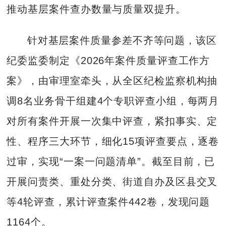
推动基层案件查办数量与质量双提升。
针对基层案件质量参差不齐等问题，该区
纪委监委制定《2026年案件质量评查工作方
案》，由审理室牵头，从全区纪检监察机构抽
调8名业务骨干组建4个专职评查小组，每两月
对所有案件开展一次集中评查，紧扣事实、定
性、程序三大环节，细化15项评查要点，逐卷
过审，实现“一案一问题清单”。截至目前，已
开展问责类、重处分类、街道自办及区县交叉
等4轮评查，累计评查案件442卷，发现问题
1164个。