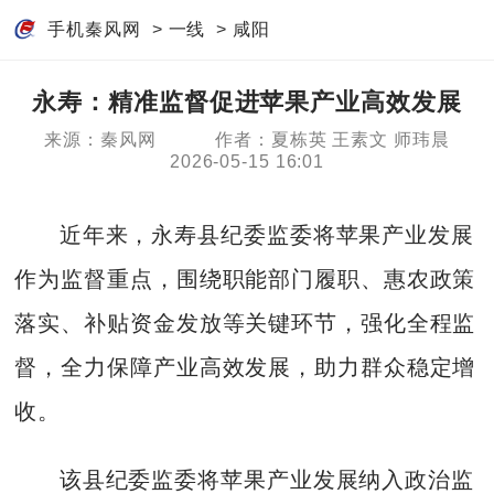
手机秦风网
>
一线
>
咸阳
永寿：精准监督促进苹果产业高效发展
来源：秦风网
作者：夏栋英 王素文 师玮晨
2026-05-15 16:01
近年来，永寿县纪委监委将苹果产业发展
作为监督重点，围绕职能部门履职、惠农政策
落实、补贴资金发放等关键环节，强化全程监
督，全力保障产业高效发展，助力群众稳定增
收。
该县纪委监委将苹果产业发展纳入政治监