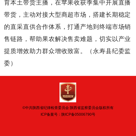
育本土带货主播，在苹果收获季集中开展直播
带货，主动对接大型商超市场，搭建长期稳定
的直采直供合作体系，打通产地到终端市场销
售链路，帮助果农解决售卖难题，切实以产业
提质增效助力群众增收致富。（永寿县纪委监
委）
©中共陕西省纪律检查委员会 陕西省监察委员会版权所有
ICP备案号：
陕ICP备05006790号