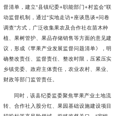
督清单，建立“县镇纪委+职能部门+村监会”联
动监督机制，通过“实地走访+座谈恳谈+问卷
调查”方式，广泛收集果农及合作社在苗木种
植、果树管护、果品存储销售等方面的意见建
议，形成《苹果产业发展监督问题清单》，明
确整改责任、监督责任、整改时限，压紧压实
乡镇党委、政府主体责任，农业农村、果业、
财政等部门监管责任。
同时，该县纪委监委聚焦苹果产业土地流
转、合作社入股分红、果园基础设施建设项目