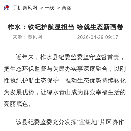
手机秦风网
>
一线
>
商洛
柞水：铁纪护航显担当 绘就生态新画卷
来源：秦风网
2026-04-29 09:17
近年来，柞水县纪委监委坚守监督首责，
把生态环保监督与为民办实事深度融合，以刚
性执纪护航生态保护，推动生态优势持续转化
为发展优势，让绿水青山成为群众幸福生活的
亮丽底色。
该县纪委监委充分发挥“室组地”片区协作