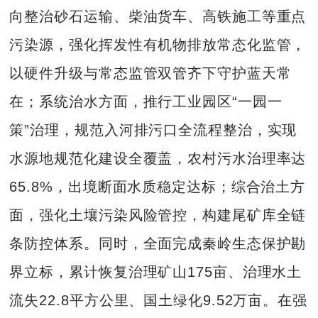
向整治砂石运输、柴油货车、高铁施工等重点
污染源，强化挥发性有机物排放常态化监管，
以硬件升级与常态监管双管齐下守护蓝天常
在；系统治水方面，推行工业园区“一园一
策”治理，规范入河排污口全流程整治，实现
水源地规范化建设全覆盖，农村污水治理率达
65.8%，出境断面水质稳定达标；综合治土方
面，强化土壤污染风险管控，构建尾矿库全链
条防控体系。同时，全面完成秦岭生态保护勘
界立标，累计恢复治理矿山175亩、治理水土
流失22.8平方公里、国土绿化9.52万亩。在强