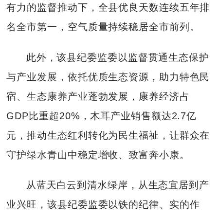
有力的监督推动下，全县优良天数连续五年排
名全市第一，空气质量持续稳居全市前列。
此外，该县纪委监委以监督贯通生态保护
与产业发展，依托优质生态资源，助力特色民
宿、生态康养产业蓬勃发展，康养经济占
GDP比重超20%，木耳产业销售额达2.7亿
元，推动生态红利转化为民生福祉，让群众在
守护绿水青山中稳定增收、致富奔小康。
从蓝天白云到清水绿岸，从生态宜居到产
业兴旺，该县纪委监委以铁的纪律、实的作