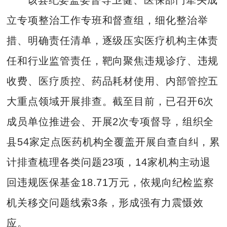
立专项整治工作专班和督查组，细化整治举
措、明确责任清单，逐级压实医疗机构主体责
任和行业监管责任，靶向聚焦违规诊疗、违规
收费、医疗质控、药品耗材使用、内部管控五
大重点领域开展排查。截至目前，已召开6次
成员单位推进会、开展2次专项督导，组织全
县54家定点医药机构全覆盖开展自查自纠，累
计排查梳理各类问题23项，14家机构主动退
回违规医保基金18.71万元，依规向纪检监察
机关移交问题线索3条，形成强有力震慑效
应。