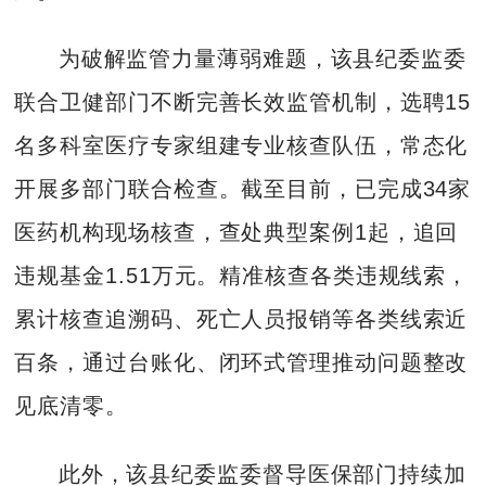
为破解监管力量薄弱难题，该县纪委监委
联合卫健部门不断完善长效监管机制，选聘15
名多科室医疗专家组建专业核查队伍，常态化
开展多部门联合检查。截至目前，已完成34家
医药机构现场核查，查处典型案例1起，追回
违规基金1.51万元。精准核查各类违规线索，
累计核查追溯码、死亡人员报销等各类线索近
百条，通过台账化、闭环式管理推动问题整改
见底清零。
此外，该县纪委监委督导医保部门持续加