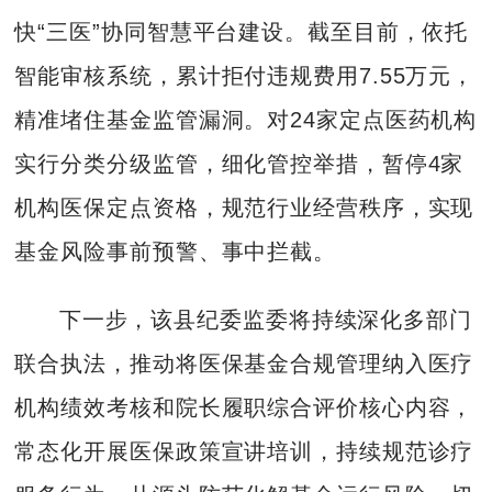
快“三医”协同智慧平台建设。截至目前，依托
智能审核系统，累计拒付违规费用7.55万元，
精准堵住基金监管漏洞。对24家定点医药机构
实行分类分级监管，细化管控举措，暂停4家
机构医保定点资格，规范行业经营秩序，实现
基金风险事前预警、事中拦截。
下一步，该县纪委监委将持续深化多部门
联合执法，推动将医保基金合规管理纳入医疗
机构绩效考核和院长履职综合评价核心内容，
常态化开展医保政策宣讲培训，持续规范诊疗