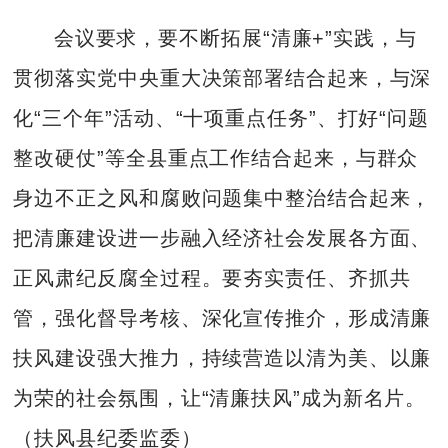
会议要求，要不断拓展“清廉+”实践，与
贯彻落实党中央重大决策部署结合起来，与深
化“三个年”活动、“十项重点任务”、打好“问题
整改硬仗”等全县重点工作结合起来，与群众
身边不正之风和腐败问题集中整治结合起来，
把清廉建设进一步融入经济社会发展各方面、
正风肃纪反腐全过程。要夯实责任、齐抓共
管，强化督导考核、深化宣传推介，形成清廉
扶风建设强大推力，持续营造以清为美、以廉
为荣的社会氛围，让“清廉扶风”成为新名片。
（扶风县纪委监委）