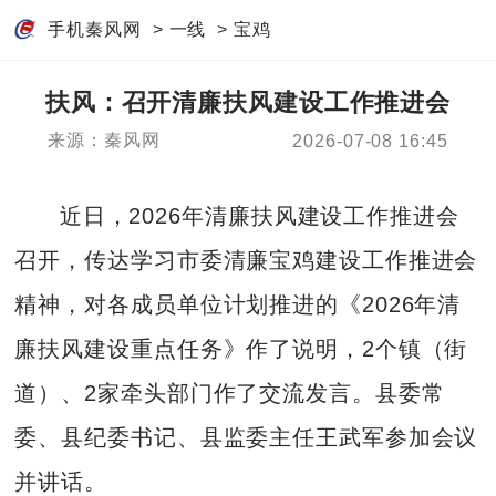
手机秦风网
>
一线
>
宝鸡
扶风：召开清廉扶风建设工作推进会
来源：秦风网
2026-07-08 16:45
近日，2026年清廉扶风建设工作推进会
召开，传达学习市委清廉宝鸡建设工作推进会
精神，对各成员单位计划推进的《2026年清
廉扶风建设重点任务》作了说明，2个镇（街
道）、2家牵头部门作了交流发言。县委常
委、县纪委书记、县监委主任王武军参加会议
并讲话。