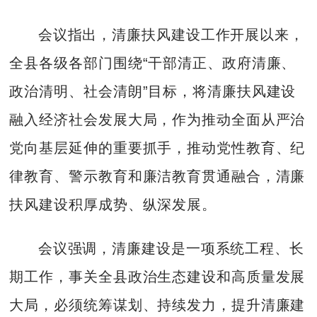
会议指出，清廉扶风建设工作开展以来，
全县各级各部门围绕“干部清正、政府清廉、
政治清明、社会清朗”目标，将清廉扶风建设
融入经济社会发展大局，作为推动全面从严治
党向基层延伸的重要抓手，推动党性教育、纪
律教育、警示教育和廉洁教育贯通融合，清廉
扶风建设积厚成势、纵深发展。
会议强调，清廉建设是一项系统工程、长
期工作，事关全县政治生态建设和高质量发展
大局，必须统筹谋划、持续发力，提升清廉建