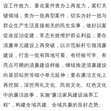
设工作效力。要在案件查办上再发力，紧盯关
键领域，查办一批典型案件，切实办好一批与
群众生产生活直接相关的民生实事，做好以案
促改促治促建，常态长效维护群众利益；要在
清廉单元建设上再突破，以示范标杆引领清廉
建设，打造一批有阵地可看、有经验可学、有
亮点可晒的清廉建设样板，继续推进清廉建设
向基层站所等细小单元延伸；要在廉洁文化上
再挖掘，深挖周礼文化、民俗文化、红色文化
中的廉洁故事，实施“廉洁家风建设涵养工
程”，构建全域共建、全域共廉的良好态势。