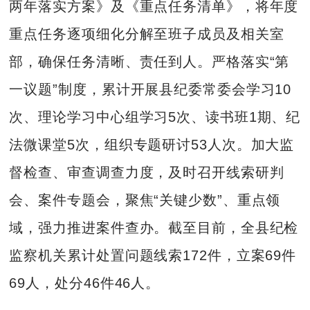
两年落实方案》及《重点任务清单》，将年度
重点任务逐项细化分解至班子成员及相关室
部，确保任务清晰、责任到人。严格落实“第
一议题”制度，累计开展县纪委常委会学习10
次、理论学习中心组学习5次、读书班1期、纪
法微课堂5次，组织专题研讨53人次。加大监
督检查、审查调查力度，及时召开线索研判
会、案件专题会，聚焦“关键少数”、重点领
域，强力推进案件查办。截至目前，全县纪检
监察机关累计处置问题线索172件，立案69件
69人，处分46件46人。