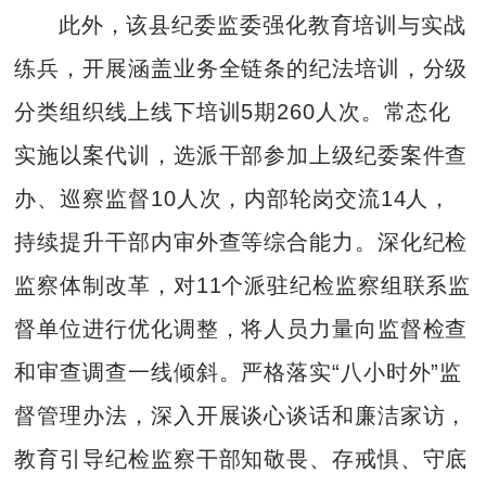
此外，该县纪委监委强化教育培训与实战
练兵，开展涵盖业务全链条的纪法培训，分级
分类组织线上线下培训5期260人次。常态化
实施以案代训，选派干部参加上级纪委案件查
办、巡察监督10人次，内部轮岗交流14人，
持续提升干部内审外查等综合能力。深化纪检
监察体制改革，对11个派驻纪检监察组联系监
督单位进行优化调整，将人员力量向监督检查
和审查调查一线倾斜。严格落实“八小时外”监
督管理办法，深入开展谈心谈话和廉洁家访，
教育引导纪检监察干部知敬畏、存戒惧、守底