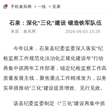
手机秦风网
>
一线
>
安康
石泉：深化“三化”建设 锻造铁军队伍
来源：秦风网
2026-06-03 15:28
今年以来，石泉县纪委监委深入落实“纪
检监察工作规范化法治化正规化建设年”行动
再集中抓两年工作部署，锚定纪检监察工作高
质量发展主线，聚焦重点工作精准发力，以务
实举措推动“三化”建设提质增效、见行见效。
该县纪委监委制定《“三化”建设再集中抓