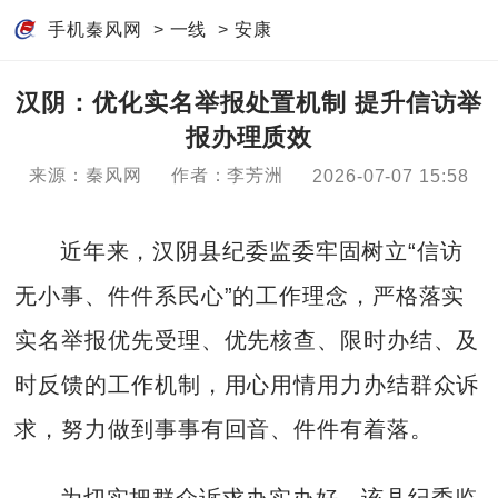
手机秦风网
>
一线
>
安康
汉阴：优化实名举报处置机制 提升信访举
报办理质效
来源：秦风网
作者：李芳洲
2026-07-07 15:58
近年来，汉阴县纪委监委牢固树立“信访
无小事、件件系民心”的工作理念，严格落实
实名举报优先受理、优先核查、限时办结、及
时反馈的工作机制，用心用情用力办结群众诉
求，努力做到事事有回音、件件有着落。
为切实把群众诉求办实办好，该县纪委监