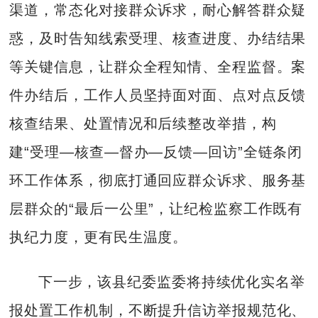
渠道，常态化对接群众诉求，耐心解答群众疑
惑，及时告知线索受理、核查进度、办结结果
等关键信息，让群众全程知情、全程监督。案
件办结后，工作人员坚持面对面、点对点反馈
核查结果、处置情况和后续整改举措，构
建“受理—核查—督办—反馈—回访”全链条闭
环工作体系，彻底打通回应群众诉求、服务基
层群众的“最后一公里”，让纪检监察工作既有
执纪力度，更有民生温度。
下一步，该县纪委监委将持续优化实名举
报处置工作机制，不断提升信访举报规范化、