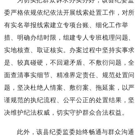
委严格依规依纪依法开展线索处置工作，对所
有实名举报线索建立专项台账、细化工作举
措、明确办结时限，组建专人专班梳理问题、
实地核查、取证核实。办案过程中坚持实事求
是、较真碰硬，不回避矛盾、不敷衍问题，全
面查清事实细节、精准界定责任、规范处置问
题，坚决杜绝人情案、敷衍案、拖延案，以严
谨规范的执纪流程、公平公正的处置结果，坚
决维护纪法权威，切实守护群众合法权益。
此外，该县纪委监委始终畅通与群众沟通