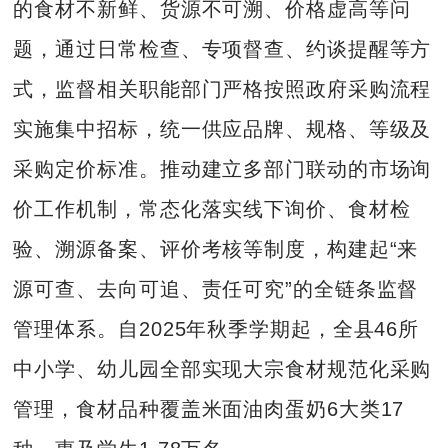
的食材不新鲜、货源不可溯、价格虚高等问
题，通过日常检查、专项督查、约谈提醒等方
式，监督相关职能部门严格按照政府采购流程
实施集中招标，统一供应品牌、规格、等级及
采购定价标准。推动建立多部门联动的市场询
价工作机制，常态化落实线下询价、食材检
验、溯源备案、评价考核等制度，构建起“来
源可查、去向可追、责任可究”的全链条监督
管理体系。自2025年秋季学期起，全县46所
中小学、幼儿园全部实现大宗食材规范化采购
管理，食材品种覆盖米面油肉蛋奶6大类17