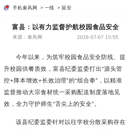
手机秦风网
>
一线
>
延安
富县：以有力监督护航校园食品安全
来源：秦风网
2026-07-07 15:55
今年以来，为筑牢校园食品安全防线、提
升校园供餐质效，富县纪委监委打出“源头管
控+降本增效+长效治理”的“组合拳”，以精准
监督推动大宗食材统一采购配送制度落地见
效，全力守护师生“舌尖上的安全”。
该县纪委监委针对以往学校分散采购存在