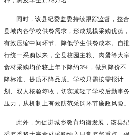
种，惠及学生1.78万名。
同时，该县纪委监委持续跟踪监督，整合
县域内各学校供餐需求，形成规模采购优势，
有效压缩中间环节、降低学生供餐成本。自推
行统一采购以来，全县校园主粮、肉蛋等大宗
食材采购均价较上年下降约3%，做到降价不
降标准、提质不降品质。学校只需按需报计
划、双人核验签收，切实减轻了学校后勤事务
压力，从机制上有效防范采购环节廉政风险。
此外，为促进城乡教育均衡发展，该县纪
委监委将大宗食材采购纳入日常监督重点，保