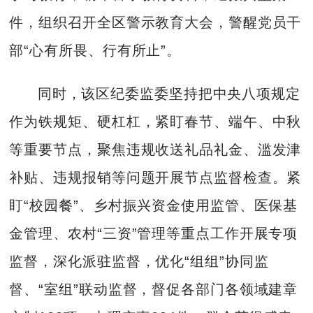
件，组织召开全区警示教育大会，警醒党员干
部“心有所畏、行有所止”。
同时，该区纪委监委坚持把中央八项规定
作为铁规矩、硬杠杠，紧盯春节、端午、中秋
等重要节点，聚焦违规收送礼品礼金、滥发津
补贴、违规报销等问题开展节点监督检查。紧
盯“校园餐”、乡村振兴资金使用监管、医保基
金管理、农村“三资”管理等重点工作开展专项
监督，深化派驻监督，优化“组组”协同监
督、“室组”联动监督，督促各部门各领域建章