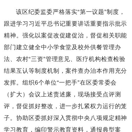
该区纪委监委严格落实“第一议题”制度，
跟进学习习近平总书记重要讲话重要指示批示
精神。强化以案促改促建促治，督促相关职能
部门建立健全中小学食堂及校外供餐管理办
法、农村“三资”管理意见、医疗机构检查检验
结果互认等制度机制，案件查办治本作用充分
发挥。组织6个单位“一把手”在区委常委会
（扩大）会议上述责述廉，现场接受点评测
评，督促抓好整改，进一步扎紧权力运行的笼
子。协助区委抓好深入贯彻中央八项规定精神
学习教育，编印警示教育资料，通报典型案