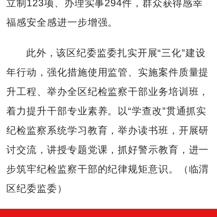
立制123项、办理实事294件，群众获得感幸
福感安全感进一步增强。
此外，该区纪委监委扎实开展“三化”建设
年行动，强化措施使用监管、实施案件质量提
升工程、举办全区纪检监察干部业务培训班，
着力提升干部专业素养。以“学查改”贯通抓实
纪检监察系统学习教育，举办读书班，开展研
讨交流，讲授专题党课，抓好警示教育，进一
步筑牢纪检监察干部的纪律规矩意识。（临渭
区纪委监委）