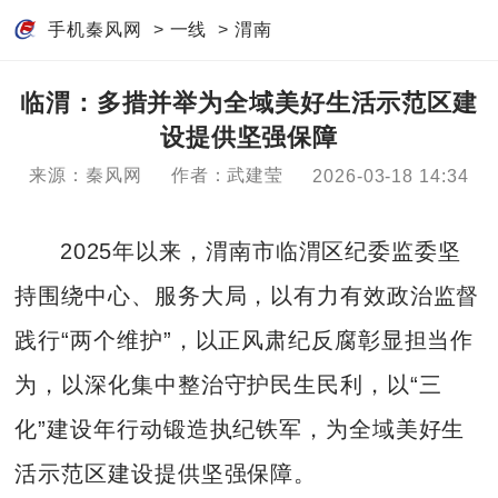
手机秦风网
>
一线
>
渭南
临渭：多措并举为全域美好生活示范区建
设提供坚强保障
来源：秦风网
作者：武建莹
2026-03-18 14:34
2025年以来，渭南市临渭区纪委监委坚
持围绕中心、服务大局，以有力有效政治监督
践行“两个维护”，以正风肃纪反腐彰显担当作
为，以深化集中整治守护民生民利，以“三
化”建设年行动锻造执纪铁军，为全域美好生
活示范区建设提供坚强保障。