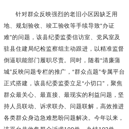
针对群众反映强烈的老旧小区因缺乏用
地、规划验收、竣工验收等手续导致“办证
难”的问题，该县纪委监委信访室、党风室及
驻县住建局纪检监察组主动跟进，以精准监督
倒逼职能部门履职尽责。同时，随着“清廉蒲
城”反映问题专栏的推广，“群众点题”专属平台
正式搭建，该县纪委监委立足“小切口”，聚焦
群众最关心、最直接、最现实的利益问题，坚
持人员联动、诉求联办、问题联解，高效推进
各类群众身边急难愁盼问题解决。今年以来，