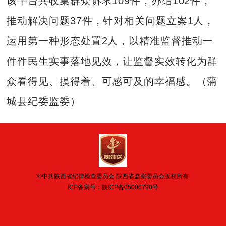
该平台共收集群众诉求109件，办结102件，
推动解决问题37件，针对相关问题立案1人，
运用第一种形态处置2人，以精准监督推动一
件件民生实事落地见效，让监督实效转化为群
众看得见、摸得着、可感可及的幸福感。（蒲
城县纪委监委）
©中共陕西省纪律检查委员会 陕西省监察委员会版权所有
ICP备案号：
陕ICP备05006790号