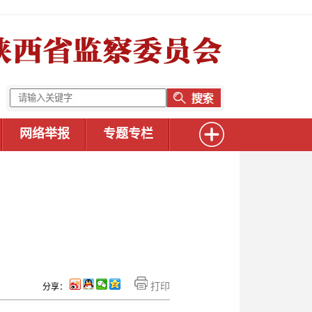
网络举报
专题专栏
打印
分享：