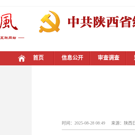
首页
信息公开
审查调查
时间：2025-08-28 08:49 来源：