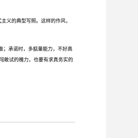
形式主义的典型写照。这样的作风，
准；承诺时，多掂量能力，不好高
闯敢试的魄力，也要有求真务实的