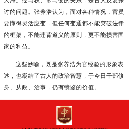
大海。经与权、常与变的关系，是古人反复探
讨的问题。张养浩认为，面对各种情况，官员
要懂得灵活应变，但任何变通都不能突破法律
的框架，不能违背道义的原则，更不能损害国
家的利益。
这些妙喻，既是张养浩为官经验的形象表
述，也凝结了古人的政治智慧，于今日干部修
身、从政、治事，仍有镜鉴的价值。