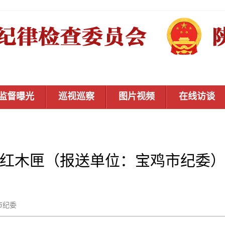
监督曝光
巡视巡察
图片视频
在线访谈
红木匣（报送单位：宝鸡市纪委
宝鸡市纪委