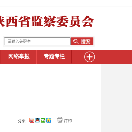
网络举报
专题专栏
）
打印
分享：