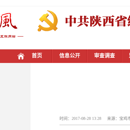
首页
信息公开
审查调查
时间：2017-08-28 13:28 来源：