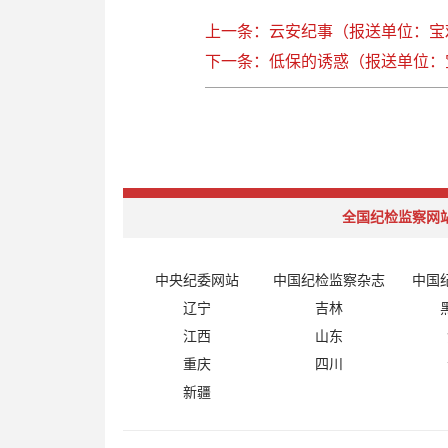
上一条：云安纪事（报送单位：宝
下一条：低保的诱惑（报送单位：
全国纪检监察网
中央纪委网站
中国纪检监察杂志
中国
辽宁
吉林
江西
山东
重庆
四川
新疆