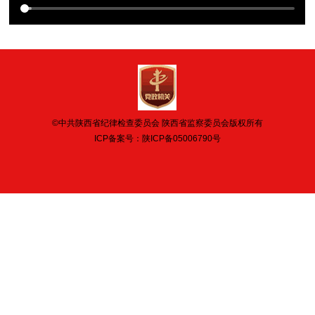
©中共陕西省纪律检查委员会 陕西省监察委员会版权所有
ICP备案号：
陕ICP备05006790号