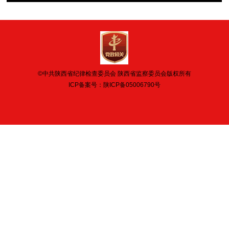
©中共陕西省纪律检查委员会 陕西省监察委员会版权所有
ICP备案号：
陕ICP备05006790号