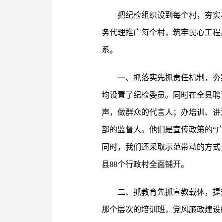
把纪检组织设到每个村，夯实
务代理推广每个村，筑牢民心工程
系。
一、抓落实先抓责任机制，夯
均设置了纪检委员。同时在全县聘
声，做群众的代言人；办培训、讲
部的监督人。他们是宣传政策的“广
同时，我们还采取示范带动的方式
县88个行政村全面铺开。
二、抓教育先抓宣教载体，提
那个层次的培训班，党风廉政建设