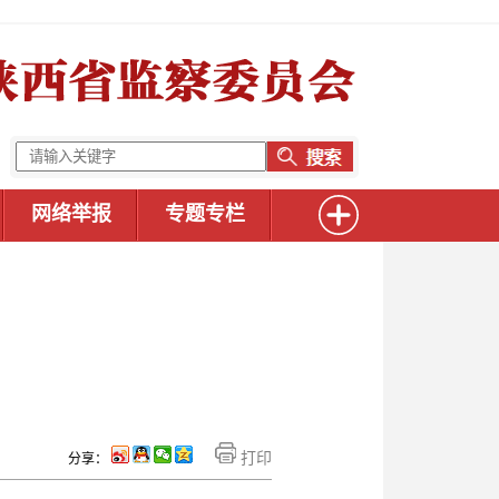
网络举报
专题专栏
打印
分享：