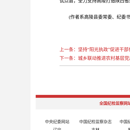
试点县，全力支持高陵打造陕西省
(作者系高陵县委常委、纪委书
上一条：坚持“阳光执政”促进干部
下一条：城乡联动推进农村基层党
全国纪检监察网
中央纪委网站
中国纪检监察杂志
中国
辽宁
吉林