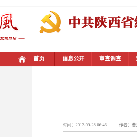
首页
信息公开
审查调查
时间：2012-09-28 06:46 作者：