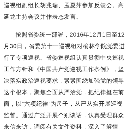
巡视组副组长胡兆瑞、孟夏萍参加反馈会。高
延龙主持会议并作表态发言。
按照省委统一部署，2016年12月1日至12
月30日，省委第十一巡视组对榆林学院党委进
行了专项巡视。省委巡视组认真贯彻中央巡视
工作方针和《中国共产党巡视工作条例》，坚
决落实政治巡视要求，紧紧围绕加强党的领导
这个根本，聚焦全面从严治党，把纪律挺在前
面，以“六项纪律”为尺子，从严从实开展巡视
监督。通过广泛开展个别谈话，认真受理群众
来信来访，调阅有关文件资料，深入了解情