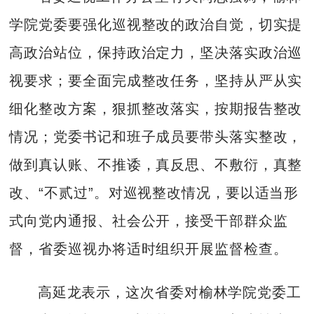
学院党委要强化巡视整改的政治自觉，切实提
高政治站位，保持政治定力，坚决落实政治巡
视要求；要全面完成整改任务，坚持从严从实
细化整改方案，狠抓整改落实，按期报告整改
情况；党委书记和班子成员要带头落实整改，
做到真认账、不推诿，真反思、不敷衍，真整
改、“不贰过”。对巡视整改情况，要以适当形
式向党内通报、社会公开，接受干部群众监
督，省委巡视办将适时组织开展监督检查。
高延龙表示，这次省委对榆林学院党委工