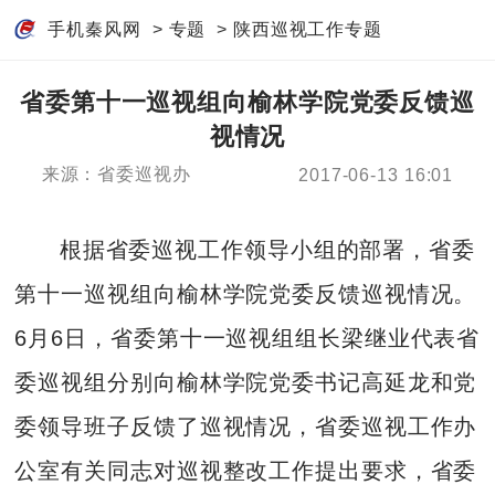
手机秦风网
>
专题
>
陕西巡视工作专题
省委第十一巡视组向榆林学院党委反馈巡
视情况
来源：省委巡视办
2017-06-13 16:01
根据省委巡视工作领导小组的部署，省委
第十一巡视组向榆林学院党委反馈巡视情况。
6月6日，省委第十一巡视组组长梁继业代表省
委巡视组分别向榆林学院党委书记高延龙和党
委领导班子反馈了巡视情况，省委巡视工作办
公室有关同志对巡视整改工作提出要求，省委