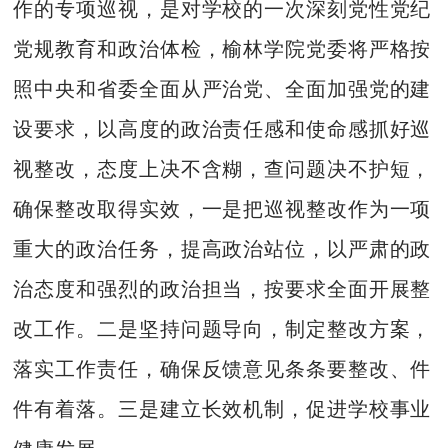
作的专项巡视，是对学校的一次深刻党性党纪
党规教育和政治体检，榆林学院党委将严格按
照中央和省委全面从严治党、全面加强党的建
设要求，以高度的政治责任感和使命感抓好巡
视整改，态度上决不含糊，查问题决不护短，
确保整改取得实效，一是把巡视整改作为一项
重大的政治任务，提高政治站位，以严肃的政
治态度和强烈的政治担当，按要求全面开展整
改工作。二是坚持问题导向，制定整改方案，
落实工作责任，确保反馈意见条条要整改、件
件有着落。三是建立长效机制，促进学校事业