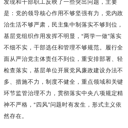
发现和干部职工反映了一些突出问题，主要
是：党的领导核心作用不够坚强有力，党内政
治生活不够严肃，民主集中制落实不够到位，
基层党组织作用发挥不明显，“两学一做”落实
不细不实，干部选任和管理不够规范。履行全
面从严治党主体责任不到位，重安排部署、轻
检查落实，基层单位开展党风廉政建设办法不
多、措施不力，制度不健全，重点领域和关键
环节监管治理不力，贯彻落实中央八项规定精
神不严格，“四风”问题时有发生，形式主义依
然存在。