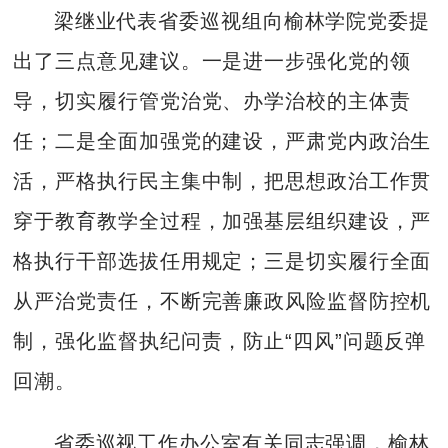
梁继业代表省委巡视组向榆林学院党委提
出了三点意见建议。一是进一步强化党的领
导，切实履行管党治党、办学治校的主体责
任；二是全面加强党的建设，严肃党内政治生
活，严格执行民主集中制，把思想政治工作贯
穿于教育教学全过程，加强基层组织建设，严
格执行干部选拔任用规定；三是切实履行全面
从严治党责任，不断完善廉政风险监督防控机
制，强化监督执纪问责，防止“四风”问题反弹
回潮。
省委巡视工作办公室有关同志强调，榆林