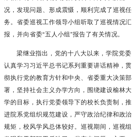
况，发现问题、形成震慑，顺利完成了巡视任
务。省委巡视工作领导小组听取了巡视情况汇
报，并向省委“五人小组”报告了有关情况。
梁继业指出，党的十八大以来，学院党委
认真学习习近平总书记系列重要讲话精神，贯
彻执行党的教育方针和中央、省委重大决策部
署，坚持社会主义办学方向，围绕建设榆林大
学的目标，执行党委领导下的校长负责制，推
进院系党组织规范建设，严守政治纪律和政治
规矩，校风学风总体较好。巡视期间，巡视组