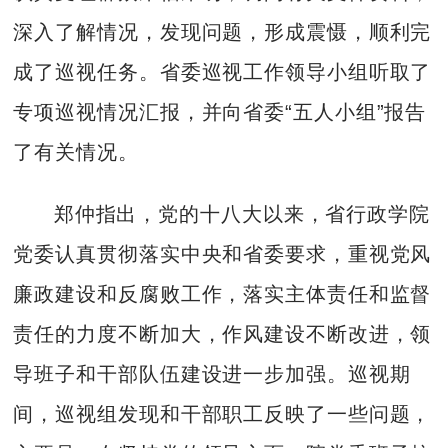
深入了解情况，发现问题，形成震慑，顺利完
成了巡视任务。省委巡视工作领导小组听取了
专项巡视情况汇报，并向省委“五人小组”报告
了有关情况。
郑仲指出，党的十八大以来，省行政学院
党委认真贯彻落实中央和省委要求，重视党风
廉政建设和反腐败工作，落实主体责任和监督
责任的力度不断加大，作风建设不断改进，领
导班子和干部队伍建设进一步加强。巡视期
间，巡视组发现和干部职工反映了一些问题，