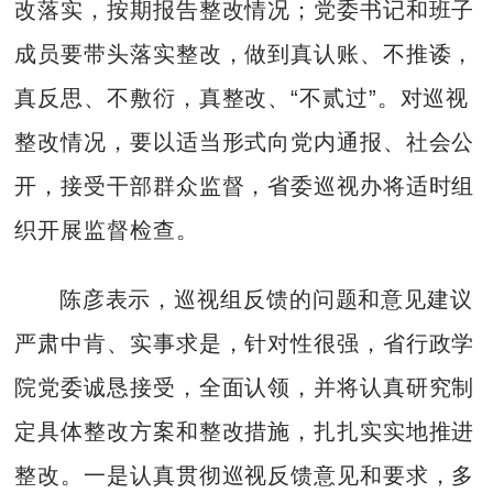
改落实，按期报告整改情况；党委书记和班子
成员要带头落实整改，做到真认账、不推诿，
真反思、不敷衍，真整改、“不贰过”。对巡视
整改情况，要以适当形式向党内通报、社会公
开，接受干部群众监督，省委巡视办将适时组
织开展监督检查。
陈彦表示，巡视组反馈的问题和意见建议
严肃中肯、实事求是，针对性很强，省行政学
院党委诚恳接受，全面认领，并将认真研究制
定具体整改方案和整改措施，扎扎实实地推进
整改。一是认真贯彻巡视反馈意见和要求，多