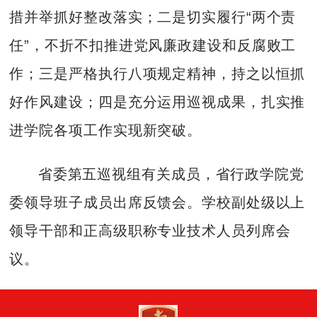
措并举抓好整改落实；二是切实履行“两个责
任”，不折不扣推进党风廉政建设和反腐败工
作；三是严格执行八项规定精神，持之以恒抓
好作风建设；四是充分运用巡视成果，扎实推
进学院各项工作实现新突破。
省委第五巡视组有关成员，省行政学院党
委领导班子成员出席反馈会。学校副处级以上
领导干部和正高级职称专业技术人员列席会
议。