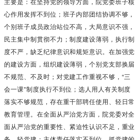
主要是：在坚持党的领导方面，院党委班子核
心作用发挥不到位；班子内部团结协调不够，
个别班子成员政治站位不高，大局意识不强，
民主集中制贯彻不力；制度建设薄弱，执行制
度不严，缺乏纪律意识和规矩意识。在加强党
的建设方面，组织建设薄弱，个别党支部换届
不规范、不及时；对党建工作重视不够，“三
会一课”制度执行不到位；选人用人有关制度
落实不够规范，存在重干部聘任使用、轻日常
教育管理。在全面从严治党方面，院党委对全
面从严治党的重要性、紧迫性认识不足，重业
务，轻党建；主体责任落实不到位，抓党建的