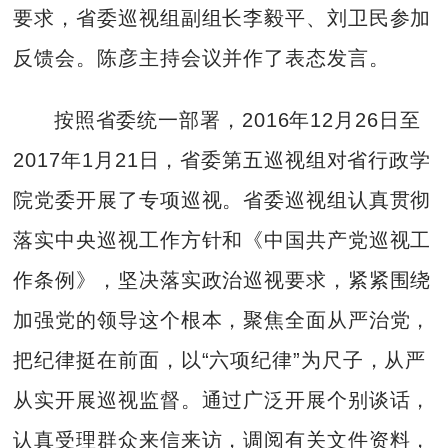
要求，省委巡视组副组长李毅平、刘卫民参加
反馈会。陈彦主持会议并作了表态发言。
按照省委统一部署，2016年12月26日至
2017年1月21日，省委第五巡视组对省行政学
院党委开展了专项巡视。省委巡视组认真贯彻
落实中央巡视工作方针和《中国共产党巡视工
作条例》，坚决落实政治巡视要求，紧紧围绕
加强党的领导这个根本，聚焦全面从严治党，
把纪律挺在前面，以“六项纪律”为尺子，从严
从实开展巡视监督。通过广泛开展个别谈话，
认真受理群众来信来访，调阅有关文件资料，