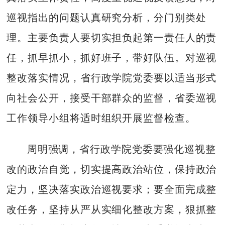
巡视指出的问题认真研究分析，分门别类处
理。主要负责人要切实担负起第一责任人的责
任，抓早抓小，抓好班子，带好队伍。对巡视
整改落实情况，省行政学院党委要以适当形式
向社会公开，接受干部群众的监督，省委巡视
工作领导小组将适时组织开展监督检查。
周明强调，省行政学院党委要强化巡视整
改的政治自觉，切实提高政治站位，保持政治
定力，坚决落实政治巡视要求；要全面完成整
改任务，坚持从严从实细化整改方案，狠抓整