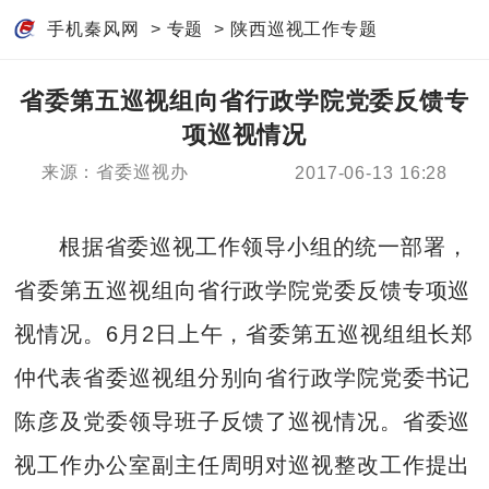
手机秦风网
>
专题
>
陕西巡视工作专题
省委第五巡视组向省行政学院党委反馈专
项巡视情况
来源：省委巡视办
2017-06-13 16:28
根据省委巡视工作领导小组的统一部署，
省委第五巡视组向省行政学院党委反馈专项巡
视情况。6月2日上午，省委第五巡视组组长郑
仲代表省委巡视组分别向省行政学院党委书记
陈彦及党委领导班子反馈了巡视情况。省委巡
视工作办公室副主任周明对巡视整改工作提出