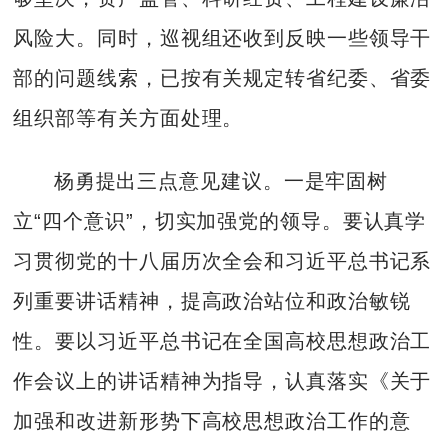
风险大。同时，巡视组还收到反映一些领导干
部的问题线索，已按有关规定转省纪委、省委
组织部等有关方面处理。
杨勇提出三点意见建议。一是牢固树
立“四个意识”，切实加强党的领导。要认真学
习贯彻党的十八届历次全会和习近平总书记系
列重要讲话精神，提高政治站位和政治敏锐
性。要以习近平总书记在全国高校思想政治工
作会议上的讲话精神为指导，认真落实《关于
加强和改进新形势下高校思想政治工作的意