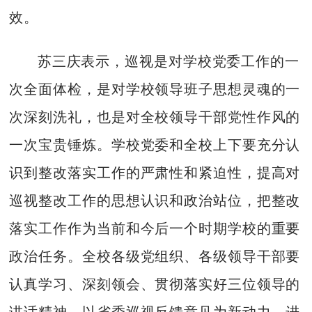
效。
苏三庆表示，巡视是对学校党委工作的一
次全面体检，是对学校领导班子思想灵魂的一
次深刻洗礼，也是对全校领导干部党性作风的
一次宝贵锤炼。学校党委和全校上下要充分认
识到整改落实工作的严肃性和紧迫性，提高对
巡视整改工作的思想认识和政治站位，把整改
落实工作作为当前和今后一个时期学校的重要
政治任务。全校各级党组织、各级领导干部要
认真学习、深刻领会、贯彻落实好三位领导的
讲话精神，以省委巡视反馈意见为新动力，进