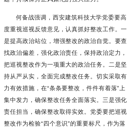
何备战强调，西安建筑科技大学党委要高
度重视巡视反馈意见，认真抓好整改工作。一
是提高政治站位，增强整改的政治自觉。要查
找政治偏差，强化政治责任，保持政治定力，
把巡视整改作为一项重大的政治任务。二是坚
持从严从实，全面完成整改任务。切实采取有
力有效措施，在“条条要整改，件件有着落”上
集中发力，确保整改任务全面落实。三是强化
责任担当，确保整改取得实效。党委要把巡视
整改作为检验“四个意识”的重要标尺，作为落