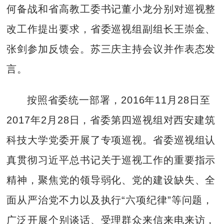
何备战和省高教工委书记董小龙分别对巡视整
改工作提出要求，省委巡视组副组长王崇金、
张剑参加反馈会。苏三庆主持会议并作表态发
言。
按照省委统一部署，2016年11月28日至
2017年2月28日，省委第四巡视组对西安建筑
科技大学党委开展了专项巡视。省委巡视组认
真贯彻习近平总书记关于巡视工作的重要指示
精神，聚焦党的领导弱化、党的建设缺失、全
面从严治党不力以及执行“六项纪律”等问题，
广泛开展个别谈话、受理群众来信来电来访，