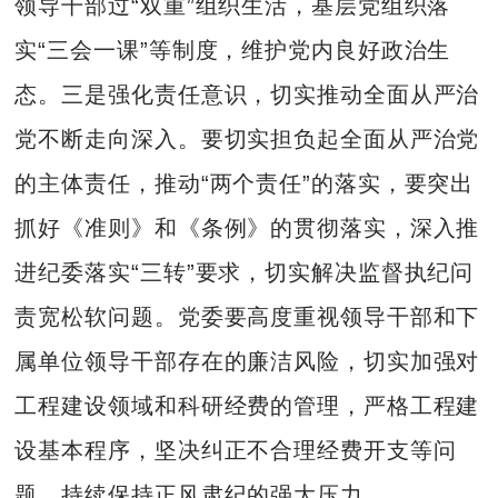
领导干部过“双重”组织生活，基层党组织落
实“三会一课”等制度，维护党内良好政治生
态。三是强化责任意识，切实推动全面从严治
党不断走向深入。要切实担负起全面从严治党
的主体责任，推动“两个责任”的落实，要突出
抓好《准则》和《条例》的贯彻落实，深入推
进纪委落实“三转”要求，切实解决监督执纪问
责宽松软问题。党委要高度重视领导干部和下
属单位领导干部存在的廉洁风险，切实加强对
工程建设领域和科研经费的管理，严格工程建
设基本程序，坚决纠正不合理经费开支等问
题，持续保持正风肃纪的强大压力。