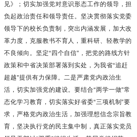
见》；切实加强党对意识形态工作的领导，担
负起政治责任和领导责任。坚决贯彻落实党委
领导下的校长负责制，突出内涵发展，加大改
革力度，克服教书不育人，重科研、轻教学的
不良倾向。坚定“四个自信”，把党的路线方针
政策和中省决策部署落到实处，为我省“追赶
超越”提供有力保障。二是严肃党内政治生
活，切实加强党的建设。要结合“两学一做”常
态化学习教育，切实落实好省委“三项机制”要
求，严格党内政治生活，加强理想信念宗旨教
育，坚决执行党的民主集中制，真正落实党员