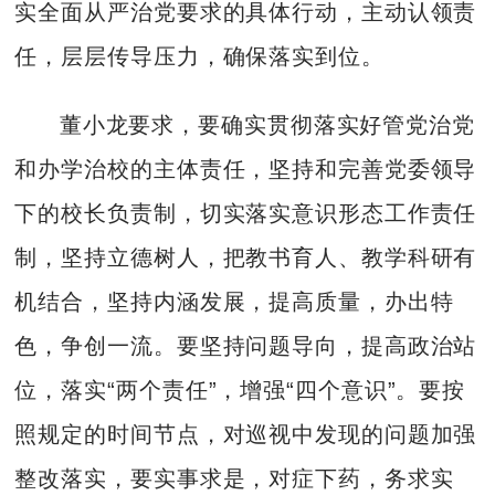
实全面从严治党要求的具体行动，主动认领责
任，层层传导压力，确保落实到位。
董小龙要求，要确实贯彻落实好管党治党
和办学治校的主体责任，坚持和完善党委领导
下的校长负责制，切实落实意识形态工作责任
制，坚持立德树人，把教书育人、教学科研有
机结合，坚持内涵发展，提高质量，办出特
色，争创一流。要坚持问题导向，提高政治站
位，落实“两个责任”，增强“四个意识”。要按
照规定的时间节点，对巡视中发现的问题加强
整改落实，要实事求是，对症下药，务求实