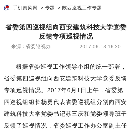
手机秦风网
>
专题
>
陕西巡视工作专题
省委第四巡视组向西安建筑科技大学党委
反馈专项巡视情况
来源：省委巡视办
2017-06-13 16:30
根据省委巡视工作领导小组的统一部署，
省委第四巡视组向西安建筑科技大学党委反馈
专项巡视情况。2017年6月1日上午，省委第
四巡视组组长杨勇代表省委巡视组分别向西安
建筑科技大学党委书记苏三庆和党委领导班子
反馈了巡视情况，省委巡视工作办公室副主任