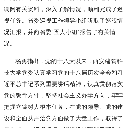
调阅有关资料，深入了解情况，顺利完成了巡
视任务。省委巡视工作领导小组听取了巡视情
况汇报，并向省委“五人小组”报告了有关情
况。
杨勇指出，党的十八大以来，西安建筑科
技大学党委认真学习党的十八届历次全会和习
近平总书记系列重要讲话精神，认真贯彻落实
党的教育方针，坚持社会主义办学方向，牢牢
把握立德树人根本任务，在党的领导、党的建
设和全面从严治党方面做了大量工作，取得了