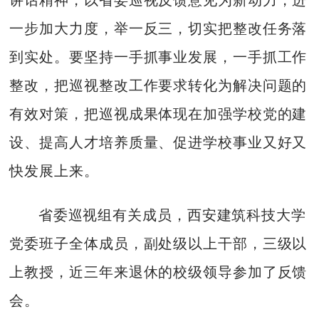
一步加大力度，举一反三，切实把整改任务落
到实处。要坚持一手抓事业发展，一手抓工作
整改，把巡视整改工作要求转化为解决问题的
有效对策，把巡视成果体现在加强学校党的建
设、提高人才培养质量、促进学校事业又好又
快发展上来。
省委巡视组有关成员，西安建筑科技大学
党委班子全体成员，副处级以上干部，三级以
上教授，近三年来退休的校级领导参加了反馈
会。