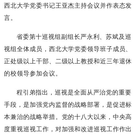
西北大学党委书记王亚杰主持会议并作表态发
言。
省委第十巡视组副组长严永利、苏斌及巡
视组全体成员，西北大学党委领导班子成员、
正处级以上干部、二级以上教授和近三年退休
的校领导参加会议。
程引弟指出，巡视是全面从严治党的重要
手段，是加强党内监督的战略部署，是促进标
本兼治的战略举措。党的十八大以来，中央高
度重视巡视工作，对加强和改进巡视工作作出