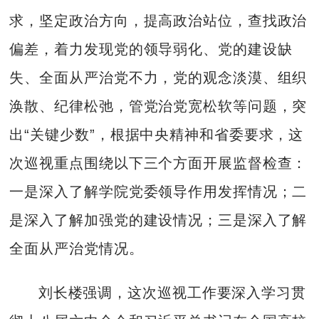
求，坚定政治方向，提高政治站位，查找政治
偏差，着力发现党的领导弱化、党的建设缺
失、全面从严治党不力，党的观念淡漠、组织
涣散、纪律松弛，管党治党宽松软等问题，突
出“关键少数”，根据中央精神和省委要求，这
次巡视重点围绕以下三个方面开展监督检查：
一是深入了解学院党委领导作用发挥情况；二
是深入了解加强党的建设情况；三是深入了解
全面从严治党情况。
刘长楼强调，这次巡视工作要深入学习贯