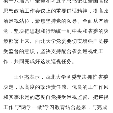
彻十八届六中全会和习近平总书记在全国高校
思想政治工作会议上的重要讲话精神，提高政
治巡视站位，聚焦坚持党的领导、全面从严治
党，坚决把思想和行动统一到中央和省委的决
策部署上来。西北大学党委要切实增强自觉接
受监督的意识，坚决支持配合省委巡视组工
作，共同完成好这次巡视任务。
王亚杰表示，西北大学党委坚决拥护省委
决定，以高度的政治责任感、优良的工作作风
和实事求是的态度自觉接受巡视监督。把巡视
工作与“两学一做”学习教育结合起来，与完成