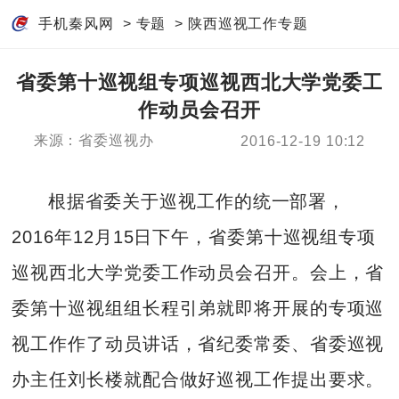
手机秦风网
>
专题
>
陕西巡视工作专题
省委第十巡视组专项巡视西北大学党委工
作动员会召开
来源：省委巡视办
2016-12-19 10:12
根据省委关于巡视工作的统一部署，
2016年12月15日下午，省委第十巡视组专项
巡视西北大学党委工作动员会召开。会上，省
委第十巡视组组长程引弟就即将开展的专项巡
视工作作了动员讲话，省纪委常委、省委巡视
办主任刘长楼就配合做好巡视工作提出要求。