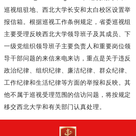
巡视组驻地、西北大学长安和太白校区设置举
报信箱。根据巡视工作条例规定，省委巡视组
主要受理反映西北大学领导班子及其成员、下
一级党组织领导班子主要负责人和重要岗位领
导干部问题的来信来电来访，重点是关于违反
政治纪律、组织纪律、廉洁纪律、群众纪律、
工作纪律和生活纪律等方面的举报和反映。其
他不属于巡视受理范围的信访问题，将按规定
移交西北大学和有关部门认真处理。