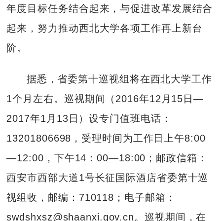
年度目标任务结合起来，与促进改革发展结合
起来，努力推动西北大学各项工作再上新台
阶。
据悉，省委第十巡视组将在西北大学工作
1个月左右。巡视期间（2016年12月15日—
2017年1月13日）设专门值班电话：
13201806698，受理时间为工作日上午8:00
—12:00，下午14：00—18:00；邮政信箱：
西安市西部大道1号长征国际酒店省委第十巡
视组收，邮编：710118；电子邮箱：
swdshxsz@shaanxi.gov.cn。巡视期间，在