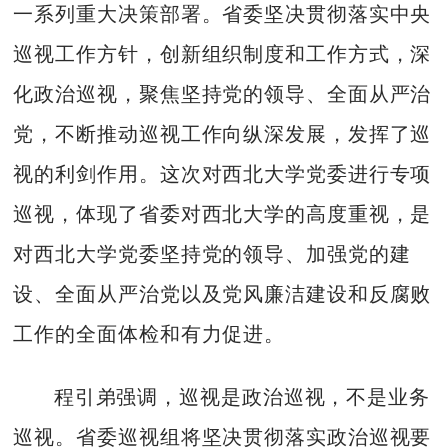
一系列重大决策部署。省委坚决贯彻落实中央
巡视工作方针，创新组织制度和工作方式，深
化政治巡视，聚焦坚持党的领导、全面从严治
党，不断推动巡视工作向纵深发展，发挥了巡
视的利剑作用。这次对西北大学党委进行专项
巡视，体现了省委对西北大学的高度重视，是
对西北大学党委坚持党的领导、加强党的建
设、全面从严治党以及党风廉洁建设和反腐败
工作的全面体检和有力促进。
程引弟强调，巡视是政治巡视，不是业务
巡视。省委巡视组将坚决贯彻落实政治巡视要