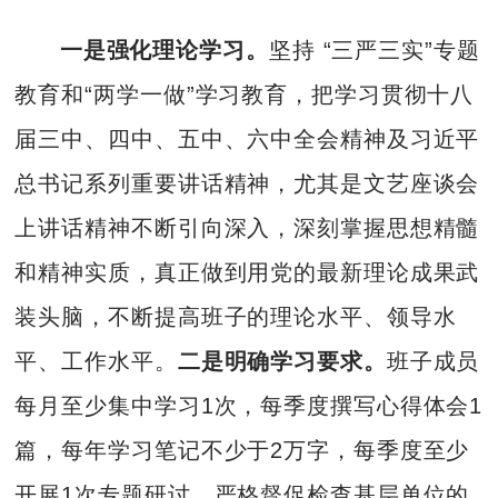
一是强化理论学习。
坚持 “三严三实”专题
教育和“两学一做”学习教育，把学习贯彻十八
届三中、四中、五中、六中全会精神及习近平
总书记系列重要讲话精神，尤其是文艺座谈会
上讲话精神不断引向深入，深刻掌握思想精髓
和精神实质，真正做到用党的最新理论成果武
装头脑，不断提高班子的理论水平、领导水
平、工作水平。
二是明确学习要求。
班子成员
每月至少集中学习1次，每季度撰写心得体会1
篇，每年学习笔记不少于2万字，每季度至少
开展1次专题研讨。严格督促检查基层单位的