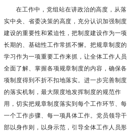
在工作中，党组站在讲政治的高度，从落
实中央、省委决策的高度，充分认识加强制度
建设的重要性和紧迫性，把制度建设作为一项
长期的、基础性工作常抓不懈。把规章制度的
学习作为一项重要工作来抓，让全体工作人员
全面了解、掌握各项规章制度的内容，确保各
项制度得到不折不扣地落实。进一步完善制度
的落实机制，最大限度地发挥制度的规范作
用，切实把规章制度落实到每个工作环节、每
一个工作步骤、每一项具体工作。党员领导干
部以身作则，以身示范，引导全体工作人员形