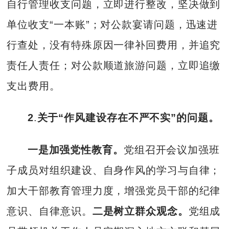
自行管理收支问题，立即进行整改，坚决做到
单位收支“一本账”；对公款宴请问题，迅速进
行查处，没有特殊原因一律补回费用，并追究
责任人责任；对公款顺道旅游问题，立即追缴
支出费用。
2
.
关于“作风建设存在不严不实”的问题。
一是加强党性教育。
党组召开会议加强班
子成员对组织建设、自身作风的学习与自律；
加大干部教育管理力度，增强党员干部的纪律
意识、自律意识。
二是树立群众观念。
党组成