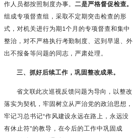
作人员都按照制度办事。
二
是严格督促检查。
组成专项督查组，采取不定期突击检查的形
式，对机关进行为期1个月的专项督查和集中
整治，对不严格执行考勤制度、迟到早退、外
出不报备等问题的同志，严肃处理。
三、抓好后续工作，巩固整改成果。
省文联此次巡视反馈问题为导向，以整改
落实为契机，牢固树立从严治党的政治思想，
牢记习总书记“作风建设永远在路上，永远没
有休止符”的教导，在今后的工作中巩固成