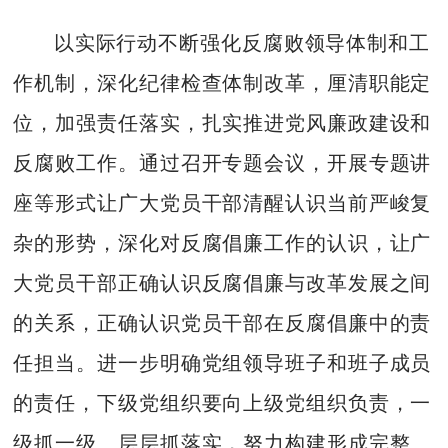
以实际行动不断强化反腐败领导体制和工
作机制，深化纪律检查体制改革，厘清职能定
位，加强责任落实，扎实推进党风廉政建设和
反腐败工作。通过召开专题会议，开展专题讲
座等形式让广大党员干部清醒认识当前严峻复
杂的形势，深化对反腐倡廉工作的认识，让广
大党员干部正确认识反腐倡廉与改革发展之间
的关系，正确认识党员干部在反腐倡廉中的责
任担当。进一步明确党组领导班子和班子成员
的责任，下级党组织要向上级党组织负责，一
级抓一级、层层抓落实，努力构建形成完整