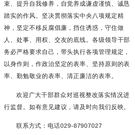
束、提升自我修养，自觉养成谦虚谨慎、诚恳
踏实的作风。坚决贯彻落实中央八项规定精
神，坚定不移反腐倡廉，挡住诱惑，守住做
人、处事、用权、交友的底线。各级领导干部
务必严格要求自己，带头执行各项管理规定，
以身作则，作政治坚定的表率、坚持原则的表
率、勤勉敬业的表率、清正廉洁的表率。
欢迎广大干部群众对巡视整改落实情况进
行监督。如有意见建议，请及时向我们反映。
联系方式：电话029-87907027