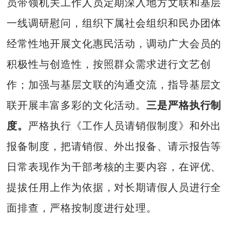
员带领机关工作人员定期深入地方文联和基层
一线调研慰问，组织下属社会组织和民办团体
经常性地开展文化惠民活动，调动广大会员的
积极性与创造性，按照群众需求进行文艺创
作；加强与基层文联的沟通交流，指导基层文
联开展丰富多彩的文化活动。
三是严格执行制
度。
严格执行《工作人员请销假制度》和外出
报备制度，把请销假、外出报备、请示报告等
日常表现作为干部考核的主要内容，在评优、
提拔任用上作为依据，对长期请假人员进行全
面排查，严格按制度进行处理。