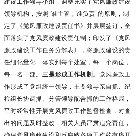
建设工作领导小组，调整充实了党风廉政建设
领导机构，按照“谁主管，谁负责”的原则，制
定了《党风廉政建设责任书》并层层签订，全
面落实了党风廉政建设责任制；印发了《党风
廉政建设工作任务分解表》，将廉政建设的责
任细化量化，落实到每个处室，每一个岗位，
每一名干部。
三是形成工作机制。
党风廉政工
作形成了党组统一领导，主要领导亲自抓、纪
检组长协调抓、分管领导配合抓的工作格局，
平时经常性开展党风廉政工作监督检查，对查
出的问题及时整改，相关人员严肃追究责任，
确保党风廉政建设和反腐败各项工作的有序开