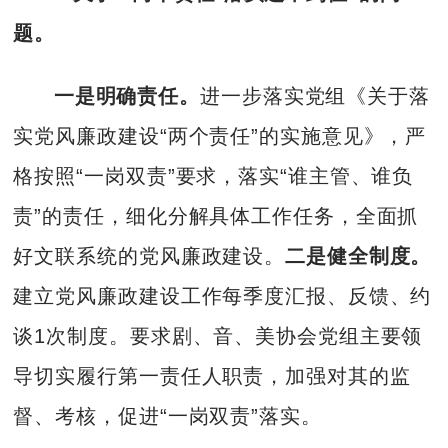
题。
一是明确责任。
进一步落实党组《关于落
实党风廉政建设“两个责任”的实施意见》，严
格按照“一岗双责”要求，落实“谁主管、谁负
责”的责任，细化分解具体工作任务，全面抓
好文联系统的党风廉政建设。
二是健全制度。
建立党风廉政建设工作每季度汇报、反馈、约
谈1次制度。要求剧、音、美协会党组主要领
导切实履行第一责任人职责，加强对其的监
督、考核，促进“一岗双责”落实。