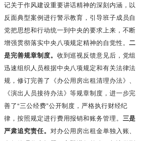
记关于作风建设重要讲话精神的深刻内涵，以
反面典型案例进行警示教育，引导班子成员自
党把思想和行动统一到中央的要求上来，不断
增强贯彻落实中央八项规定精神的自觉性。
二
是完善规章制度。
收到巡视反馈意见后，党组
迅速组织人员根据中央八项规定和有关法律法
规，修订完善了《办公用房出租清理办法》、
《演出人员接待办法》等规章制度，进一步完
善了“三公经费”公开制度，严格执行财经纪
律，按照规定进行费用报销和账务管理。
三是
严肃追究责任。
对办公用房出租金单独入账、