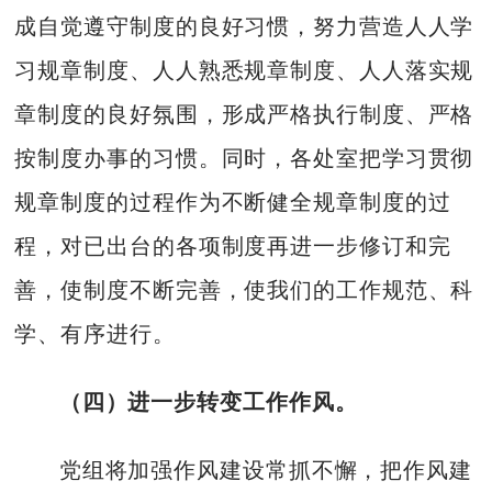
成自觉遵守制度的良好习惯，努力营造人人学
习规章制度、人人熟悉规章制度、人人落实规
章制度的良好氛围，形成严格执行制度、严格
按制度办事的习惯。同时，各处室把学习贯彻
规章制度的过程作为不断健全规章制度的过
程，对已出台的各项制度再进一步修订和完
善，使制度不断完善，使我们的工作规范、科
学、有序进行。
（四）
进一步转变工作作风。
党组将加强作风建设常抓不懈，把作风建