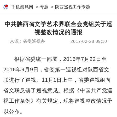
手机秦风网
>
专题
>
陕西巡视工作专题
中共陕西省文学艺术界联合会党组关于巡
视整改情况的通报
来源：省委巡视办
2017-02-28 09:10
根据省委统一部署，2016年7月22日至
2016年9月9日，省委第一巡视组对陕西省文
联进行了巡视。11月1日上午，省委巡视组向
省文联反馈了巡视意见。根据《中国共产党巡
视工作条例》有关规定，现将巡视整改情况予
以公布。