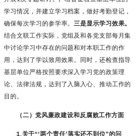
学习情况，并建立学习档案，做好考勤登记，
确保每次学习的参学率。
三是显示学习效果。
结合文联工作实际，党组及和各党支部每月集
中讨论学习中存在的问题和对本职工作的作
用，达到了学以致用效果。同时，还检查指导
基层单位严格按照要求深入学习党的政策理
论、法律法规，达到了入脑入心、推动工作的
目的。
（二）党风廉政建设和反腐败工作方面
1
.
关于“‘两个责任’落实还不到位”的问