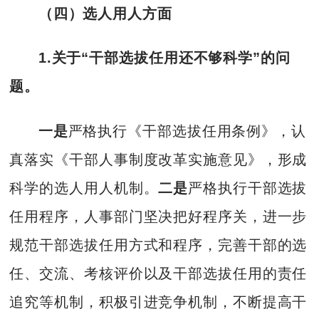
（四）选人用人方面
1.关于“干部选拔任用还不够科学”的问
题。
一是
严格执行《干部选拔任用条例》，认
真落实《干部人事制度改革实施意见》，形成
科学的选人用人机制。
二是
严格执行干部选拔
任用程序，人事部门坚决把好程序关，进一步
规范干部选拔任用方式和程序，完善干部的选
任、交流、考核评价以及干部选拔任用的责任
追究等机制，积极引进竞争机制，不断提高干