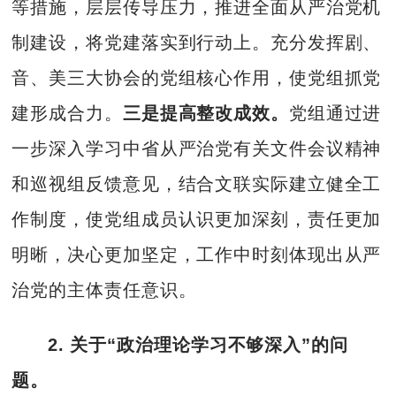
等措施，层层传导压力，推进全面从严治党机
制建设，将党建落实到行动上。充分发挥剧、
音、美三大协会的党组核心作用，使党组抓党
建形成合力。
三是提高整改成效。
党组通过进
一步深入学习中省从严治党有关文件会议精神
和巡视组反馈意见，结合文联实际建立健全工
作制度，使党组成员认识更加深刻，责任更加
明晰，决心更加坚定，工作中时刻体现出从严
治党的主体责任意识。
2. 关于“政治理论学习不够深入”的问
题。