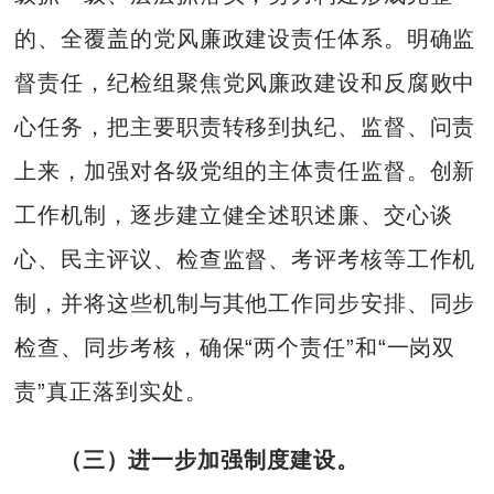
的、全覆盖的党风廉政建设责任体系。明确监
督责任，纪检组聚焦党风廉政建设和反腐败中
心任务，把主要职责转移到执纪、监督、问责
上来，加强对各级党组的主体责任监督。创新
工作机制，逐步建立健全述职述廉、交心谈
心、民主评议、检查监督、考评考核等工作机
制，并将这些机制与其他工作同步安排、同步
检查、同步考核，确保“两个责任”和“一岗双
责”真正落到实处。
（三）
进一步加强制度建设。