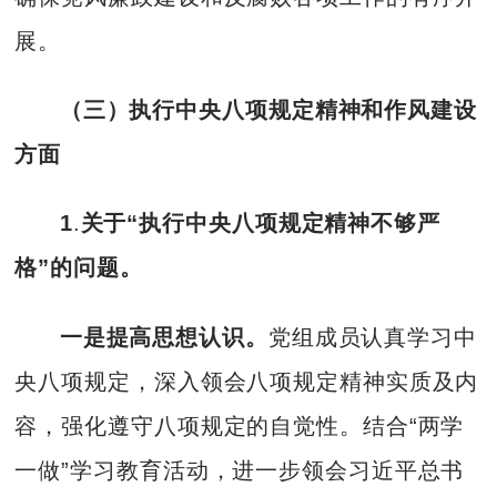
展。
（三）执行中央八项规定精神和作风建设
方面
1
.
关于“执行中央八项规定精神不够严
格”的问题。
一是提高思想认识。
党组成员认真学习中
央八项规定，深入领会八项规定精神实质及内
容，强化遵守八项规定的自觉性。结合“两学
一做”学习教育活动，进一步领会习近平总书