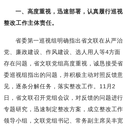
一、高度重视，迅速部署，认真履行巡视
整改工作主体责任。
省委第一巡视组明确指出省文联在从严治
党、廉政建设、作风建设、选人用人等4方面
存在问题，省文联党组高度重视，诚恳接受省
委巡视组指出的问题，并积极主动对照反馈意
见，逐条分解任务，落实整改工作。11月2
日，省文联召开党组会议，对反馈的问题进行
专题研究，迅速制定整改方案，成立整改工作
领导小组，文联党组书记、常务副主席吴丰宽