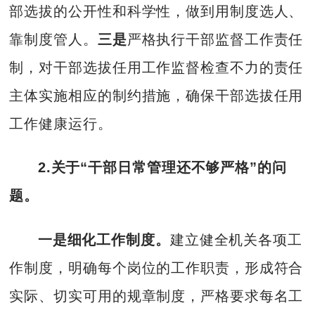
部选拔的公开性和科学性，做到用制度选人、
靠制度管人。
三是
严格执行干部监督工作责任
制，对干部选拔任用工作监督检查不力的责任
主体实施相应的制约措施，确保干部选拔任用
工作健康运行。
2.关于“干部日常管理还不够严格”的问
题。
一
是细化工作制度。
建立健全机关各项工
作制度，明确每个岗位的工作职责，形成符合
实际、切实可用的规章制度，严格要求每名工