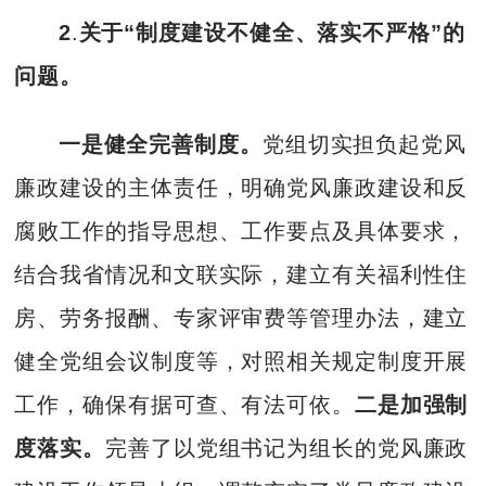
2
.
关于“制度建设不健全、落实不严格”的
问题。
一是健全完善制度。
党组切实担负起党风
廉政建设的主体责任，明确党风廉政建设和反
腐败工作的指导思想、工作要点及具体要求，
结合我省情况和文联实际，建立有关福利性住
房、劳务报酬、专家评审费等管理办法，建立
健全党组会议制度等，对照相关规定制度开展
工作，确保有据可查、有法可依。
二是加强制
度落实。
完善了以党组书记为组长的党风廉政