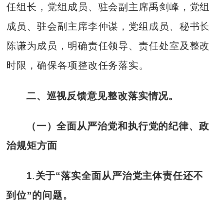
任组长，党组成员、驻会副主席禹剑峰，党组
成员、驻会副主席李仲谋，党组成员、秘书长
陈谦为成员，明确责任领导、责任处室及整改
时限，确保各项整改任务落实。
二、巡视反馈意见整改落实情况。
（一）全面从严治党和执行党的纪律、政
治规矩方面
1
.
关于“落实全面从严治党主体责任还不
到位”的问题。