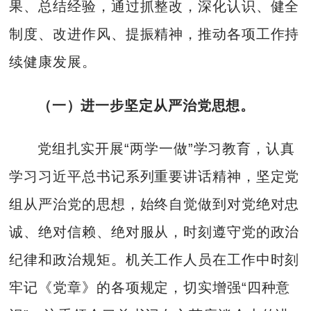
果、总结经验，通过抓整改，深化认识、健全
制度、改进作风、提振精神，推动各项工作持
续健康发展。
（一）
进一步坚定从严治党思想。
党组扎实开展“两学一做”学习教育，认真
学习习近平总书记系列重要讲话精神，坚定党
组从严治党的思想，始终自觉做到对党绝对忠
诚、绝对信赖、绝对服从，时刻遵守党的政治
纪律和政治规矩。机关工作人员在工作中时刻
牢记《党章》的各项规定，切实增强“四种意