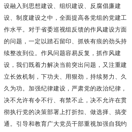
设融入到思想建设、组织建设、反腐倡廉建
设、制度建设之中，全面提高各党组的党建工
作水平。对于省委巡视组反馈的作风建设方面
的问题，一定以踏石留印、抓铁有痕的劲头持
续整改到位。作风问题容易反复，抓作风建
设，我们既着力解决当前突出问题，又注重建
立长效机制，下功夫、用狠劲，持续努力、久
久为功。加强纪律建设，严肃党的政治纪律，
决不允许有令不行、有禁不止，决不允许在贯
彻执行党的决策部署上打折扣、做选择、搞变
通。引导和教育广大党员干部重视加强自我约