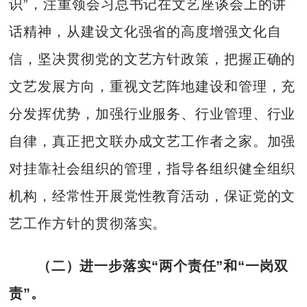
识”，注重领会习总书记在文艺座谈会上的讲
话精神，从建设文化强省的高度增强文化自
信，坚决贯彻党的文艺方针政策，把握正确的
文艺发展方向，重视文艺阵地建设和管理，充
分发挥优势，加强行业服务、行业管理、行业
自律，真正把文联办成文艺工作者之家。加强
对挂靠社会组织的管理，指导各组织健全组织
机构，经常性开展党性教育活动，保证党的文
艺工作方针的贯彻落实。
（二）
进一步落实“两个责任”和
“一岗双
责”
。