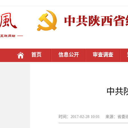
首页
信息公开
审查调查
中共
时间：2017-02-28 10:01 来源：