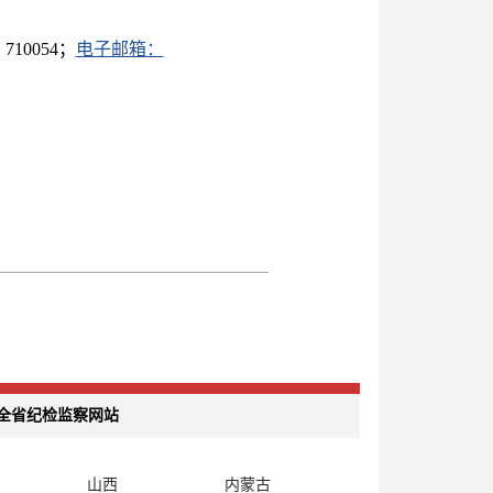
10054；
电子邮箱：
全省纪检监察网站
山西
内蒙古