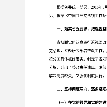
根据省委统一部署，2016年
见。根据《中国共产党巡视工作条
一、落实省委要求，把巡视整
省妇联党组认真履行巡视整改
党意识，专题研究部署整改工作。
按分工具体抓好落实。制定了省妇
分解，列出了整改责任清单，确保
解决制度缺失，又强化制度执行，
二、坚持问题导向，逐条逐项
（一）在党的领导和党的建设