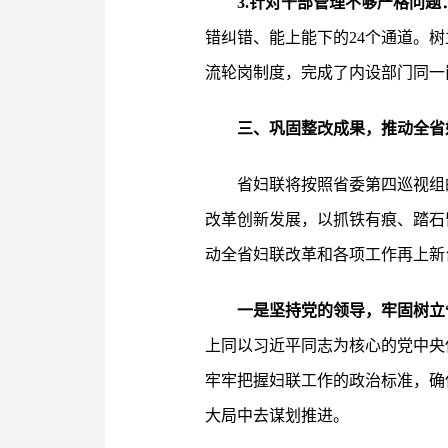
3.针对干部管理不够严格问题
错纠错、能上能下的24个通道。
流轮岗制度，完成了内设部门同一
三、巩固整改成果，推动全省
省妇联将按照省委第四巡视组
改革创新发展，以抓铁有痕、踏石
动全省妇联改革和各项工作再上新
一是坚持党的领导，牢固树立
上同以习近平同志为核心的党中央
牢牢把握妇联工作的政治标准，确
大局中去谋划推进。