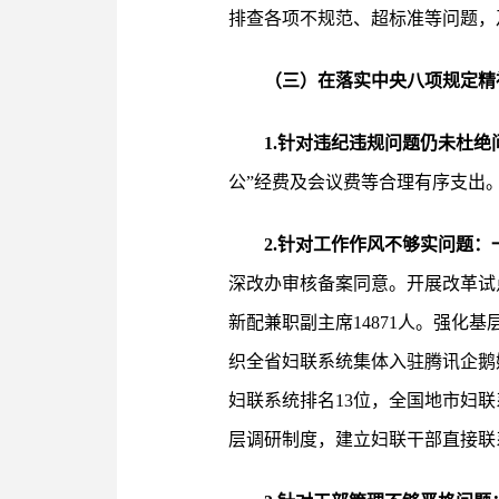
排查各项不规范、超标准等问题，
（三）在落实中央八项规定精
1.针对违纪违规问题仍未杜绝
公”经费及会议费等合理有序支出
2.针对工作作风不够实问题：
深改办审核备案同意。开展改革试
新配兼职副主席14871人。强化
织全省妇联系统集体入驻腾讯企鹅媒
妇联系统排名13位，全国地市妇联
层调研制度，建立妇联干部直接联