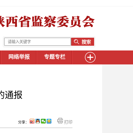
网络举报
专题专栏
的通报
打印
分享：