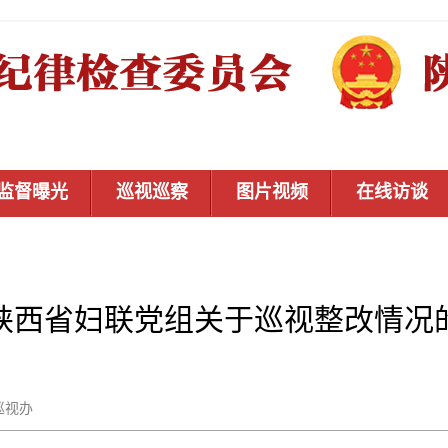
监督曝光
巡视巡察
图片视频
在线访谈
陕西省妇联党组关于巡视整改情况
省委巡视办