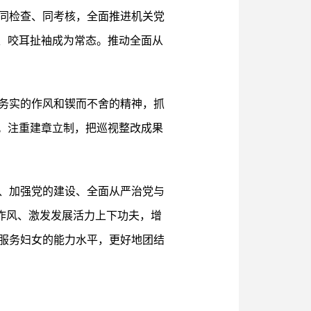
同检查、同考核，全面推进机关党
、咬耳扯袖成为常态。推动全面从
务实的作风和锲而不舍的精神，抓
。注重建章立制，把巡视整改成果
、加强党的建设、全面从严治党与
作作风、激发发展活力上下功夫，增
服务妇女的能力水平，更好地团结