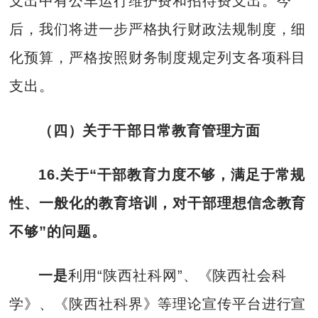
支出中有公车运行维护费和招待费支出。今
后，我们将进一步严格执行财政法规制度，细
化预算，严格按照财务制度规定列支各项科目
支出。
（四）关于干部日常教育管理方面
16.关于“干部教育力度不够，满足于常规
性、一般化的教育培训，对干部理想信念教育
不够”的问题。
一是
利用“陕西社科网”、《陕西社会科
学》、《陕西社科界》等理论宣传平台进行宣