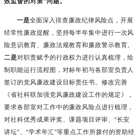
效监督的对策”问题。
一是
全面深入排查廉政纪律风险点，开展
经常性廉政提醒，坚持每半年集中进行一次风
险意识教育、廉政法规教育和廉政警示教育。
二是
对职责赋予的行政权力进行认真梳理，绘
制职能运行流程图，对标年初与各部室负责人
签订的党风廉政建设目标责任书。修改完善
《省社科联加强党风廉政建设工作的规定》，
要求各部室对工作中的廉政风险点进行梳理，
对社科优秀成果评奖、课题项目评审、“长安
讲坛”、“学术年汇”等重点工作所拨付的资助经