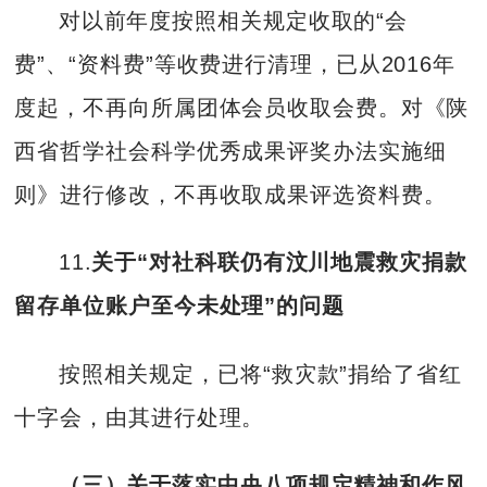
对以前年度按照相关规定收取的“会
费”、“资料费”等收费进行清理，已从2016年
度起，不再向所属团体会员收取会费。对《陕
西省哲学社会科学优秀成果评奖办法实施细
则》进行修改，不再收取成果评选资料费。
11.
关于“对社科联仍有汶川地震救灾捐款
留存单位账户至今未处理”的问题
按照相关规定，已将“救灾款”捐给了省红
十字会，由其进行处理。
（三）关于落实中央八项规定精神和作风