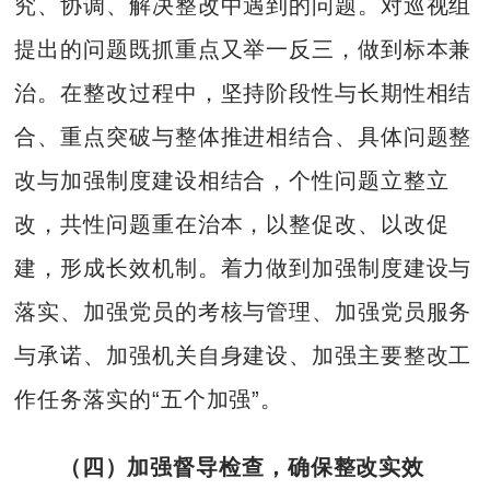
究、协调、解决整改中遇到的问题。对巡视组
提出的问题既抓重点又举一反三，做到标本兼
治。在整改过程中，坚持阶段性与长期性相结
合、重点突破与整体推进相结合、具体问题整
改与加强制度建设相结合，个性问题立整立
改，共性问题重在治本，以整促改、以改促
建，形成长效机制。着力做到加强制度建设与
落实、加强党员的考核与管理、加强党员服务
与承诺、加强机关自身建设、加强主要整改工
作任务落实的“五个加强”。
（四）加强督导检查，确保整改实效