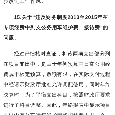
步改进工作作风。
15.关于“违反财务制度2013至2015年在
专项经费中列支公务用车维护费、接待费”的
问题。
经过仔细核对查证，将该两项支出部分列
在项目支出中，是由于年初预算中日常公用经
费属于核定预算，数额有限，在实际支付过程
中经请示财政厅批准允许调配使用，同时年终
决算时，为了平衡支出科目，按照财政厅要求
进行了科目调整。因此，年终报表中显示项目