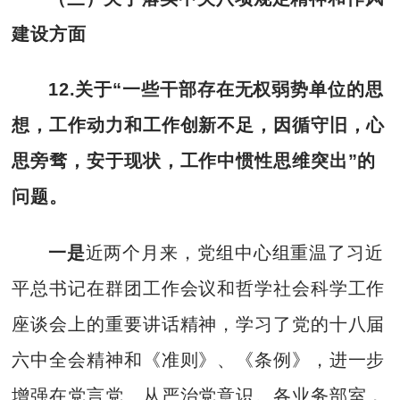
建设方面
12.关于“一些干部存在无权弱势单位的思
想，工作动力和工作创新不足，因循守旧，心
思旁骛，安于现状，工作中惯性思维突出”的
问题。
一是
近两个月来，党组中心组重温了习近
平总书记在群团工作会议和哲学社会科学工作
座谈会上的重要讲话精神，学习了党的十八届
六中全会精神和《准则》、《条例》，进一步
增强在党言党、从严治党意识。各业务部室，