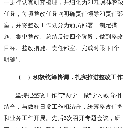
一进行认真研究梳理，并细化为21项具体整改
任务，每项整改任务均明确责任领导和责任部
室，并将整改工作划分为动员部署、制定措
施、集中整改、总结反馈四个阶段，做到整改
目标、整改措施、责任部室、完成时限“四个
明确”。
（三）积极统筹协调，扎实推进整改工作
坚持把整改工作与“两学一做”学习教育相
结合，与做好日常工作相结合，统筹整改任务
和业务工作开展。先后6次召开专题会议，研