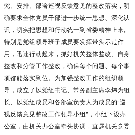
究、安排、部署巡视反馈意见的整改落实，明
确要求全体党员干部进一步统一思想、深化认
识，切实把思想和行动统一到省委精神上来。
特别是党组领导班子成员要发挥带头示范作
用，迅速行动起来，抓好机关整体整改、自身
整改和分管工作整改，确保每个问题、每个事
项都能落实到位。为加强整改工作的组织领
导，成立了以党组书记、常务副主席李炜为组
长、以党组成员和各部室负责人为成员的“巡
视反馈意见整改工作领导小组”，小组下设办
公室，由机关办公室牵头协调，直属机关党委