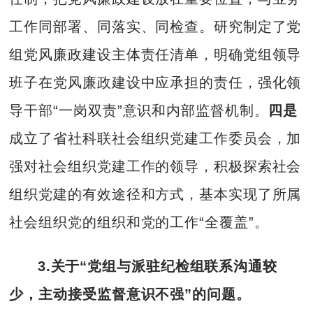
工作同部署、同落实、同检查。研究制定了党
组党风廉政建设主体责任清单，明确党组领导
班子在党风廉政建设中应承担的责任，强化领
导干部“一岗双责”意识和内部监督机制。
四是
成立了省社科联社会组织党建工作委员会，加
强对社会组织党建工作的领导，积极探索社会
组织党建的有效途径和方式，基本实现了所属
社会组织党的组织和党的工作“全覆盖”。
3.关于“党组与派驻纪检组联系沟通较
少，主动接受监督意识不强”的问题。