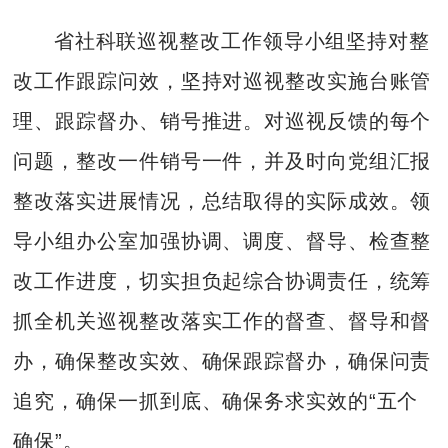
省社科联巡视整改工作领导小组坚持对整
改工作跟踪问效，坚持对巡视整改实施台账管
理、跟踪督办、销号推进。对巡视反馈的每个
问题，整改一件销号一件，并及时向党组汇报
整改落实进展情况，总结取得的实际成效。领
导小组办公室加强协调、调度、督导、检查整
改工作进度，切实担负起综合协调责任，统筹
抓全机关巡视整改落实工作的督查、督导和督
办，确保整改实效、确保跟踪督办，确保问责
追究，确保一抓到底、确保务求实效的“五个
确保”。