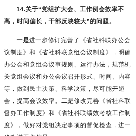
14.关于“党组扩大会、工作例会效率不
高，时间偏长，干部反映较大”的问题。
一是
进一步修订完善了《省社科联办公会
议制度》和《省社科联党组会议制度》，明确
办公会和党组会议事规则、运行办法，规范机
关党组会议和办公会议召开形式、时间、内容
等，做到民主决策、科学决策，尽可能开短
会，提高会议效率。
二是
修改完善《省社科联
督办工作制度》和《省社科联绩效考核工作制
度》，做好对党组决定事项的督促检查，进一