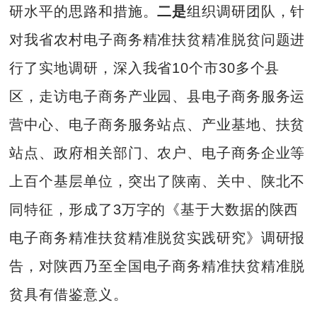
研水平的思路和措施。
二是
组织调研团队，针
对我省农村电子商务精准扶贫精准脱贫问题进
行了实地调研，深入我省10个市30多个县
区，走访电子商务产业园、县电子商务服务运
营中心、电子商务服务站点、产业基地、扶贫
站点、政府相关部门、农户、电子商务企业等
上百个基层单位，突出了陕南、关中、陕北不
同特征，形成了3万字的《基于大数据的陕西
电子商务精准扶贫精准脱贫实践研究》调研报
告，对陕西乃至全国电子商务精准扶贫精准脱
贫具有借鉴意义。