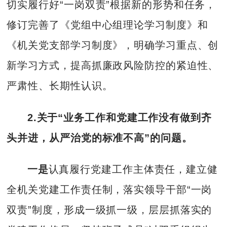
切实履行好“一岗双责”根据新的形势和任务，
修订完善了《党组中心组理论学习制度》和
《机关党支部学习制度》，明确学习重点、创
新学习方式，提高抓廉政风险防控的紧迫性、
严肃性、长期性认识。
2.关于“业务工作和党建工作没有做到齐
头并进，从严治党的标准不高”的问题。
一是
认真履行党建工作主体责任，建立健
全机关党建工作责任制，落实领导干部“一岗
双责”制度，形成一级抓一级，层层抓落实的