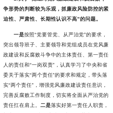
争形势的判断较为乐观，抓廉政风险防控的紧
迫性、严肃性、长期性认识不高”的问题。
一是
按照“党要管党、从严治党”的要求，
突出领导班子、主要领导和党组成员在党风廉
政建设和反腐败斗争中的主体责任、第一责任
人的责任和“一岗双责”，认真学习了中央和省
委关于落实“两个责任”的要求和规定，带头落
实“两个责任”，增强党风廉政建设责任意识，
完善反腐败工作制度，切实将全面从严治党的
责任扛在肩上。
二是
落实好第一责任人职责，