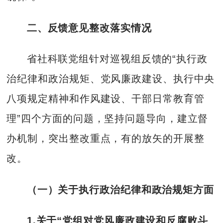
二、反馈意见整改落实情况
省社科联党组针对巡视组反馈的“执行政
治纪律和政治规矩、党风廉政建设、执行中央
八项规定精神和作风建设、干部日常教育管
理”四个方面的问题，坚持问题导向，建立督
办机制，突出整改重点，有的放矢的开展整
改。
（一）关于执行政治纪律和政治规矩方面
1.关于“党组对党风廉政建设和反腐败斗