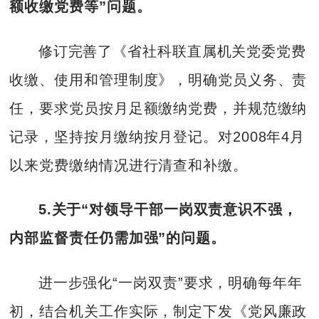
额收缴党费等”问题。
修订完善了《省社科联直属机关党委党费
收缴、使用和管理制度》，明确党员义务、责
任，要求党员按月足额缴纳党费，并规范缴纳
记录，坚持按月缴纳按月登记。对2008年4月
以来党费缴纳情况进行清查和补缴。
5.关于“
对
领导干部一岗双责意识不强，
内部监督责任仍需加强”的问题。
进一步强化“一岗双责”要求，明确每年年
初，结合机关工作实际，制定下发《党风廉政