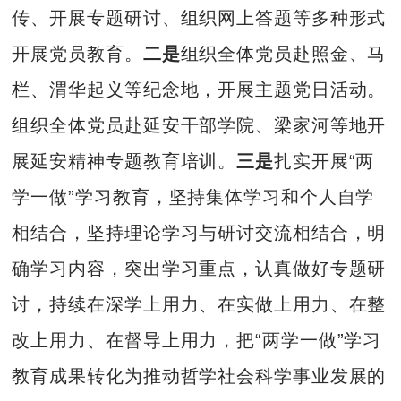
传、开展专题研讨、组织网上答题等多种形式
开展党员教育。
二是
组织全体党员赴照金、马
栏、渭华起义等纪念地，开展主题党日活动。
组织全体党员赴延安干部学院、梁家河等地开
展延安精神专题教育培训。
三是
扎实开展“两
学一做”学习教育，坚持集体学习和个人自学
相结合，坚持理论学习与研讨交流相结合，明
确学习内容，突出学习重点，认真做好专题研
讨，持续在深学上用力、在实做上用力、在整
改上用力、在督导上用力，把“两学一做”学习
教育成果转化为推动哲学社会科学事业发展的