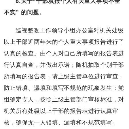
8.关于“干部填报个人有关重大事项不全
不实” 的问题。
巡视整改工作领导小组办公室对机关处级
以上干部近两年来的个人重大事项报告进行了
认真的检查。由个人对自己所填写的报告表进
行认真自查，并做出承诺；随机抽取个别干部
所填写的报告表，请上级主管单位进行审查，
防止错填、漏填和填写不规范的现象发生；党
组确定专人，按照上级主管部门审核标准，对
机关所有处级以上干部的报告表进行认真审
核，确保无一人错填、漏填和不规范填写。