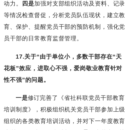
动力。
四是
加强对支部组织活动及资料、记录
等情况检查督促，分析党员队伍现状，建立教
育、保护、提醒党员干部的预防机制，强化党
员干部的日常教育监督管理。
17.关于“
由于单位小，多数干部存在“天
花板”效应，进取心不强，爱岗敬业教育针对
性不强
”
的问题。
一是
修订完善了《省社科联党员干部教育
培训制度》，积极组织机关党员干部参加上级
组织的各类教育培训活动，并对下一年度教育