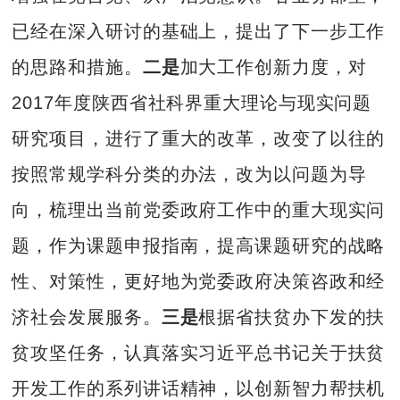
已经在深入研讨的基础上，提出了下一步工作
的思路和措施。
二是
加大工作创新力度，对
2017年度陕西省社科界重大理论与现实问题
研究项目，进行了重大的改革，改变了以往的
按照常规学科分类的办法，改为以问题为导
向，梳理出当前党委政府工作中的重大现实问
题，作为课题申报指南，提高课题研究的战略
性、对策性，更好地为党委政府决策咨政和经
济社会发展服务。
三是
根据省扶贫办下发的扶
贫攻坚任务，认真落实习近平总书记关于扶贫
开发工作的系列讲话精神，以创新智力帮扶机