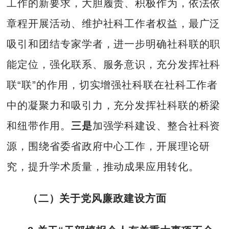
工作的新要求，大胆履责、积极作为，依法依
章程开展活动、维护社科工作者权益，最广泛
吸引和团结专家学者，进一步明确社科联的职
能定位，强化联系、服务意识，充分发挥社科
联“联”的作用，切实增强社科联在社科工作者
中的凝聚力和吸引力，充分发挥社科联的桥梁
和纽带作用。
三是
加强学科建设、整合社科资
源，围绕省委省政府中心工作，开展理论研
究，提升学术质量，推动成果应用转化。
（二）关于党风廉政建设方面