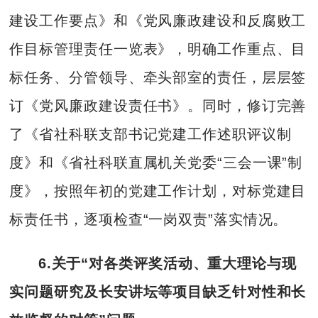
建设工作要点》和《党风廉政建设和反腐败工
作目标管理责任一览表》，明确工作重点、目
标任务、分管领导、牵头部室的责任，层层签
订《党风廉政建设责任书》。同时，修订完善
了《省社科联支部书记党建工作述职评议制
度》和《省社科联直属机关党委“三会一课”制
度》，按照年初的党建工作计划，对标党建目
标责任书，逐项检查“一岗双责”落实情况。
6.关于“对各类评奖活动、重大理论与现
实问题研究及长安讲坛等项目缺乏针对性和长