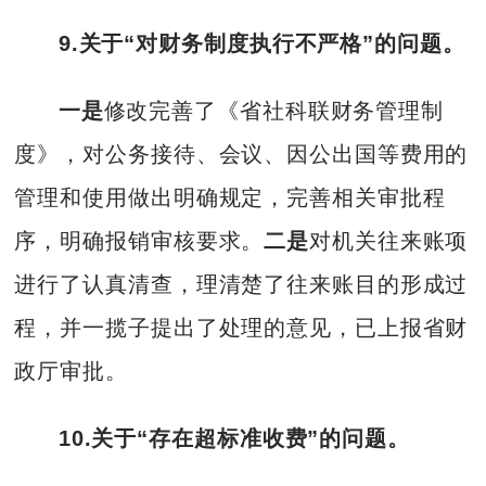
9.关于“对财务制度执行不严格”的问题。
一是
修改完善了《省社科联财务管理制
度》，对公务接待、会议、因公出国等费用的
管理和使用做出明确规定，完善相关审批程
序，明确报销审核要求。
二是
对机关往来账项
进行了认真清查，理清楚了往来账目的形成过
程，并一揽子提出了处理的意见，已上报省财
政厅审批。
10.关于“存在超标准收费”的问题。