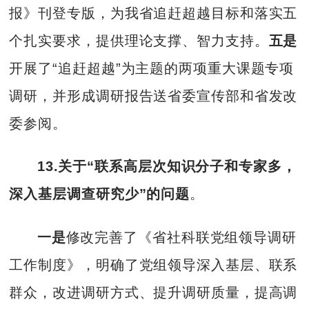
报》刊登专版，为我省追赶超越目标和落实五
个扎实要求，提供理论支撑、智力支持。
五是
开展了“追赶超越”为主题的两项重大课题专项
调研，并形成调研报告送省委宣传部和省发改
委参阅。
13.关于“联系高层次知识分子和专家多，
深入基层调查研究少”的问题
。
一是
修改完善了《省社科联党组领导调研
工作制度》，明确了党组领导深入基层、联系
群众，改进调研方式、提升调研质量，提高调