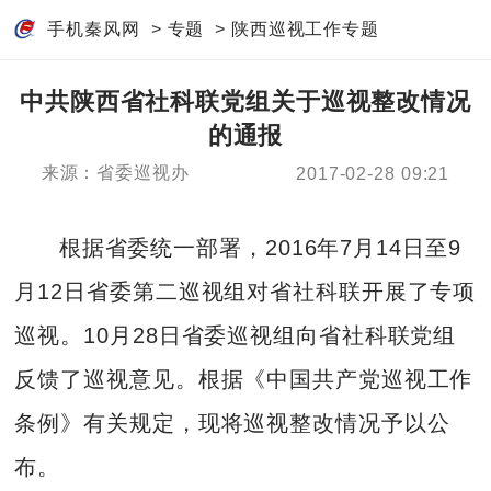
手机秦风网
>
专题
>
陕西巡视工作专题
中共陕西省社科联党组关于巡视整改情况
的通报
来源：省委巡视办
2017-02-28 09:21
根据省委统一部署，2016年7月14日至9
月12日省委第二巡视组对省社科联开展了专项
巡视。10月28日省委巡视组向省社科联党组
反馈了巡视意见。根据《中国共产党巡视工作
条例》有关规定，现将巡视整改情况予以公
布。