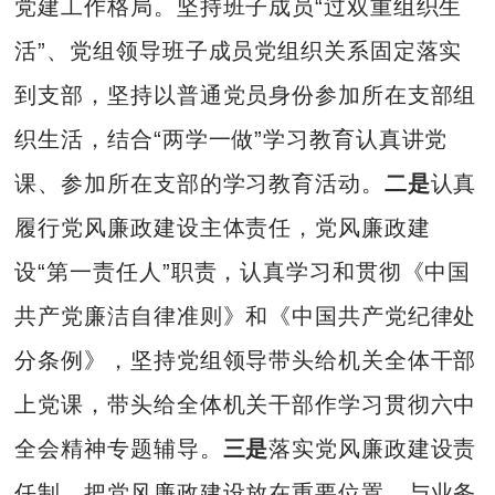
党建工作格局。坚持班子成员“过双重组织生
活”、党组领导班子成员党组织关系固定落实
到支部，坚持以普通党员身份参加所在支部组
织生活，结合“两学一做”学习教育认真讲党
课、参加所在支部的学习教育活动。
二是
认真
履行党风廉政建设主体责任，党风廉政建
设“第一责任人”职责，认真学习和贯彻《中国
共产党廉洁自律准则》和《中国共产党纪律处
分条例》，坚持党组领导带头给机关全体干部
上党课，带头给全体机关干部作学习贯彻六中
全会精神专题辅导。
三是
落实党风廉政建设责
任制，把党风廉政建设放在重要位置，与业务