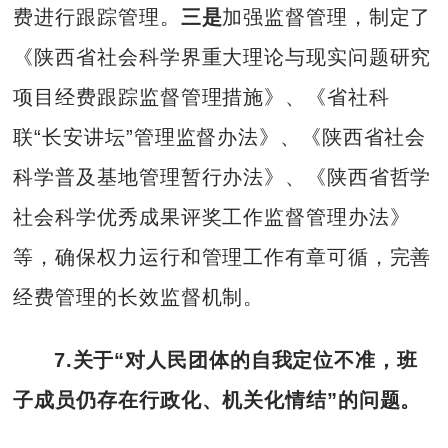
费进行跟踪管理。
三是
加强监督管理，制定了
《陕西省社会科学界重大理论与现实问题研究
项目经费跟踪监督管理措施》、《省社科
联“长安讲坛”管理监督办法》、《陕西省社会
科学普及基地管理暂行办法》、《陕西省哲学
社会科学优秀成果评奖工作监督管理办法》
等，确保权力运行和管理工作有章可循，完善
经费管理的长效监督机制。
7.关于“对人民团体的自我定位不准，班
子成员仍存在行政化、机关化情结”的问题。