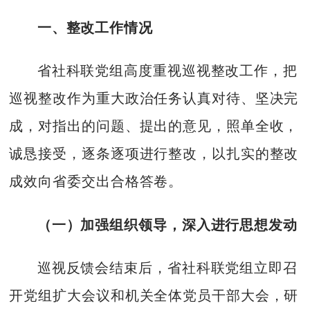
一、整改工作情况
省社科联党组高度重视巡视整改工作，把
巡视整改作为重大政治任务认真对待、坚决完
成，对指出的问题、提出的意见，照单全收，
诚恳接受，逐条逐项进行整改，以扎实的整改
成效向省委交出合格答卷。
（一）加强组织领导，深入进行思想发动
巡视反馈会结束后，省社科联党组立即召
开党组扩大会议和机关全体党员干部大会，研