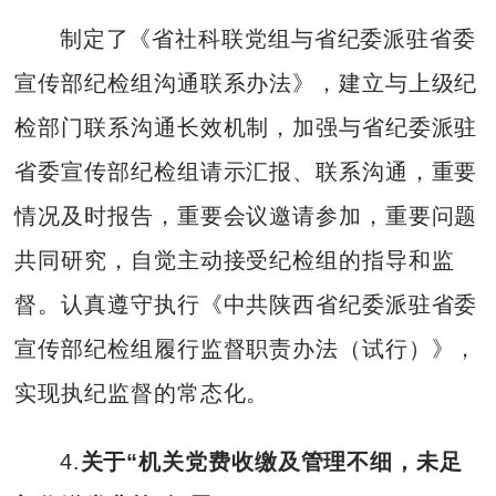
制定了《省社科联党组与省纪委派驻省委
宣传部纪检组沟通联系办法》，建立与上级纪
检部门联系沟通长效机制，加强与省纪委派驻
省委宣传部纪检组请示汇报、联系沟通，重要
情况及时报告，重要会议邀请参加，重要问题
共同研究，自觉主动接受纪检组的指导和监
督。认真遵守执行《中共陕西省纪委派驻省委
宣传部纪检组履行监督职责办法（试行）》，
实现执纪监督的常态化。
4.
关于“机关党费收缴及管理不细，未足