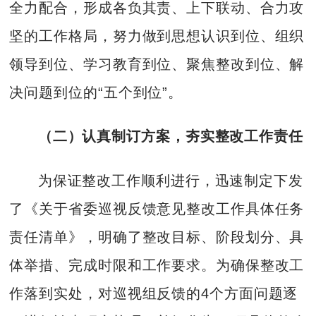
全力配合，形成各负其责、上下联动、合力攻
坚的工作格局，努力做到思想认识到位、组织
领导到位、学习教育到位、聚焦整改到位、解
决问题到位的“五个到位”。
（二）认真制订方案，夯实整改工作责任
为保证整改工作顺利进行，迅速制定下发
了《关于省委巡视反馈意见整改工作具体任务
责任清单》，明确了整改目标、阶段划分、具
体举措、完成时限和工作要求。为确保整改工
作落到实处，对巡视组反馈的4个方面问题逐