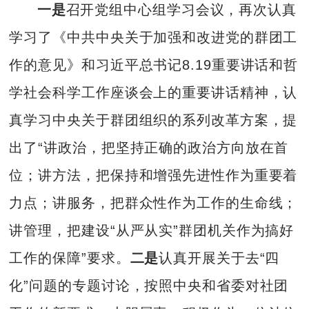
一是
召开党组中心组学习会议，再次认真
学习了《中共中央关于加强和改进党的群团工
作的意见》和习近平总书记8.19重要讲话和哲
学社会科学工作座谈会上的重要讲话精神，认
真学习中央关于群团组织的系列改革方案，提
出了“讲政治，把坚持正确的政治方向放在首
位；讲方法，把保持和增强先进性作为重要着
力点；讲服务，把群众性作为工作的生命线；
讲管理，把建设“从严从实”群团机关作为搞好
工作的保障”要求。
二是
认真开展关于去“四
化”问题的专题讨论，按照中央和省委对社团