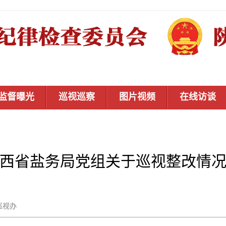
监督曝光
巡视巡察
图片视频
在线访谈
西省盐务局党组关于巡视整改情
省委巡视办