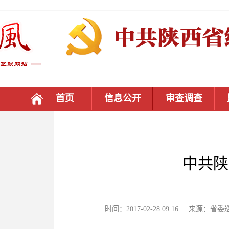
首页
信息公开
审查调查
中共陕
时间：2017-02-28 09:16 来源：