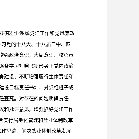
入研究盐业系统党建工作和党风廉政
学习党的十八大、十八届三中、四
增强政治意识，大局意识、核心意
，逐条学习对照《新形势下党内政治
身建设，不断增强履行主体责任和
建设目标责任书》，对党组班子成
任查究。对存在的问题明确责任
议和批评意见，增强抓好党建工作
结合实行属地化管理和盐业体制改革
工作思路，解决盐业体制改革发展