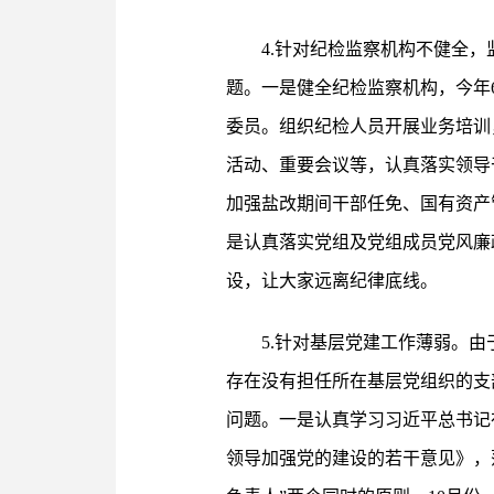
4.针对纪检监察机构不健全
题。一是健全纪检监察机构，今年
委员。组织纪检人员开展业务培训
活动、重要会议等，认真落实领导
加强盐改期间干部任免、国有资产
是认真落实党组及党组成员党风廉
设，让大家远离纪律底线。
5.针对基层党建工作薄弱。
存在没有担任所在基层党组织的支
问题。一是认真学习习近平总书记
领导加强党的建设的若干意见》，