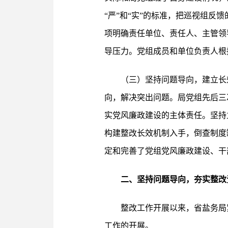
“严”和“实”的标准，把巡视组反
项明确责任单位、责任人、主管领
导压力。党组成员和单位负责人根
（三）坚持问题导向，建立长
向，解决突出问题。局党组先后三
实党风廉政建设的主体责任。坚持
构建整改长效机制入手，倒查制度
定和完善了党组党风廉政建设、干
二、坚持问题导向，夯实整改
整改工作开展以来，省盐务局
工作的开展。