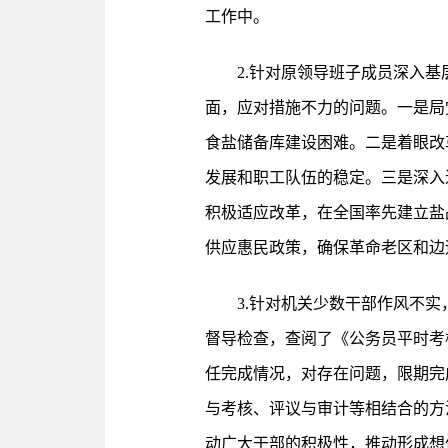
工作中。
2.针对原领导班子成员深入
面，应对措施不力的问题。一是局
食盐储备库建设困难。二是着眼改
发展和职工队伍的稳定。三是深入
积极适应改革，在全国率先建立盐
供应惠民政策，确保革命老区和边
3.针对机关少数干部作风不
督导检查，查阅了《公务员平时考
任完成情况，对存在问题，限期完
与考核、评议与审计等相结合的方
动广大干部的积极性，推动形成想