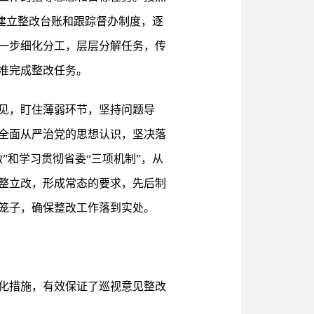
，建立整改台账和跟踪督办制度，逐
一步细化分工，层层分解任务，传
准完成整改任务。
见，盯住薄弱环节，坚持问题导
全面从严治党的思想认识，坚决落
”和学习贯彻省委“三项机制”，从
整立改，形成常态的要求，先后制
笼子，确保整改工作落到实处。
化措施，有效保证了巡视意见整改