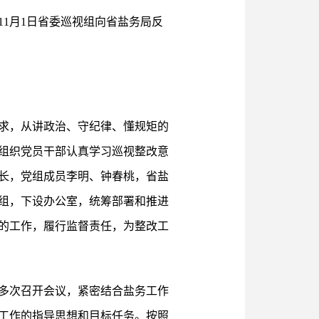
11月1日省委巡视组向省盐务局反
求，从讲政治、守纪律、懂规矩的
组织党员干部认真学习巡视整改意
长，党组成员李明、钟春桃，省盐
组，下设办公室，统筹部署和推进
的工作，履行监督责任，为整改工
多次召开会议，紧密结合盐务工作
工作的指导思想和目标任务。按照