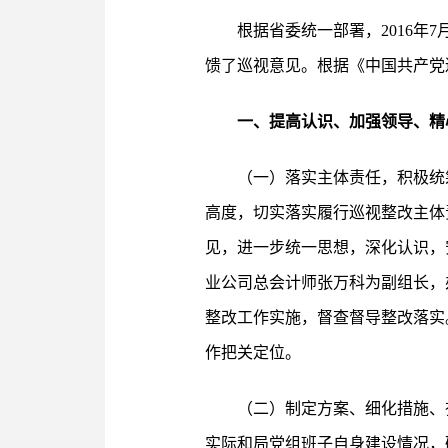
根据省委统一部署，2016年
馈了巡视意见。根据《中国共产党
一、提高认识、加强领导、精
（一）落实主体责任，积极统
高度，切实落实履行巡视整改主体
见，进一步统一思想，深化认识，
业公司总会计师张万科为副组长，
整改工作实施，督查督导整改落实
作把关定位。
（二）制定方案、细化措施、
实际和局党组班子自身建设情况，