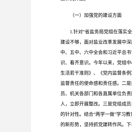
（一）加强党的建设方面
1.针对“省盐务局党组在落
建设不够，面对盐业改革发展中深
中、五中、六中全会和习近平总书
识、看齐意识。今年以来，党组中
生活若干准则》、《党内监督条例
监督责任的使命感和责任感。二是
员、机关各部门和各直属单位负责
人，立即开展整改。三是党组成员
的针对性。结合“两学一做”学习
的新形势，坚持抓党建转作风。下