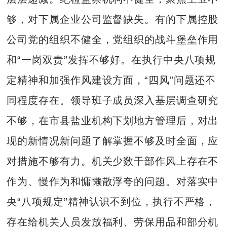
够，对下属企业公司监督缺失。有的下属控股
公司党的组织不健全，党组织的战斗堡垒作用
和“一岗双责”发挥不够好。在执行中央八项规
定精神和加强作风建设方面，“四风”问题还不
同程度存在。领导班子成员深入基层调查研究
不够，在市县盐业机构下划地方管理后，对出
现的新情况新问题了解掌握不够及时全面，应
对措施不够有力。机关少数干部作风上存在不
作为、慢作为和慵懒散浮夸的问题。对落实中
央“八项规定”精神认识不到位，执行不严格，
存在给机关人员发放福利、劳保用品和部分机