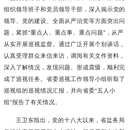
组织领导班子和党员领导干部，深入揭示党的
领导、党的建设、全面从严治党等方面突出问
题，紧抓“重点人、重点事、重点问题”，从严
从实开展巡视监督。通过广泛开展个别谈话，
认真受理群众来信来访，调阅有关文件资料，
深入了解情况，发现问题、形成震慑，顺利完
成了巡视任务。省委巡视工作领导小组听取了
巡视组的巡视情况汇报，并向省委“五人小
组”报告了有关情况。
王卫东指出，党的十八大以来，省盐务局