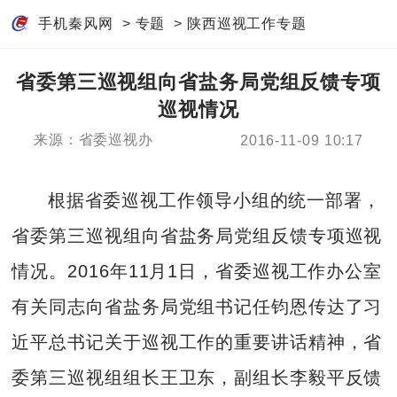
手机秦风网
>
专题
>
陕西巡视工作专题
省委第三巡视组向省盐务局党组反馈专项
巡视情况
来源：省委巡视办
2016-11-09 10:17
根据省委巡视工作领导小组的统一部署，
省委第三巡视组向省盐务局党组反馈专项巡视
情况。2016年11月1日，省委巡视工作办公室
有关同志向省盐务局党组书记任钧恩传达了习
近平总书记关于巡视工作的重要讲话精神，省
委第三巡视组组长王卫东，副组长李毅平反馈