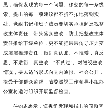
见，确保发现的每一个问题、移交的每一条线
索、提出的每一项建议都不折不扣地落到实
处。党组书记和班子成员要切实承担起巡视整
改主体责任，带头落实整改，防止把整改主体
责任推给下级单位，更不能把层层传导压力变
成层层推卸责任，做到真认账、不推诿，真反
思、不敷衍，真整改、“不贰过”。对巡视整改
情况，要以适当形式向党内通报、社会公开，
接受干部群众监督，省委巡视工作领导小组办
公室将适时组织开展监督检查。
任钧恩表示，巡视组发现和指出的问题客