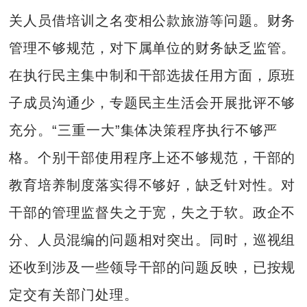
关人员借培训之名变相公款旅游等问题。财务
管理不够规范，对下属单位的财务缺乏监管。
在执行民主集中制和干部选拔任用方面，原班
子成员沟通少，专题民主生活会开展批评不够
充分。“三重一大”集体决策程序执行不够严
格。个别干部使用程序上还不够规范，干部的
教育培养制度落实得不够好，缺乏针对性。对
干部的管理监督失之于宽，失之于软。政企不
分、人员混编的问题相对突出。同时，巡视组
还收到涉及一些领导干部的问题反映，已按规
定交有关部门处理。