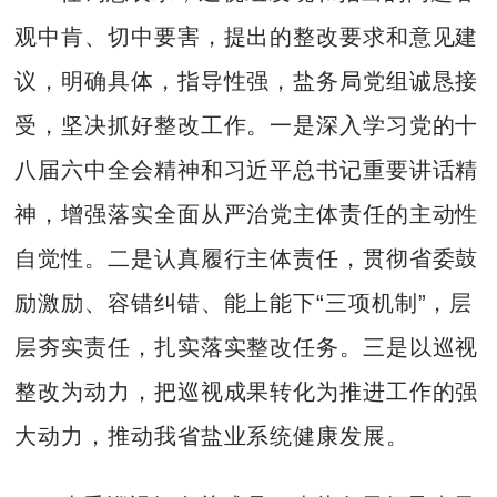
观中肯、切中要害，提出的整改要求和意见建
议，明确具体，指导性强，盐务局党组诚恳接
受，坚决抓好整改工作。一是深入学习党的十
八届六中全会精神和习近平总书记重要讲话精
神，增强落实全面从严治党主体责任的主动性
自觉性。二是认真履行主体责任，贯彻省委鼓
励激励、容错纠错、能上能下“三项机制”，层
层夯实责任，扎实落实整改任务。三是以巡视
整改为动力，把巡视成果转化为推进工作的强
大动力，推动我省盐业系统健康发展。