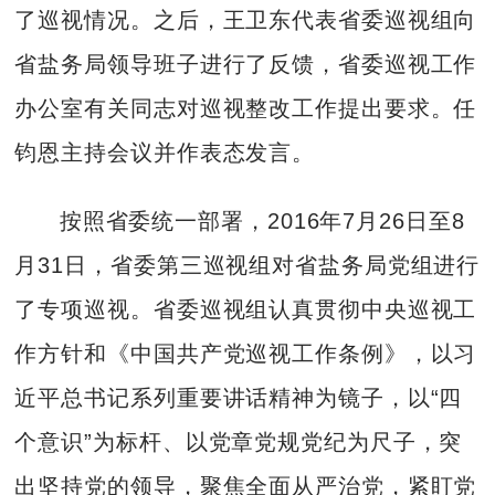
了巡视情况。之后，王卫东代表省委巡视组向
省盐务局领导班子进行了反馈，省委巡视工作
办公室有关同志对巡视整改工作提出要求。任
钧恩主持会议并作表态发言。
按照省委统一部署，2016年7月26日至8
月31日，省委第三巡视组对省盐务局党组进行
了专项巡视。省委巡视组认真贯彻中央巡视工
作方针和《中国共产党巡视工作条例》，以习
近平总书记系列重要讲话精神为镜子，以“四
个意识”为标杆、以党章党规党纪为尺子，突
出坚持党的领导，聚焦全面从严治党，紧盯党