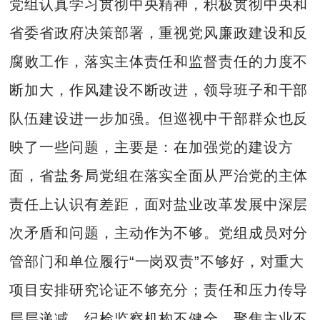
党组认真学习贯彻中央精神，积极贯彻中央和
省委省政府决策部署，重视党风廉政建设和反
腐败工作，落实主体责任和监督责任的力度不
断加大，作风建设不断改进，领导班子和干部
队伍建设进一步加强。但巡视中干部群众也反
映了一些问题，主要是：在加强党的建设方
面，省盐务局党组在落实全面从严治党的主体
责任上认识有差距，面对盐业改革发展中深层
次矛盾和问题，主动作为不够。党组成员对分
管部门和单位履行“一岗双责”不够好，对重大
项目安排研究论证不够充分；责任和压力传导
层层递减。纪检监察机构不健全，聚焦主业不