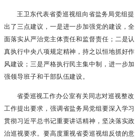
王卫东代表省委巡视组向省盐务局党组提
出了三点建议，一是进一步加强党的建设，全
面落实从严治党主体责任和监督责任；二是认
真执行中央八项规定精神，持之以恒地抓好作
风建设；三是严格执行民主集中制，进一步加
强领导班子和干部队伍建设。
省委巡视工作办公室有关同志对巡视整改
工作提出要求，强调省盐务局党组要深入学习
贯彻习近平总书记重要讲话精神，坚决落实政
治巡视要求。要高度重视省委巡视组反馈的意